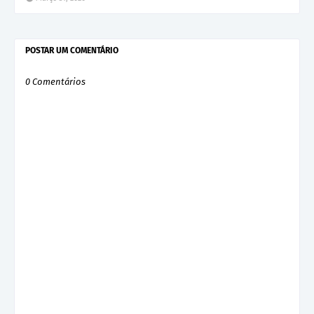
POSTAR UM COMENTÁRIO
0 Comentários