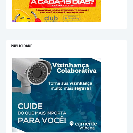
PUBLICIDADE