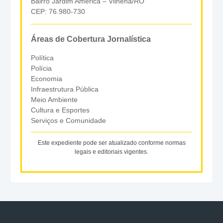
Bairro Jardim América – Vilhena/RO
CEP: 76.980-730
Áreas de Cobertura Jornalística
Política
Polícia
Economia
Infraestrutura Pública
Meio Ambiente
Cultura e Esportes
Serviços e Comunidade
Este expediente pode ser atualizado conforme normas
legais e editoriais vigentes.