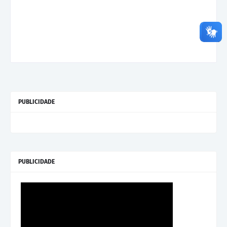
PUBLICIDADE
PUBLICIDADE