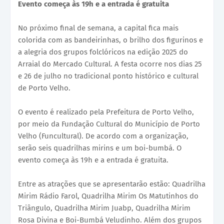
Evento começa às 19h e a entrada é gratuita
No próximo final de semana, a capital fica mais
colorida com as bandeirinhas, o brilho dos figurinos e
a alegria dos grupos folclóricos na edição 2025 do
Arraial do Mercado Cultural. A festa ocorre nos dias 25
e 26 de julho no tradicional ponto histórico e cultural
de Porto Velho.
O evento é realizado pela Prefeitura de Porto Velho,
por meio da Fundação Cultural do Município de Porto
Velho (Funcultural). De acordo com a organização,
serão seis quadrilhas mirins e um boi-bumbá. O
evento começa às 19h e a entrada é gratuita.
Entre as atrações que se apresentarão estão: Quadrilha
Mirim Rádio Farol, Quadrilha Mirim Os Matutinhos do
Triângulo, Quadrilha Mirim Juabp, Quadrilha Mirim
Rosa Divina e Boi-Bumbá Veludinho. Além dos grupos