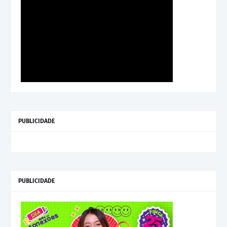
PUBLICIDADE
PUBLICIDADE