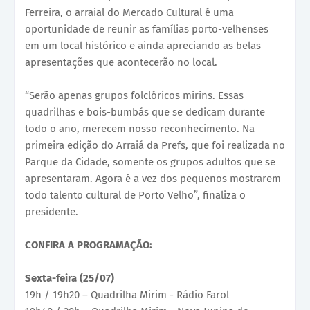
Ferreira, o arraial do Mercado Cultural é uma
oportunidade de reunir as famílias porto-velhenses
em um local histórico e ainda apreciando as belas
apresentações que acontecerão no local.
“Serão apenas grupos folclóricos mirins. Essas
quadrilhas e bois-bumbás que se dedicam durante
todo o ano, merecem nosso reconhecimento. Na
primeira edição do Arraiá da Prefs, que foi realizada no
Parque da Cidade, somente os grupos adultos que se
apresentaram. Agora é a vez dos pequenos mostrarem
todo talento cultural de Porto Velho”, finaliza o
presidente.
CONFIRA A PROGRAMAÇÃO:
Sexta-feira (25/07)
19h / 19h20 – Quadrilha Mirim - Rádio Farol