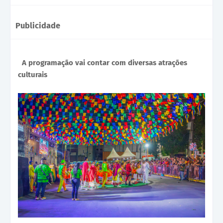
Publicidade
A programação vai contar com diversas atrações
culturais