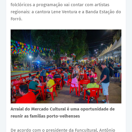
folclóricos a programação vai contar com artistas
regionais: a cantora Lene Ventura e a Banda Estação do
Forró.
Arraial do Mercado Cultural é uma oportunidade de
reunir as famílias porto-velhenses
De acordo com o presidente da Funcultural, Antônio