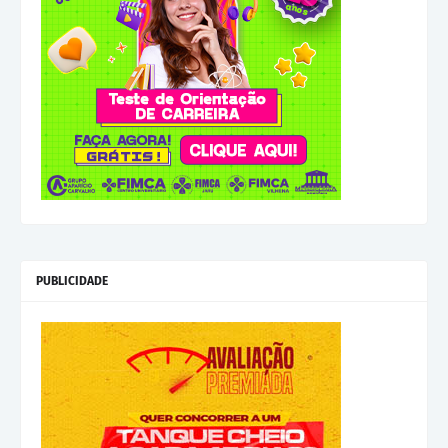
PUBLICIDADE