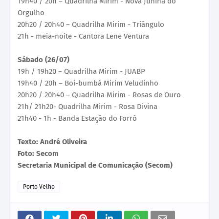
19h40 / 20h – Quadrilha Mirim - Nova Junina do
Orgulho
20h20 / 20h40 – Quadrilha Mirim - Triângulo
21h - meia-noite - Cantora Lene Ventura
Sábado (26/07)
19h / 19h20 – Quadrilha Mirim - JUABP
19h40 / 20h – Boi-bumbá Mirim Veludinho
20h20 / 20h40 – Quadrilha Mirim - Rosas de Ouro
21h/ 21h20- Quadrilha Mirim - Rosa Divina
21h40 - 1h - Banda Estação do Forró
Texto: André Oliveira
Foto: Secom
Secretaria Municipal de Comunicação (Secom)
Porto Velho