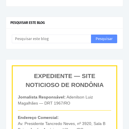
PESQUISAR ESTE BLOG
EXPEDIENTE — SITE
NOTICIOSO DE RONDÔNIA
Jornalista Responsável:
Adenilson Luiz
Magalhães — DRT 1967/RO
Endereço Comercial:
Av. Presidente Tancredo Neves, nº 3920, Sala B