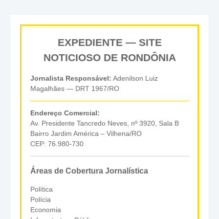
EXPEDIENTE — SITE
NOTICIOSO DE RONDÔNIA
Jornalista Responsável:
Adenilson Luiz
Magalhães — DRT 1967/RO
Endereço Comercial:
Av. Presidente Tancredo Neves, nº 3920, Sala B
Bairro Jardim América – Vilhena/RO
CEP: 76.980-730
Áreas de Cobertura Jornalística
Política
Polícia
Economia