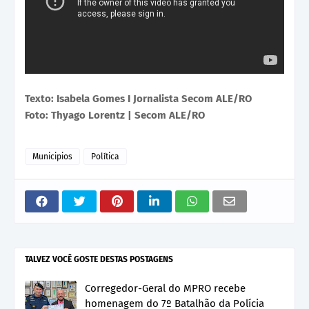
Texto: Isabela Gomes I Jornalista Secom ALE/RO
Foto: Thyago Lorentz | Secom ALE/RO
Municipios
Política
TALVEZ VOCÊ GOSTE DESTAS POSTAGENS
Corregedor-Geral do MPRO recebe
homenagem do 7º Batalhão da Polícia