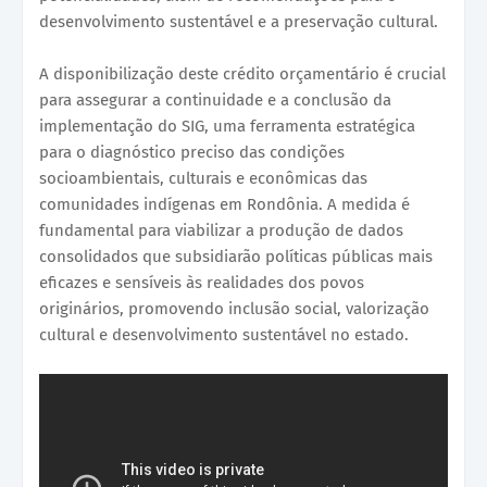
desenvolvimento sustentável e a preservação cultural.
A disponibilização deste crédito orçamentário é crucial
para assegurar a continuidade e a conclusão da
implementação do SIG, uma ferramenta estratégica
para o diagnóstico preciso das condições
socioambientais, culturais e econômicas das
comunidades indígenas em Rondônia. A medida é
fundamental para viabilizar a produção de dados
consolidados que subsidiarão políticas públicas mais
eficazes e sensíveis às realidades dos povos
originários, promovendo inclusão social, valorização
cultural e desenvolvimento sustentável no estado.