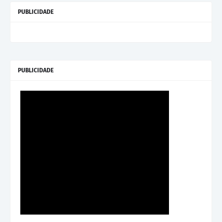
PUBLICIDADE
PUBLICIDADE