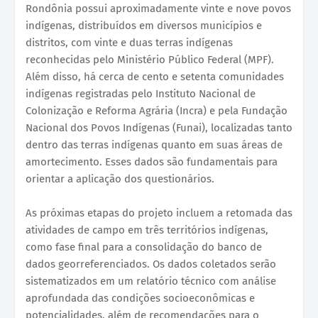
Rondônia possui aproximadamente vinte e nove povos
indígenas, distribuídos em diversos municípios e
distritos, com vinte e duas terras indígenas
reconhecidas pelo Ministério Público Federal (MPF).
Além disso, há cerca de cento e setenta comunidades
indígenas registradas pelo Instituto Nacional de
Colonização e Reforma Agrária (Incra) e pela Fundação
Nacional dos Povos Indígenas (Funai), localizadas tanto
dentro das terras indígenas quanto em suas áreas de
amortecimento. Esses dados são fundamentais para
orientar a aplicação dos questionários.
As próximas etapas do projeto incluem a retomada das
atividades de campo em três territórios indígenas,
como fase final para a consolidação do banco de
dados georreferenciados. Os dados coletados serão
sistematizados em um relatório técnico com análise
aprofundada das condições socioeconômicas e
potencialidades, além de recomendações para o