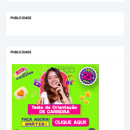
PUBLICIDADE
PUBLICIDADE