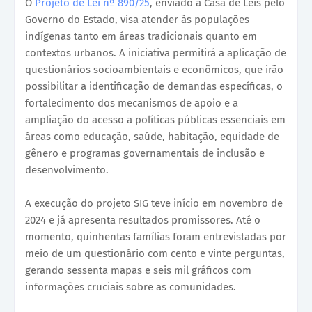
O
Projeto de Lei nº 890/25
, enviado à Casa de Leis pelo
Governo do Estado, visa atender às populações
indígenas tanto em áreas tradicionais quanto em
contextos urbanos. A iniciativa permitirá a aplicação de
questionários socioambientais e econômicos, que irão
possibilitar a identificação de demandas específicas, o
fortalecimento dos mecanismos de apoio e a
ampliação do acesso a políticas públicas essenciais em
áreas como educação, saúde, habitação, equidade de
gênero e programas governamentais de inclusão e
desenvolvimento.
A execução do projeto SIG teve início em novembro de
2024 e já apresenta resultados promissores. Até o
momento, quinhentas famílias foram entrevistadas por
meio de um questionário com cento e vinte perguntas,
gerando sessenta mapas e seis mil gráficos com
informações cruciais sobre as comunidades.