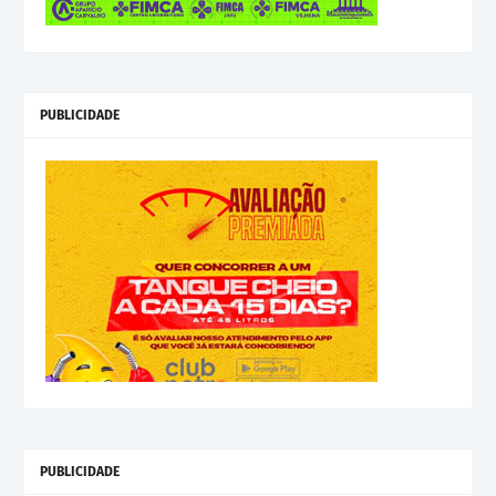
PUBLICIDADE
PUBLICIDADE