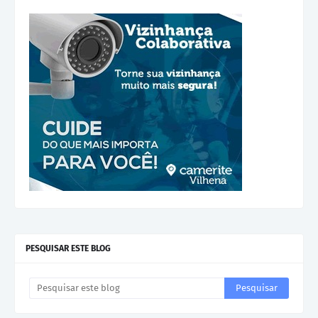
PESQUISAR ESTE BLOG