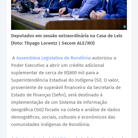
Deputados em sessão extraordinária na Casa de Leis
(Foto: Thyago Lorentz | Secom ALE/RO)
A
Assembleia Legislativa de Rondônia
autorizou o
Poder Executivo a abrir um crédito adicional
suplementar de cerca de R$800 mil para a
Superintendência Estadual do Indígena (SI). O valor,
proveniente de superávit financeiro da Secretaria de
Estado de Finanças (Sefin), será destinado à
implementação de um Sistema de Informação
Geográfica (SIG) focado na coleta e análise de dados
demográficos, sociais, culturais e econômicos das
comunidades indígenas de Rondônia.