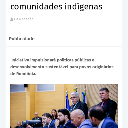
comunidades indígenas
Da Redação
Publicidade
Iniciativa impulsionará políticas públicas e
desenvolvimento sustentável para povos originários
de Rondônia.