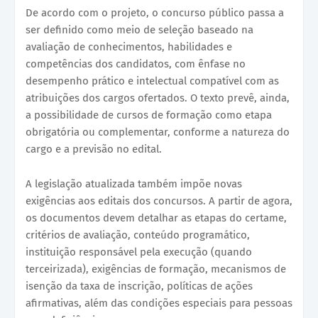
De acordo com o projeto, o concurso público passa a
ser definido como meio de seleção baseado na
avaliação de conhecimentos, habilidades e
competências dos candidatos, com ênfase no
desempenho prático e intelectual compatível com as
atribuições dos cargos ofertados. O texto prevê, ainda,
a possibilidade de cursos de formação como etapa
obrigatória ou complementar, conforme a natureza do
cargo e a previsão no edital.
A legislação atualizada também impõe novas
exigências aos editais dos concursos. A partir de agora,
os documentos devem detalhar as etapas do certame,
critérios de avaliação, conteúdo programático,
instituição responsável pela execução (quando
terceirizada), exigências de formação, mecanismos de
isenção da taxa de inscrição, políticas de ações
afirmativas, além das condições especiais para pessoas