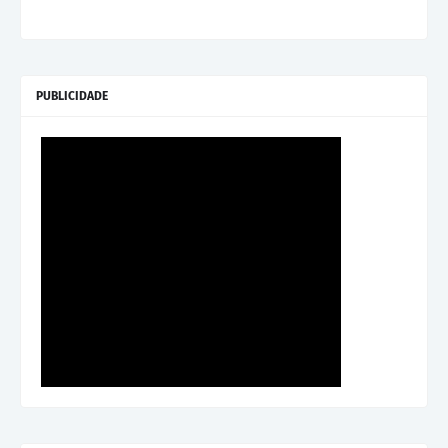
PUBLICIDADE