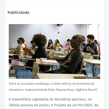
Publicidade
Entre as principais mudanças, o texto reforça os princípios da
isonomia e impessoalidade (Foto: Rovena Rosa I Agência Brasil)
A Assembleia Legislativa de Rondônia aprovou, na
última semana de junho, o Projeto de Lei 921/2025, de