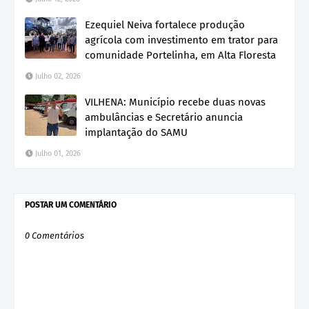
Ezequiel Neiva fortalece produção
agrícola com investimento em trator para
comunidade Portelinha, em Alta Floresta
Julho 02, 2026
VILHENA: Município recebe duas novas
ambulâncias e Secretário anuncia
implantação do SAMU
Julho 01, 2026
POSTAR UM COMENTÁRIO
0 Comentários