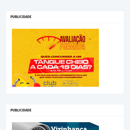
PUBLICIDADE
PUBLICIDADE