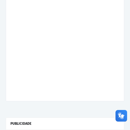
PUBLICIDADE