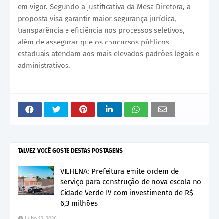
em vigor. Segundo a justificativa da Mesa Diretora, a
proposta visa garantir maior segurança jurídica,
transparência e eficiência nos processos seletivos,
além de assegurar que os concursos públicos
estaduais atendam aos mais elevados padrões legais e
administrativos.
TALVEZ VOCÊ GOSTE DESTAS POSTAGENS
VILHENA: Prefeitura emite ordem de
serviço para construção de nova escola no
Cidade Verde IV com investimento de R$
6,3 milhões
Julho 12, 2026