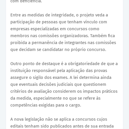
com deficiência.
Entre as medidas de integridade, o projeto veda a
participação de pessoas que tenham vínculo com
empresas especializadas em concursos como
membros nas comissões organizadoras. Também fica
proibida a permanência de integrantes nas comissões
que decidam se candidatar no próprio concurso.
Outro ponto de destaque é a obrigatoriedade de que a
instituição responsável pela aplicação das provas
assegure o sigilo dos exames. A lei determina ainda
que eventuais decisões judiciais que questionem
critérios de avaliação considerem os impactos práticos
da medida, especialmente no que se refere às
competências exigidas para o cargo.
A nova legislação não se aplica a concursos cujos
editais tenham sido publicados antes de sua entrada