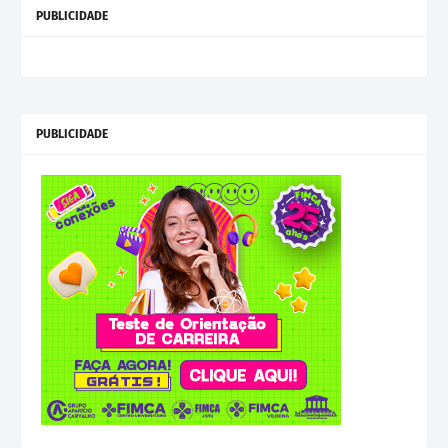
PUBLICIDADE
PUBLICIDADE