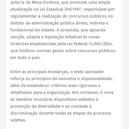
autoria da Mesa Diretora, que promove uma ampla
atualização na Lei Estadual 749/1997, responsável por
regulamentar a realização de concursos públicos no
âmbito da administração pública direta, indireta e
fundacional do estado. A proposta, que aguarda
sanção, adapta a legislação estadual às novas
diretrizes estabelecidas pela Lei Federal 14.965/2024,
que instituiu normas gerais sobre concursos públicos
em todo o país.
Entre as principais mudanças, o texto aprovado
reforça os princípios da isonomia e impessoalidade,
além de estabelecer critérios mais rigorosos e
detalhados para a organização dos certames. A nova
lei também incorpora dispositivos voltados à
promoção da diversidade e ao combate à
discriminação durante todas as etapas do processo
seletivo.