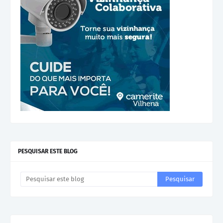
PESQUISAR ESTE BLOG