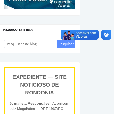
PESQUISAR ESTE BLOG
EXPEDIENTE — SITE
NOTICIOSO DE
RONDÔNIA
Jornalista Responsável:
Adenilson
Luiz Magalhães — DRT 1967/RO