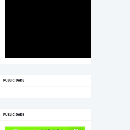
PUBLICIDADE
PUBLICIDADE