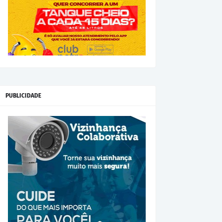
PUBLICIDADE