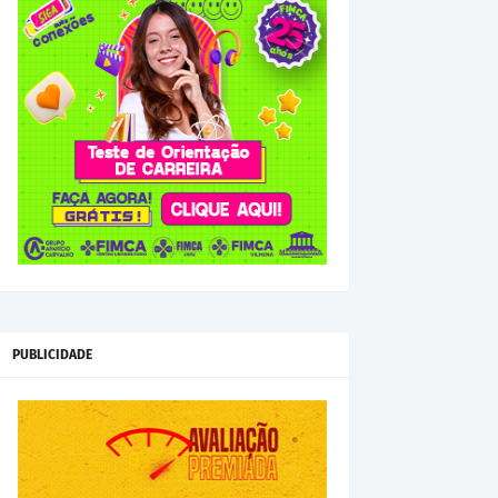
PUBLICIDADE