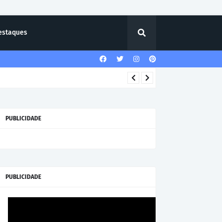
estaques
PUBLICIDADE
PUBLICIDADE