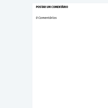
POSTAR UM COMENTÁRIO
0 Comentários