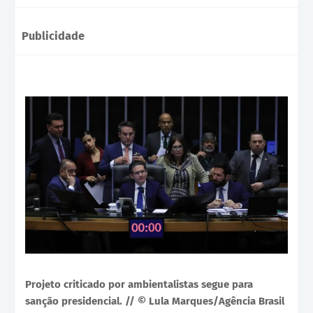
Publicidade
Projeto criticado por ambientalistas segue para
sanção presidencial. // © Lula Marques/Agência Brasil