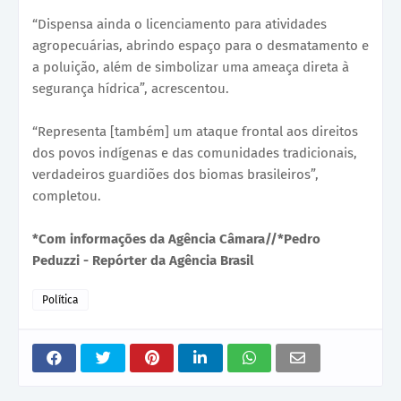
“Dispensa ainda o licenciamento para atividades
agropecuárias, abrindo espaço para o desmatamento e
a poluição, além de simbolizar uma ameaça direta à
segurança hídrica”, acrescentou.
“Representa [também] um ataque frontal aos direitos
dos povos indígenas e das comunidades tradicionais,
verdadeiros guardiões dos biomas brasileiros”,
completou.
*Com informações da Agência Câmara//*Pedro
Peduzzi - Repórter da Agência Brasil
Política