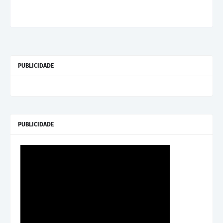
PUBLICIDADE
PUBLICIDADE