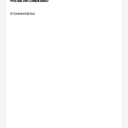
POSTAR UM COMENTÁRIO
0 Comentários