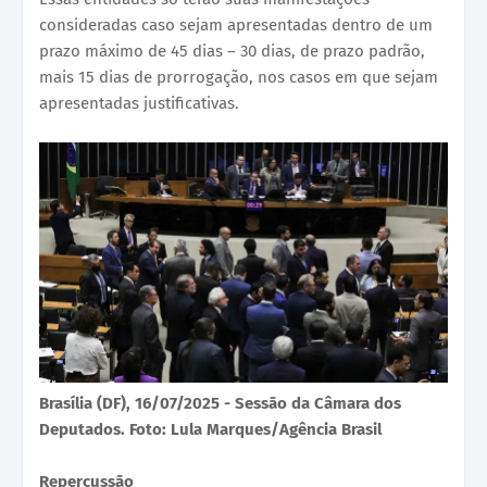
consideradas caso sejam apresentadas dentro de um
prazo máximo de 45 dias – 30 dias, de prazo padrão,
mais 15 dias de prorrogação, nos casos em que sejam
apresentadas justificativas.
Brasília (DF), 16/07/2025 - Sessão da Câmara dos
Deputados. Foto: Lula Marques/Agência Brasil
Repercussão