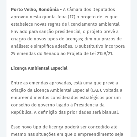
Porto Velho, Rondônia -
A Câmara dos Deputados
aprovou nesta quinta-feira (17) o projeto de lei que
estabelece novas regras de licenciamento ambiental.
Enviado para sanção presidencial, o projeto prevê a
criação de novos tipos de licenças; diminui prazos de
análises; e simplifica adesões. O substitutivo incorpora
29 emendas do Senado ao Projeto de Lei 2159/21.
Licença Ambiental Especial
Entre as emendas aprovadas, está uma que prevê a
criação da Licença Ambiental Especial (LAE), voltada a
empreendimentos considerados estratégicos por um
conselho do governo ligado à Presidência da
República. A definição das prioridades será bianual.
Esse novo tipo de licença poderá ser concedido até
mesmo nas situações em que o empreendimento seja