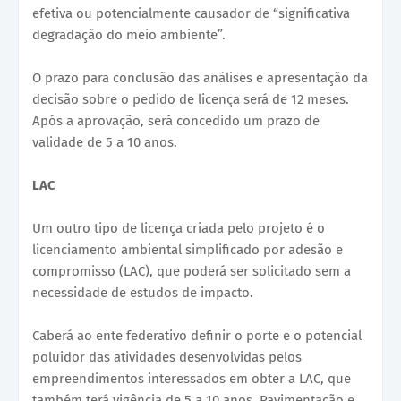
efetiva ou potencialmente causador de “significativa
degradação do meio ambiente”.
O prazo para conclusão das análises e apresentação da
decisão sobre o pedido de licença será de 12 meses.
Após a aprovação, será concedido um prazo de
validade de 5 a 10 anos.
LAC
Um outro tipo de licença criada pelo projeto é o
licenciamento ambiental simplificado por adesão e
compromisso (LAC), que poderá ser solicitado sem a
necessidade de estudos de impacto.
Caberá ao ente federativo definir o porte e o potencial
poluidor das atividades desenvolvidas pelos
empreendimentos interessados em obter a LAC, que
também terá vigência de 5 a 10 anos. Pavimentação e