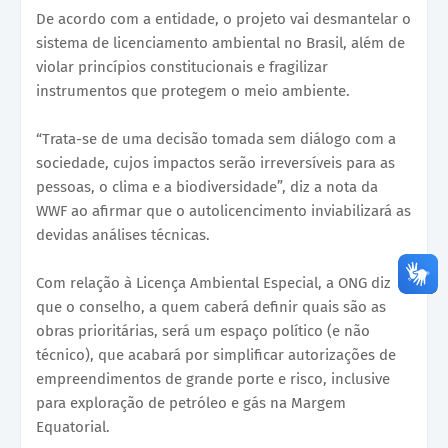
De acordo com a entidade, o projeto vai desmantelar o
sistema de licenciamento ambiental no Brasil, além de
violar princípios constitucionais e fragilizar
instrumentos que protegem o meio ambiente.
“Trata-se de uma decisão tomada sem diálogo com a
sociedade, cujos impactos serão irreversíveis para as
pessoas, o clima e a biodiversidade”, diz a nota da
WWF ao afirmar que o autolicencimento inviabilizará as
devidas análises técnicas.
Com relação à Licença Ambiental Especial, a ONG diz
que o conselho, a quem caberá definir quais são as
obras prioritárias, será um espaço político (e não
técnico), que acabará por simplificar autorizações de
empreendimentos de grande porte e risco, inclusive
para exploração de petróleo e gás na Margem
Equatorial.