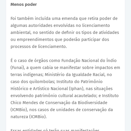
Menos poder
Foi também incluída uma emenda que retira poder de
algumas autoridades envolvidas no licenciamento
ambiental, no sentido de definir os tipos de atividades
ou empreendimentos que poderão participar dos
processos de licenciamento.
É o caso de órgãos como Fundação Nacional do Índio
(Funai), a quem cabia se manifestar sobre impactos em
terras indígenas; Ministério da Igualdade Racial, no
caso dos quilombolas; Instituto do Patrimônio
Histórico e Artístico Nacional (Iphan), nas situações
envolvendo patrimônio cultural acautelado; e Instituto
Chico Mendes de Conservação da Biodiversidade
(ICMBio), nos casos de unidades de conservação da
natureza (ICMBio).
Essas entidades só terão suas manifestações