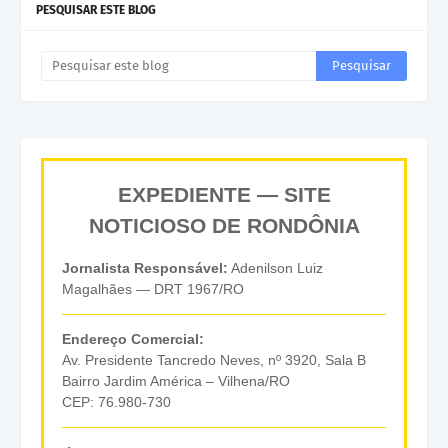
PESQUISAR ESTE BLOG
EXPEDIENTE — SITE
NOTICIOSO DE RONDÔNIA
Jornalista Responsável:
Adenilson Luiz
Magalhães — DRT 1967/RO
Endereço Comercial:
Av. Presidente Tancredo Neves, nº 3920, Sala B
Bairro Jardim América – Vilhena/RO
CEP: 76.980-730