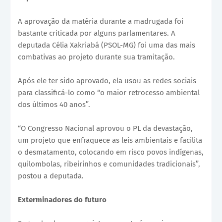
A aprovação da matéria durante a madrugada foi
bastante criticada por alguns parlamentares. A
deputada Célia Xakriabá (PSOL-MG) foi uma das mais
combativas ao projeto durante sua tramitação.
Após ele ter sido aprovado, ela usou as redes sociais
para classificá-lo como “o maior retrocesso ambiental
dos últimos 40 anos”.
“O Congresso Nacional aprovou o PL da devastação,
um projeto que enfraquece as leis ambientais e facilita
o desmatamento, colocando em risco povos indígenas,
quilombolas, ribeirinhos e comunidades tradicionais”,
postou a deputada.
Exterminadores do futuro