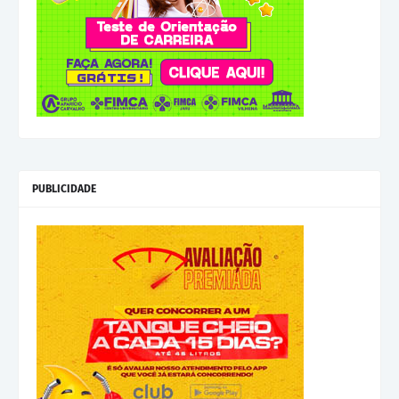
PUBLICIDADE