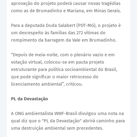
aprovação do projeto poderá causar novas tragédias
como as de Brumadinho e Mariana, em Minas Gerais.
Para a deputada Duda Salabert (PDT-MG), o projeto é
um desrespeito às famílias das 272 vítimas do
rompimento da barragem da Vale em Brumadinho.
“Depois de meia-noite, com o plenário vazio e em
votação virtual, colocou-se em pauta projeto
estruturante para política socioambiental do Brasil,
que pode significar o maior retrocesso do
licenciamento ambiental”, criticou.
PL da Devastação
A ONG ambientalista WWF-Brasil divulgou uma nota na
qual diz que o "PL da Devastação" abrirá caminho para
uma destruição ambiental sem precedentes.