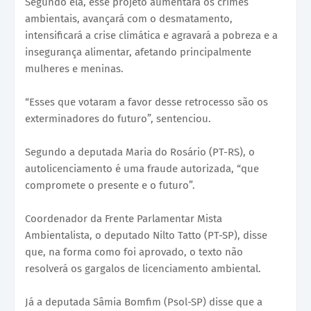
Segundo ela, esse projeto aumentará os crimes
ambientais, avançará com o desmatamento,
intensificará a crise climática e agravará a pobreza e a
insegurança alimentar, afetando principalmente
mulheres e meninas.
“Esses que votaram a favor desse retrocesso são os
exterminadores do futuro”, sentenciou.
Segundo a deputada Maria do Rosário (PT-RS), o
autolicenciamento é uma fraude autorizada, “que
compromete o presente e o futuro”.
Coordenador da Frente Parlamentar Mista
Ambientalista, o deputado Nilto Tatto (PT-SP), disse
que, na forma como foi aprovado, o texto não
resolverá os gargalos de licenciamento ambiental.
Já a deputada Sâmia Bomfim (Psol-SP) disse que a