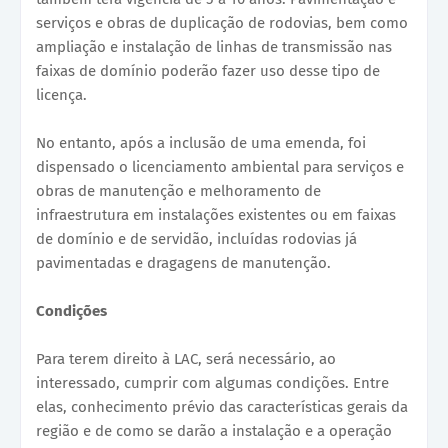
serviços e obras de duplicação de rodovias, bem como
ampliação e instalação de linhas de transmissão nas
faixas de domínio poderão fazer uso desse tipo de
licença.
No entanto, após a inclusão de uma emenda, foi
dispensado o licenciamento ambiental para serviços e
obras de manutenção e melhoramento de
infraestrutura em instalações existentes ou em faixas
de domínio e de servidão, incluídas rodovias já
pavimentadas e dragagens de manutenção.
Condições
Para terem direito à LAC, será necessário, ao
interessado, cumprir com algumas condições. Entre
elas, conhecimento prévio das características gerais da
região e de como se darão a instalação e a operação