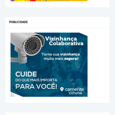
PUBLICIDADE