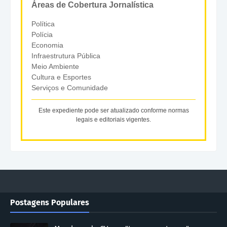
Áreas de Cobertura Jornalística
Política
Polícia
Economia
Infraestrutura Pública
Meio Ambiente
Cultura e Esportes
Serviços e Comunidade
Este expediente pode ser atualizado conforme normas
legais e editoriais vigentes.
Postagens Populares