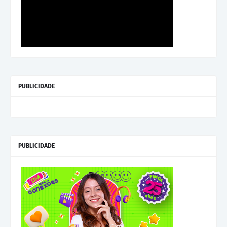
PUBLICIDADE
PUBLICIDADE