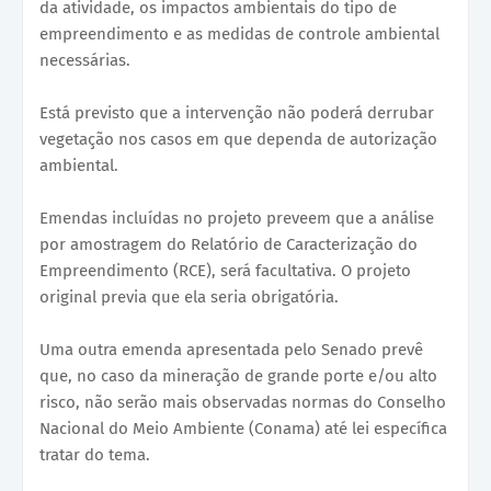
da atividade, os impactos ambientais do tipo de
empreendimento e as medidas de controle ambiental
necessárias.
Está previsto que a intervenção não poderá derrubar
vegetação nos casos em que dependa de autorização
ambiental.
Emendas incluídas no projeto preveem que a análise
por amostragem do Relatório de Caracterização do
Empreendimento (RCE), será facultativa. O projeto
original previa que ela seria obrigatória.
Uma outra emenda apresentada pelo Senado prevê
que, no caso da mineração de grande porte e/ou alto
risco, não serão mais observadas normas do Conselho
Nacional do Meio Ambiente (Conama) até lei específica
tratar do tema.