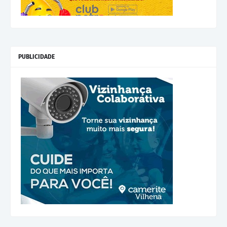
PUBLICIDADE