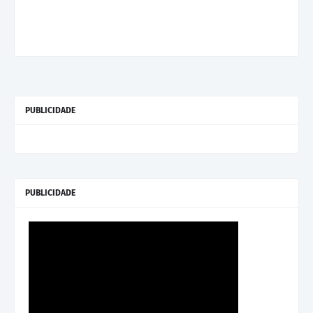
PUBLICIDADE
PUBLICIDADE