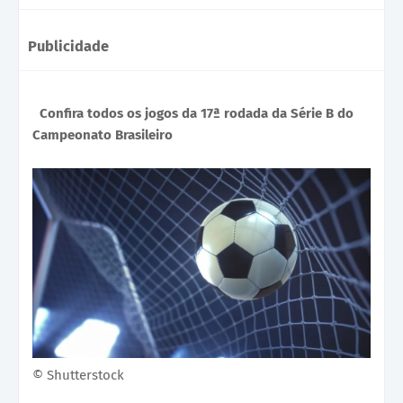
Publicidade
Confira todos os jogos da 17ª rodada da Série B do
Campeonato Brasileiro
© Shutterstock