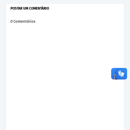
POSTAR UM COMENTÁRIO
0 Comentários