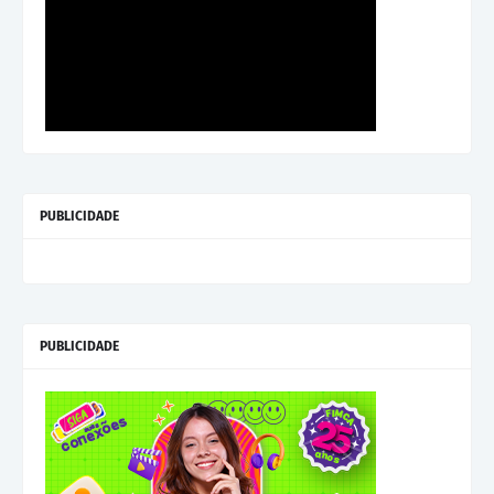
PUBLICIDADE
PUBLICIDADE