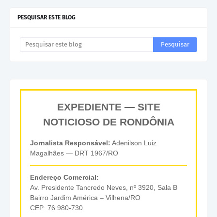
PESQUISAR ESTE BLOG
EXPEDIENTE — SITE
NOTICIOSO DE RONDÔNIA
Jornalista Responsável:
Adenilson Luiz
Magalhães — DRT 1967/RO
Endereço Comercial:
Av. Presidente Tancredo Neves, nº 3920, Sala B
Bairro Jardim América – Vilhena/RO
CEP: 76.980-730