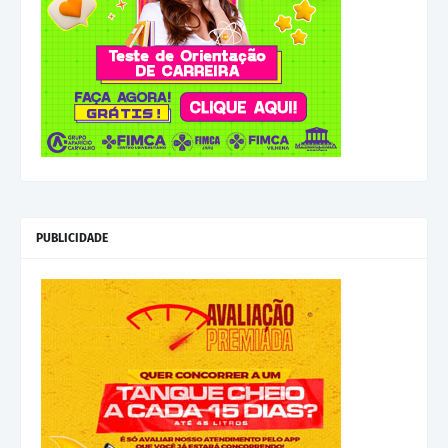
PUBLICIDADE