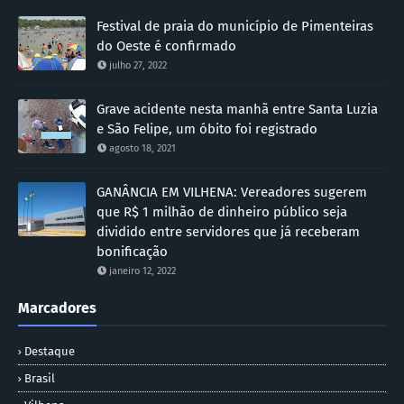
Festival de praia do município de Pimenteiras
do Oeste é confirmado
julho 27, 2022
Grave acidente nesta manhã entre Santa Luzia
e São Felipe, um óbito foi registrado
agosto 18, 2021
GANÂNCIA EM VILHENA: Vereadores sugerem
que R$ 1 milhão de dinheiro público seja
dividido entre servidores que já receberam
bonificação
janeiro 12, 2022
Marcadores
Destaque
Brasil