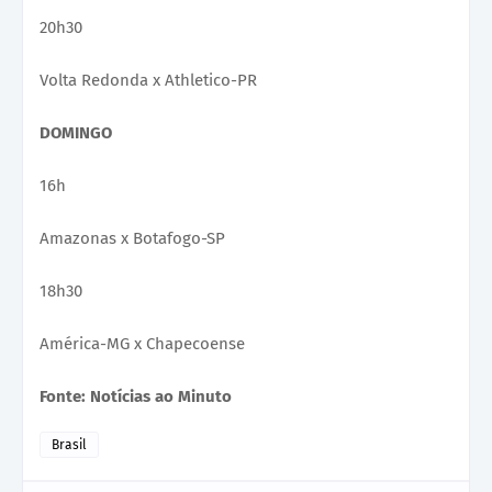
20h30
Volta Redonda x Athletico-PR
DOMINGO
16h
Amazonas x Botafogo-SP
18h30
América-MG x Chapecoense
Fonte: Notícias ao Minuto
Brasil