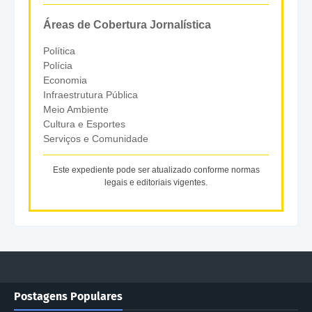
Áreas de Cobertura Jornalística
Política
Polícia
Economia
Infraestrutura Pública
Meio Ambiente
Cultura e Esportes
Serviços e Comunidade
Este expediente pode ser atualizado conforme normas
legais e editoriais vigentes.
Postagens Populares