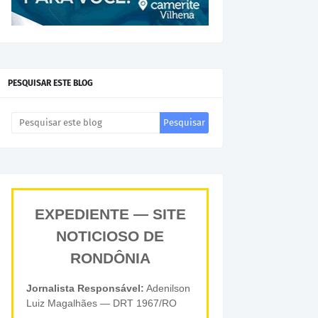
PESQUISAR ESTE BLOG
EXPEDIENTE — SITE
NOTICIOSO DE
RONDÔNIA
Jornalista Responsável:
Adenilson
Luiz Magalhães — DRT 1967/RO