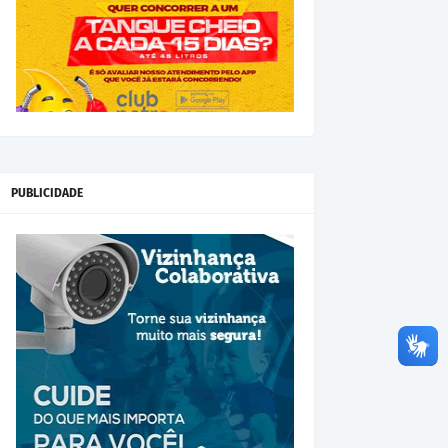
PUBLICIDADE