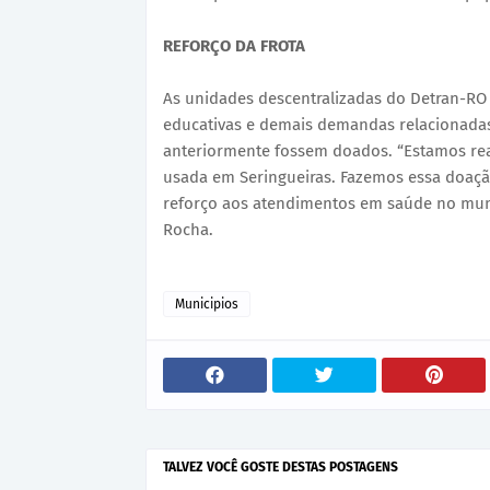
REFORÇO DA FROTA
As unidades descentralizadas do Detran-RO 
educativas e demais demandas relacionadas 
anteriormente fossem doados. “Estamos re
usada em Seringueiras. Fazemos essa doaçã
reforço aos atendimentos em saúde no munic
Rocha.
Municipios
TALVEZ VOCÊ GOSTE DESTAS POSTAGENS