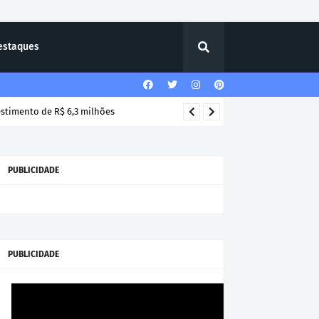
estaques
estimento de R$ 6,3 milhões
PUBLICIDADE
PUBLICIDADE