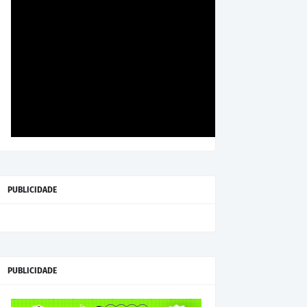
PUBLICIDADE
PUBLICIDADE