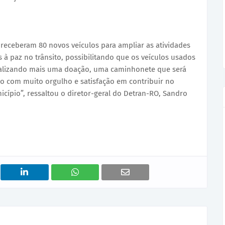
receberam 80 novos veículos para ampliar as atividades
à paz no trânsito, possibilitando que os veículos usados
alizando mais uma doação, uma caminhonete que será
o com muito orgulho e satisfação em contribuir no
ípio”, ressaltou o diretor-geral do Detran-RO, Sandro