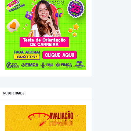
PUBLICIDADE