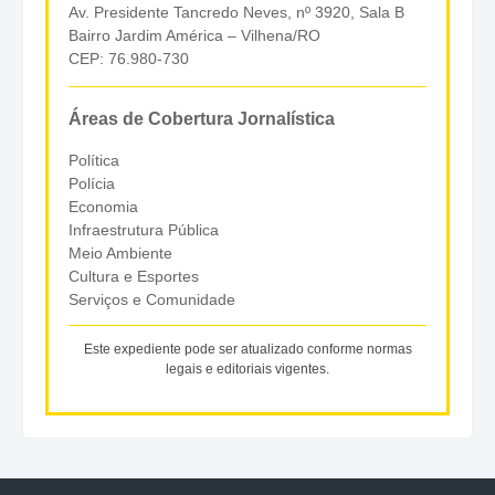
Av. Presidente Tancredo Neves, nº 3920, Sala B
Bairro Jardim América – Vilhena/RO
CEP: 76.980-730
Áreas de Cobertura Jornalística
Política
Polícia
Economia
Infraestrutura Pública
Meio Ambiente
Cultura e Esportes
Serviços e Comunidade
Este expediente pode ser atualizado conforme normas
legais e editoriais vigentes.