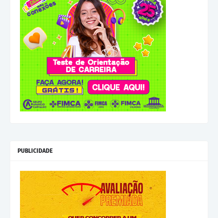
PUBLICIDADE