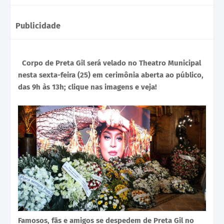
Publicidade
Corpo de Preta Gil será velado no Theatro Municipal
nesta sexta-feira (25) em cerimônia aberta ao público,
das 9h às 13h; clique nas imagens e veja!
Famosos, fãs e amigos se despedem de Preta Gil no