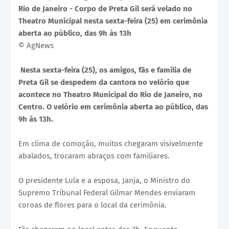
Rio de Janeiro - Corpo de Preta Gil será velado no
Theatro Municipal nesta sexta-feira (25) em cerimônia
aberta ao público, das 9h às 13h
© AgNews
Nesta sexta-feira (25), os amigos, fãs e família de
Preta Gil se despedem da cantora no velório que
acontece no Theatro Municipal do Rio de Janeiro, no
Centro. O velório em cerimônia aberta ao público, das
9h às 13h.
Em clima de comoção, muitos chegaram visivelmente
abalados, trocaram abraços com familiares.
O presidente Lula e a esposa, Janja, o Ministro do
Supremo Tribunal Federal Gilmar Mendes enviaram
coroas de flores para o local da cerimônia.