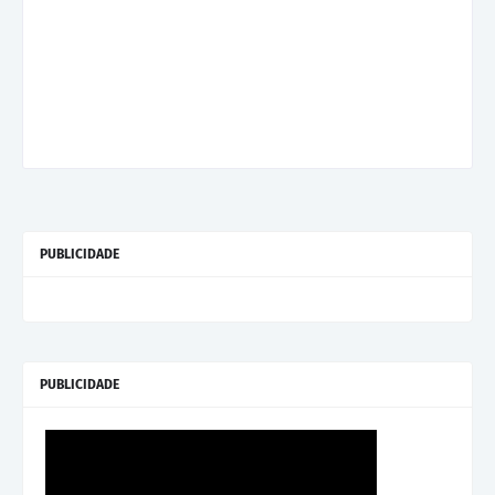
PUBLICIDADE
PUBLICIDADE