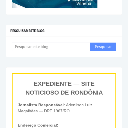
PESQUISAR ESTE BLOG
EXPEDIENTE — SITE
NOTICIOSO DE RONDÔNIA
Jornalista Responsável:
Adenilson Luiz
Magalhães — DRT 1967/RO
Endereço Comercial: