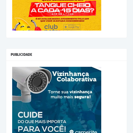
PUBLICIDADE