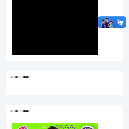
PUBLICIDADE
PUBLICIDADE