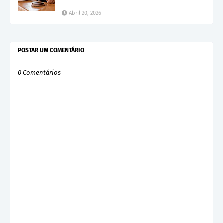
Abril 20, 2026
POSTAR UM COMENTÁRIO
0 Comentários