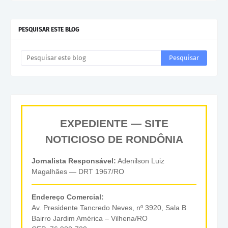
PESQUISAR ESTE BLOG
EXPEDIENTE — SITE
NOTICIOSO DE RONDÔNIA
Jornalista Responsável:
Adenilson Luiz
Magalhães — DRT 1967/RO
Endereço Comercial:
Av. Presidente Tancredo Neves, nº 3920, Sala B
Bairro Jardim América – Vilhena/RO