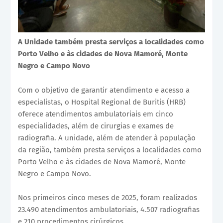
A Unidade também presta serviços a localidades como
Porto Velho e às cidades de Nova Mamoré, Monte
Negro e Campo Novo
Com o objetivo de garantir atendimento e acesso a
especialistas, o Hospital Regional de Buritis (HRB)
oferece atendimentos ambulatoriais em cinco
especialidades, além de cirurgias e exames de
radiografia. A unidade, além de atender à população
da região, também presta serviços a localidades como
Porto Velho e às cidades de Nova Mamoré, Monte
Negro e Campo Novo.
Nos primeiros cinco meses de 2025, foram realizados
23.490 atendimentos ambulatoriais, 4.507 radiografias
e 210 procedimentos cirúrgicos.