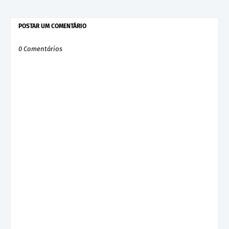
POSTAR UM COMENTÁRIO
0 Comentários