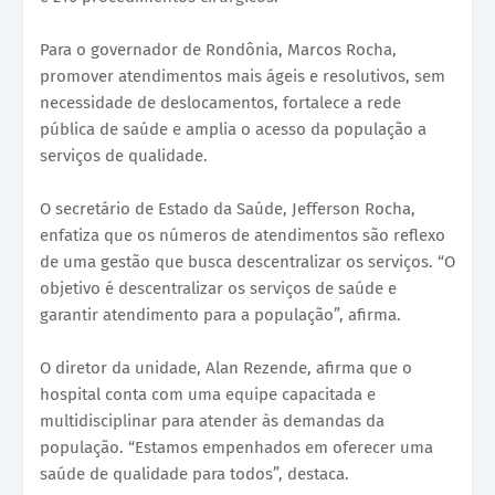
Para o governador de Rondônia, Marcos Rocha,
promover atendimentos mais ágeis e resolutivos, sem
necessidade de deslocamentos, fortalece a rede
pública de saúde e amplia o acesso da população a
serviços de qualidade.
O secretário de Estado da Saúde, Jefferson Rocha,
enfatiza que os números de atendimentos são reflexo
de uma gestão que busca descentralizar os serviços. “O
objetivo é descentralizar os serviços de saúde e
garantir atendimento para a população”, afirma.
O diretor da unidade, Alan Rezende, afirma que o
hospital conta com uma equipe capacitada e
multidisciplinar para atender às demandas da
população. “Estamos empenhados em oferecer uma
saúde de qualidade para todos”, destaca.