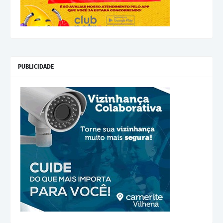
PUBLICIDADE