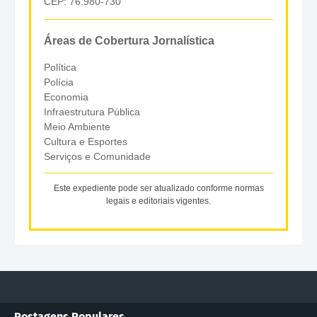
CEP: 76.980-730
Áreas de Cobertura Jornalística
Política
Polícia
Economia
Infraestrutura Pública
Meio Ambiente
Cultura e Esportes
Serviços e Comunidade
Este expediente pode ser atualizado conforme normas
legais e editoriais vigentes.
Postagens Populares