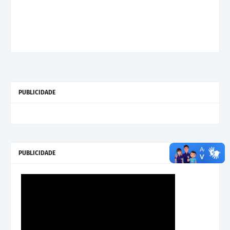
PUBLICIDADE
PUBLICIDADE