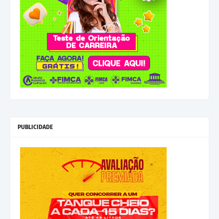
PUBLICIDADE