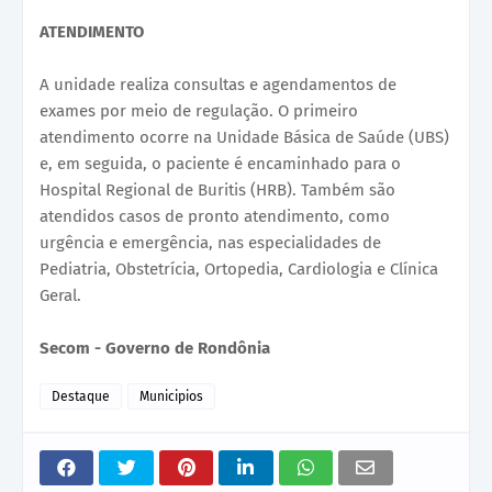
ATENDIMENTO
A unidade realiza consultas e agendamentos de
exames por meio de regulação. O primeiro
atendimento ocorre na Unidade Básica de Saúde (UBS)
e, em seguida, o paciente é encaminhado para o
Hospital Regional de Buritis (HRB). Também são
atendidos casos de pronto atendimento, como
urgência e emergência, nas especialidades de
Pediatria, Obstetrícia, Ortopedia, Cardiologia e Clínica
Geral.
Secom - Governo de Rondônia
Destaque
Municipios