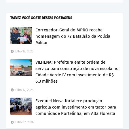
TALVEZ VOCÊ GOSTE DESTAS POSTAGENS
Corregedor-Geral do MPRO recebe
homenagem do 7º Batalhão da Polícia
Militar
Julho 13, 2026
VILHENA: Prefeitura emite ordem de
serviço para construção de nova escola no
Cidade Verde IV com investimento de R$
6,3 milhões
Julho 12, 2026
Ezequiel Neiva fortalece produção
agrícola com investimento em trator para
comunidade Portelinha, em Alta Floresta
Julho 02, 2026