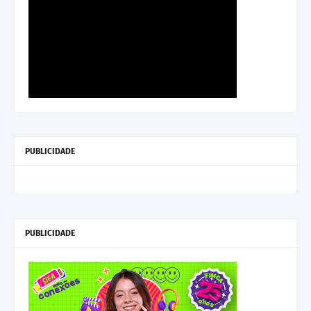
PUBLICIDADE
PUBLICIDADE