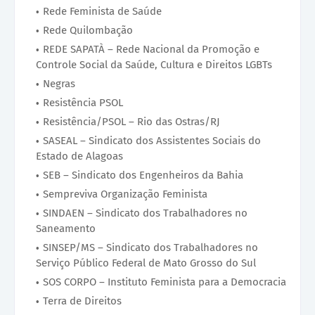
Rede Feminista de Saúde
Rede Quilombação
REDE SAPATÀ – Rede Nacional da Promoção e
Controle Social da Saúde, Cultura e Direitos LGBTs
Negras
Resistência PSOL
Resistência/PSOL – Rio das Ostras/RJ
SASEAL – Sindicato dos Assistentes Sociais do
Estado de Alagoas
SEB – Sindicato dos Engenheiros da Bahia
Sempreviva Organização Feminista
SINDAEN – Sindicato dos Trabalhadores no
Saneamento
SINSEP/MS – Sindicato dos Trabalhadores no
Serviço Público Federal de Mato Grosso do Sul
SOS CORPO – Instituto Feminista para a Democracia
Terra de Direitos