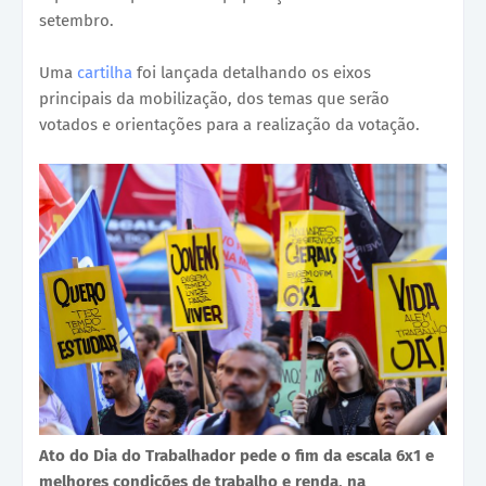
setembro.
Uma
cartilha
foi lançada detalhando os eixos
principais da mobilização, dos temas que serão
votados e orientações para a realização da votação.
Ato do Dia do Trabalhador pede o fim da escala 6x1 e
melhores condições de trabalho e renda, na