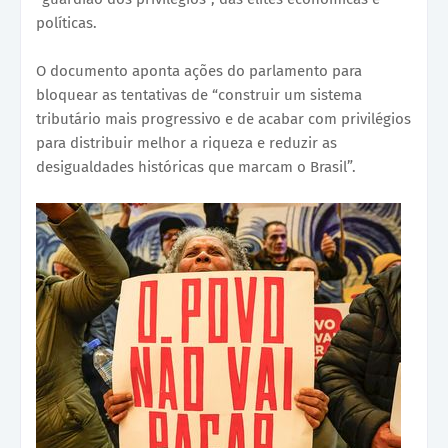
políticas.
O documento aponta ações do parlamento para
bloquear as tentativas de “construir um sistema
tributário mais progressivo e de acabar com privilégios
para distribuir melhor a riqueza e reduzir as
desigualdades históricas que marcam o Brasil”.