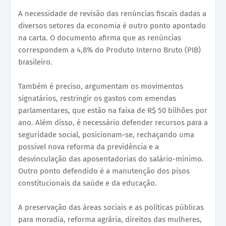
A necessidade de revisão das renúncias fiscais dadas a
diversos setores da economia é outro ponto apontado
na carta. O documento afirma que as renúncias
correspondem a 4,8% do Produto Interno Bruto (PIB)
brasileiro.
Também é preciso, argumentam os movimentos
signatários, restringir os gastos com emendas
parlamentares, que estão na faixa de R$ 50 bilhões por
ano. Além disso, é necessário defender recursos para a
seguridade social, posicionam-se, rechaçando uma
possível nova reforma da previdência e a
desvinculação das aposentadorias do salário-mínimo.
Outro ponto defendido é a manutenção dos pisos
constitucionais da saúde e da educação.
A preservação das áreas sociais e as políticas públicas
para moradia, reforma agrária, direitos das mulheres,