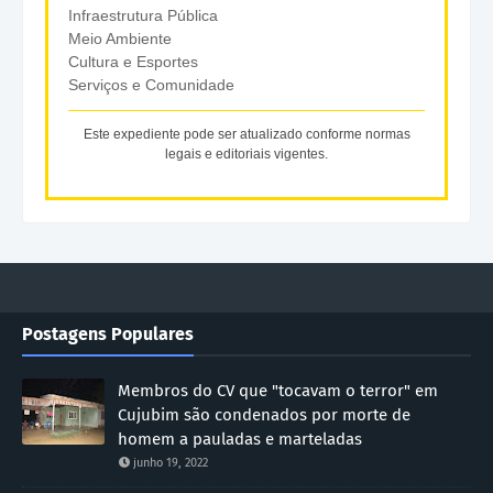
Infraestrutura Pública
Meio Ambiente
Cultura e Esportes
Serviços e Comunidade
Este expediente pode ser atualizado conforme normas
legais e editoriais vigentes.
Postagens Populares
Membros do CV que "tocavam o terror" em
Cujubim são condenados por morte de
homem a pauladas e marteladas
junho 19, 2022