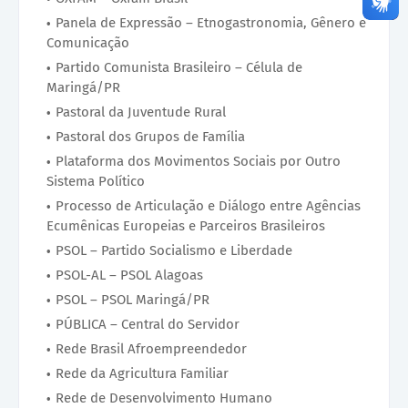
Panela de Expressão – Etnogastronomia, Gênero e
Comunicação
Partido Comunista Brasileiro – Célula de
Maringá/PR
Pastoral da Juventude Rural
Pastoral dos Grupos de Família
Plataforma dos Movimentos Sociais por Outro
Sistema Político
Processo de Articulação e Diálogo entre Agências
Ecumênicas Europeias e Parceiros Brasileiros
PSOL – Partido Socialismo e Liberdade
PSOL-AL – PSOL Alagoas
PSOL – PSOL Maringá/PR
PÚBLICA – Central do Servidor
Rede Brasil Afroempreendedor
Rede da Agricultura Familiar
Rede de Desenvolvimento Humano