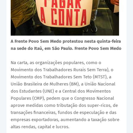
A Frente Povo Sem Medo protestou nesta quinta-feira
na sede do Itaú, em São Paulo. Frente Povo Sem Medo
Na carta, as organizações populares, como o
Movimento dos Trabalhadores Rurais Sem Terra), o
Movimento dos Trabalhadores Sem Teto (MTST), a
União Brasileira de Mulheres (BM), a União Nacional
dos Estudantes (UNE) e a Central dos Movimentos
Populares (CMP), pedem que o Congresso Nacional
aprove medidas como tributação dos super-ricos, de
transações financeiras, fundos de especulação e das
empresas exportadoras, aumentando a taxação sobre
altas rendas, capital e lucros.