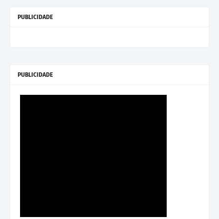
PUBLICIDADE
PUBLICIDADE