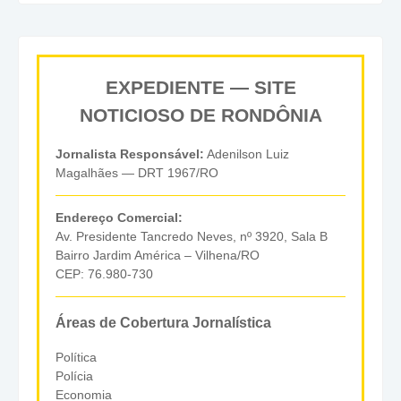
EXPEDIENTE — SITE
NOTICIOSO DE RONDÔNIA
Jornalista Responsável:
Adenilson Luiz
Magalhães — DRT 1967/RO
Endereço Comercial:
Av. Presidente Tancredo Neves, nº 3920, Sala B
Bairro Jardim América – Vilhena/RO
CEP: 76.980-730
Áreas de Cobertura Jornalística
Política
Polícia
Economia