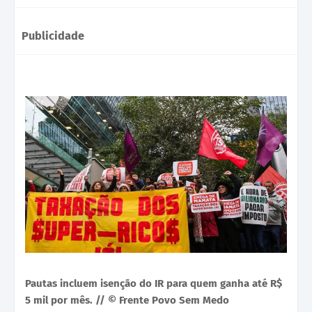
Publicidade
Pautas incluem isenção do IR para quem ganha até R$
5 mil por mês. // © Frente Povo Sem Medo