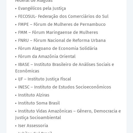
Federal de Alagoas
Evangélicos pela Justiça
FECOSUL- Federação dos Comerciários do Sul
FMPE – Fórum de Mulheres de Pernambuco
FMM – Fórum Maringaense de Mulheres
FNRU – Fórum Nacional de Reforma Urbana
Fórum Alagoano de Economia Solidária
Fórum da Amazônia Oriental
IBASE – Instituto Brasileiro de Análises Sociais e
Econômicas
IJF – Instituto Justiça Fiscal
INESC – Instituto de Estudos Socioeconômicos
Instituto Alziras
Instituto Soma Brasil
Instituto Vidas Amazônicas – Gênero, Democracia e
Justiça Socioambiental
Iser Assessoria