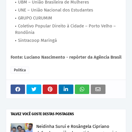
UBM – União Brasileira de Mulheres
UNE – União Nacional dos Estudantes
GRUPO CURUMIM
Coletivo Popular Direito à Cidade – Porto Velho –
Rondônia
Sintracoop Maringá
Fonte: Luciano Nascimento - repórter da Agência Brasil
Política
TALVEZ VOCÊ GOSTE DESTAS POSTAGENS
Neidinha Suruí e Rosângela Cipriano