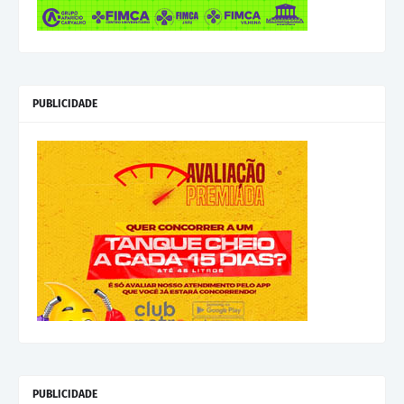
PUBLICIDADE
PUBLICIDADE