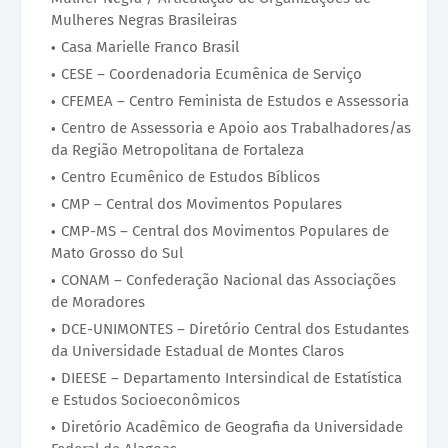
Mulheres Negras Brasileiras
Casa Marielle Franco Brasil
CESE – Coordenadoria Ecumênica de Serviço
CFEMEA – Centro Feminista de Estudos e Assessoria
Centro de Assessoria e Apoio aos Trabalhadores/as
da Região Metropolitana de Fortaleza
Centro Ecumênico de Estudos Bíblicos
CMP – Central dos Movimentos Populares
CMP-MS – Central dos Movimentos Populares de
Mato Grosso do Sul
CONAM – Confederação Nacional das Associações
de Moradores
DCE-UNIMONTES – Diretório Central dos Estudantes
da Universidade Estadual de Montes Claros
DIEESE – Departamento Intersindical de Estatística
e Estudos Socioeconômicos
Diretório Acadêmico de Geografia da Universidade