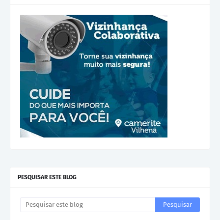
PESQUISAR ESTE BLOG