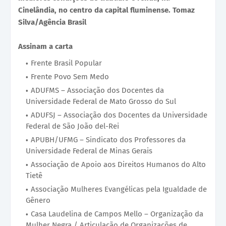
Cinelândia, no centro da capital fluminense. Tomaz
Silva/Agência Brasil
Assinam a carta
Frente Brasil Popular
Frente Povo Sem Medo
ADUFMS – Associação dos Docentes da
Universidade Federal de Mato Grosso do Sul
ADUFSJ – Associação dos Docentes da Universidade
Federal de São João del-Rei
APUBH/UFMG – Sindicato dos Professores da
Universidade Federal de Minas Gerais
Associação de Apoio aos Direitos Humanos do Alto
Tietê
Associação Mulheres Evangélicas pela Igualdade de
Gênero
Casa Laudelina de Campos Mello – Organização da
Mulher Negra / Articulação de Organizações de