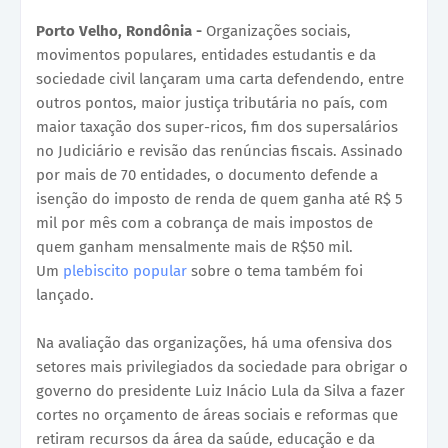
Porto Velho, Rondônia -
Organizações sociais,
movimentos populares, entidades estudantis e da
sociedade civil lançaram uma carta defendendo, entre
outros pontos, maior justiça tributária no país, com
maior taxação dos super-ricos, fim dos supersalários
no Judiciário e revisão das renúncias fiscais. Assinado
por mais de 70 entidades, o documento defende a
isenção do imposto de renda de quem ganha até R$ 5
mil por mês com a cobrança de mais impostos de
quem ganham mensalmente mais de R$50 mil.
Um
plebiscito popular
sobre o tema também foi
lançado.
Na avaliação das organizações, há uma ofensiva dos
setores mais privilegiados da sociedade para obrigar o
governo do presidente Luiz Inácio Lula da Silva a fazer
cortes no orçamento de áreas sociais e reformas que
retiram recursos da área da saúde, educação e da