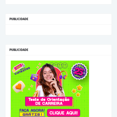
PUBLICIDADE
PUBLICIDADE