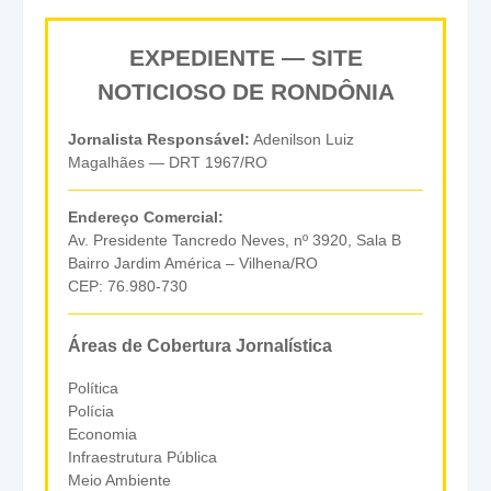
EXPEDIENTE — SITE
NOTICIOSO DE RONDÔNIA
Jornalista Responsável:
Adenilson Luiz
Magalhães — DRT 1967/RO
Endereço Comercial:
Av. Presidente Tancredo Neves, nº 3920, Sala B
Bairro Jardim América – Vilhena/RO
CEP: 76.980-730
Áreas de Cobertura Jornalística
Política
Polícia
Economia
Infraestrutura Pública
Meio Ambiente