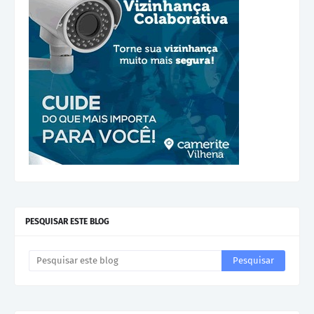
PESQUISAR ESTE BLOG