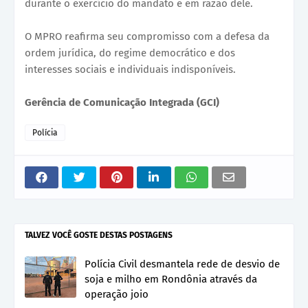
durante o exercício do mandato e em razão dele.
O MPRO reafirma seu compromisso com a defesa da
ordem jurídica, do regime democrático e dos
interesses sociais e individuais indisponíveis.
Gerência de Comunicação Integrada (GCI)
Polícia
TALVEZ VOCÊ GOSTE DESTAS POSTAGENS
Polícia Civil desmantela rede de desvio de
soja e milho em Rondônia através da
operação joio