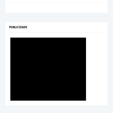
PUBLICIDADE