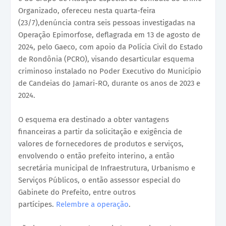
Organizado, ofereceu nesta quarta-feira
(23/7),denúncia contra seis pessoas investigadas na
Operação Epimorfose, deflagrada em 13 de agosto de
2024, pelo Gaeco, com apoio da Polícia Civil do Estado
de Rondônia (PCRO), visando desarticular esquema
criminoso instalado no Poder Executivo do Município
de Candeias do Jamari-RO, durante os anos de 2023 e
2024.
O esquema era destinado a obter vantagens
financeiras a partir da solicitação e exigência de
valores de fornecedores de produtos e serviços,
envolvendo o então prefeito interino, a então
secretária municipal de Infraestrutura, Urbanismo e
Serviços Públicos, o então assessor especial do
Gabinete do Prefeito, entre outros
partícipes.
Relembre a operação
.