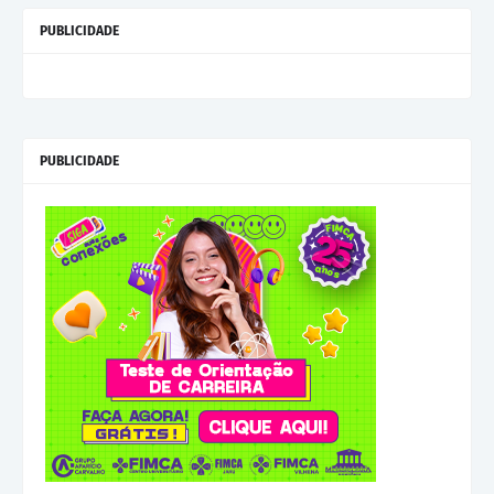
PUBLICIDADE
PUBLICIDADE