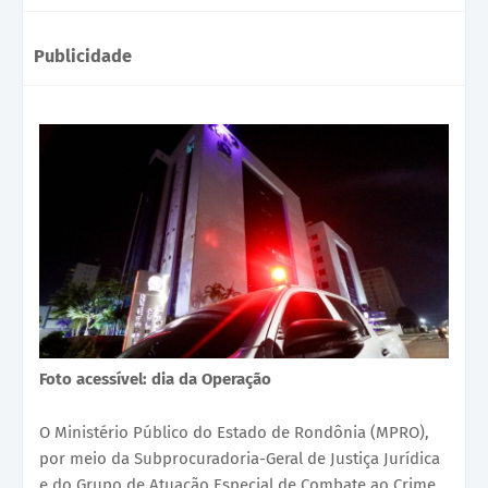
Publicidade
Foto acessível: dia da Operação
O Ministério Público do Estado de Rondônia (MPRO),
por meio da Subprocuradoria-Geral de Justiça Jurídica
e do Grupo de Atuação Especial de Combate ao Crime