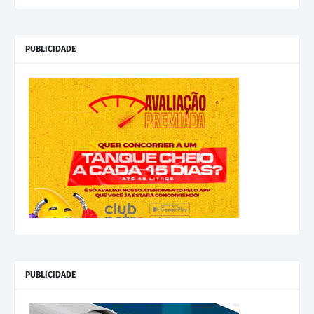
PUBLICIDADE
PUBLICIDADE