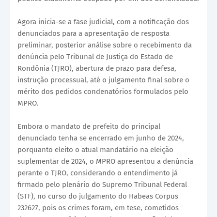
Agora inicia-se a fase judicial, com a notificação dos
denunciados para a apresentação de resposta
preliminar, posterior análise sobre o recebimento da
denúncia pelo Tribunal de Justiça do Estado de
Rondônia (TJRO), abertura de prazo para defesa,
instrução processual, até o julgamento final sobre o
mérito dos pedidos condenatórios formulados pelo
MPRO.
Embora o mandato de prefeito do principal
denunciado tenha se encerrado em junho de 2024,
porquanto eleito o atual mandatário na eleição
suplementar de 2024, o MPRO apresentou a denúncia
perante o TJRO, considerando o entendimento já
firmado pelo plenário do Supremo Tribunal Federal
(STF), no curso do julgamento do Habeas Corpus
232627, pois os crimes foram, em tese, cometidos