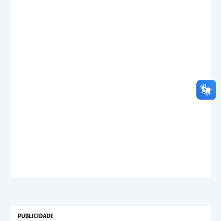
PUBLICIDADE