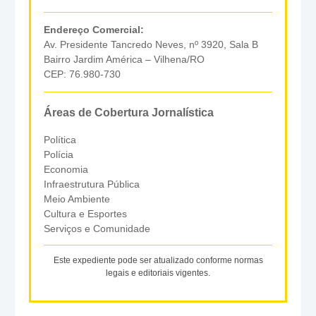
Endereço Comercial:
Av. Presidente Tancredo Neves, nº 3920, Sala B
Bairro Jardim América – Vilhena/RO
CEP: 76.980-730
Áreas de Cobertura Jornalística
Política
Polícia
Economia
Infraestrutura Pública
Meio Ambiente
Cultura e Esportes
Serviços e Comunidade
Este expediente pode ser atualizado conforme normas
legais e editoriais vigentes.