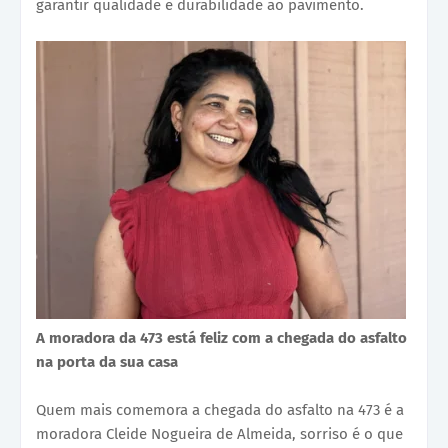
garantir qualidade e durabilidade ao pavimento.
A moradora da 473 está feliz com a chegada do asfalto
na porta da sua casa
Quem mais comemora a chegada do asfalto na 473 é a
moradora Cleide Nogueira de Almeida, sorriso é o que