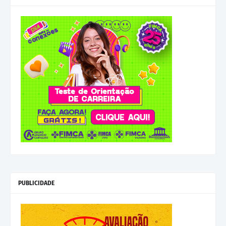
PUBLICIDADE