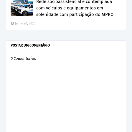
Rede socioassistencial é contemplada
com veículos e equipamentos em
solenidade com participação do MPRO
Junho 30, 2026
POSTAR UM COMENTÁRIO
0 Comentários