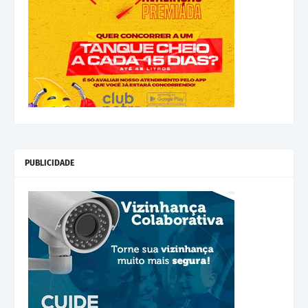
PUBLICIDADE