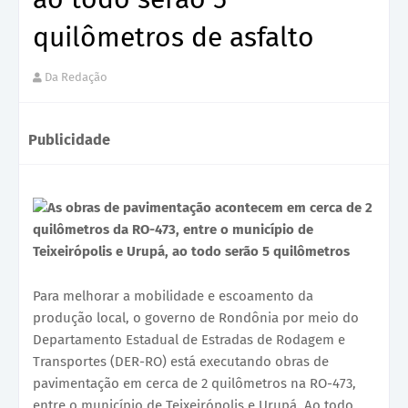
quilômetros de asfalto
Da Redação
Publicidade
As obras de pavimentação acontecem em cerca de 2
quilômetros da RO-473, entre o município de
Teixeirópolis e Urupá, ao todo serão 5 quilômetros
Para melhorar a mobilidade e escoamento da
produção local, o governo de Rondônia por meio do
Departamento Estadual de Estradas de Rodagem e
Transportes (DER-RO) está executando obras de
pavimentação em cerca de 2 quilômetros na RO-473,
entre o município de Teixeirópolis e Urupá. Ao todo