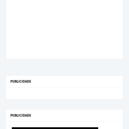
PUBLICIDADE
PUBLICIDADE