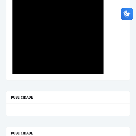
PUBLICIDADE
PUBLICIDADE