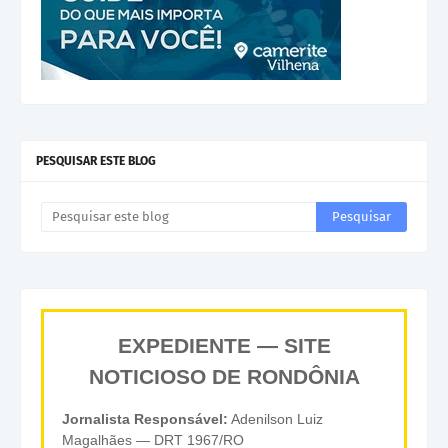
PESQUISAR ESTE BLOG
EXPEDIENTE — SITE
NOTICIOSO DE RONDÔNIA
Jornalista Responsável:
Adenilson Luiz
Magalhães — DRT 1967/RO