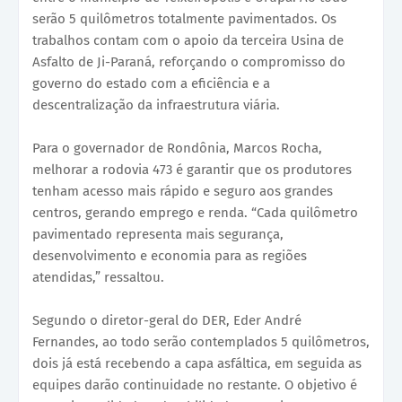
serão 5 quilômetros totalmente pavimentados. Os
trabalhos contam com o apoio da terceira Usina de
Asfalto de Ji-Paraná, reforçando o compromisso do
governo do estado com a eficiência e a
descentralização da infraestrutura viária.
Para o governador de Rondônia, Marcos Rocha,
melhorar a rodovia 473 é garantir que os produtores
tenham acesso mais rápido e seguro aos grandes
centros, gerando emprego e renda. “Cada quilômetro
pavimentado representa mais segurança,
desenvolvimento e economia para as regiões
atendidas,” ressaltou.
Segundo o diretor-geral do DER, Eder André
Fernandes, ao todo serão contemplados 5 quilômetros,
dois já está recebendo a capa asfáltica, em seguida as
equipes darão continuidade no restante. O objetivo é