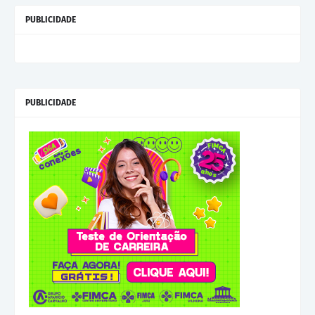
PUBLICIDADE
PUBLICIDADE