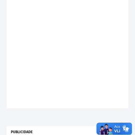
PUBLICIDADE