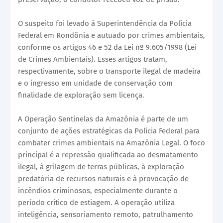
O suspeito foi levado à Superintendência da Polícia
Federal em Rondônia e autuado por crimes ambientais,
conforme os artigos 46 e 52 da Lei nº 9.605/1998 (Lei
de Crimes Ambientais). Esses artigos tratam,
respectivamente, sobre o transporte ilegal de madeira
e o ingresso em unidade de conservação com
finalidade de exploração sem licença.
A Operação Sentinelas da Amazônia é parte de um
conjunto de ações estratégicas da Polícia Federal para
combater crimes ambientais na Amazônia Legal. O foco
principal é a repressão qualificada ao desmatamento
ilegal, à grilagem de terras públicas, à exploração
predatória de recursos naturais e à provocação de
incêndios criminosos, especialmente durante o
período crítico de estiagem. A operação utiliza
inteligência, sensoriamento remoto, patrulhamento