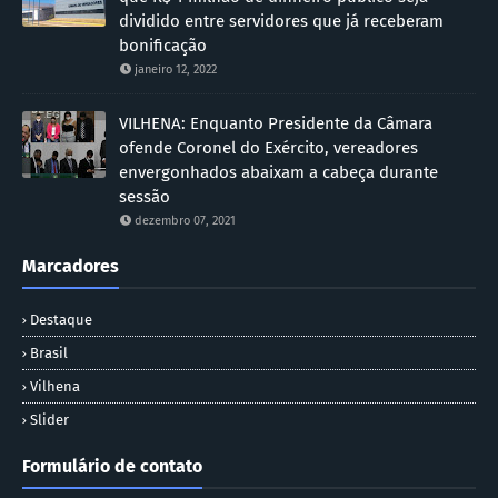
dividido entre servidores que já receberam
bonificação
janeiro 12, 2022
VILHENA: Enquanto Presidente da Câmara
ofende Coronel do Exército, vereadores
envergonhados abaixam a cabeça durante
sessão
dezembro 07, 2021
Marcadores
Destaque
Brasil
Vilhena
Slider
Formulário de contato