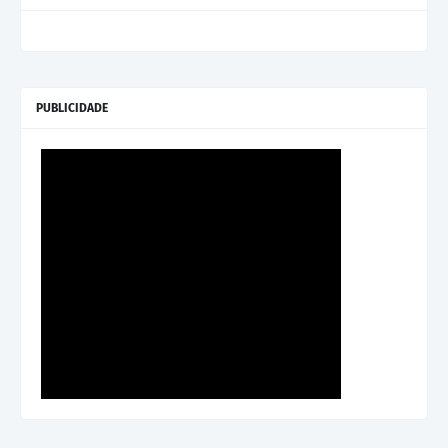
PUBLICIDADE