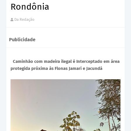
Rondônia
Da Redação
Publicidade
Caminhão com madeira ilegal é Interceptado em área
protegida próxima às Flonas Jamari e Jacundá