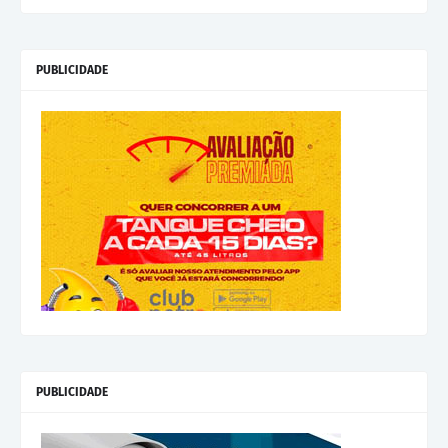
PUBLICIDADE
PUBLICIDADE