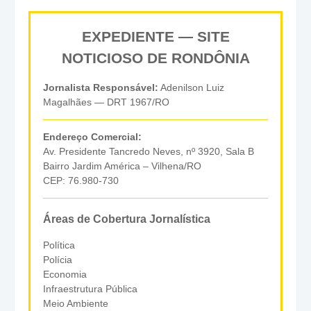
EXPEDIENTE — SITE
NOTICIOSO DE RONDÔNIA
Jornalista Responsável:
Adenilson Luiz
Magalhães — DRT 1967/RO
Endereço Comercial:
Av. Presidente Tancredo Neves, nº 3920, Sala B
Bairro Jardim América – Vilhena/RO
CEP: 76.980-730
Áreas de Cobertura Jornalística
Política
Polícia
Economia
Infraestrutura Pública
Meio Ambiente