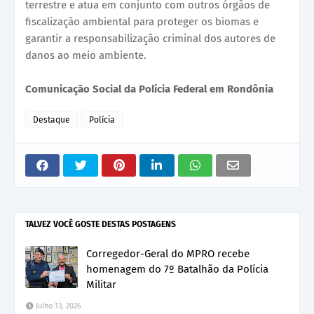
terrestre e atua em conjunto com outros órgãos de
fiscalização ambiental para proteger os biomas e
garantir a responsabilização criminal dos autores de
danos ao meio ambiente.
Comunicação Social da Polícia Federal em Rondônia
Destaque
Polícia
TALVEZ VOCÊ GOSTE DESTAS POSTAGENS
Corregedor-Geral do MPRO recebe
homenagem do 7º Batalhão da Polícia
Militar
Julho 13, 2026