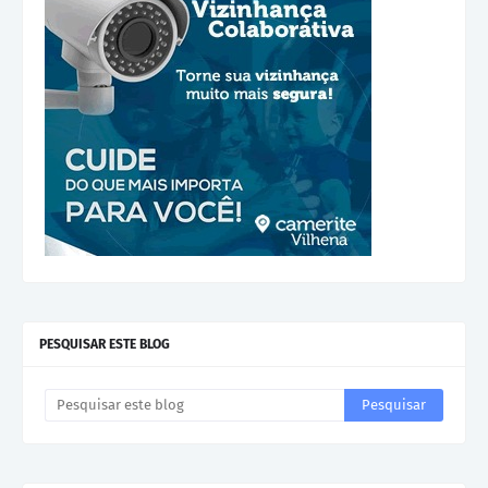
PESQUISAR ESTE BLOG