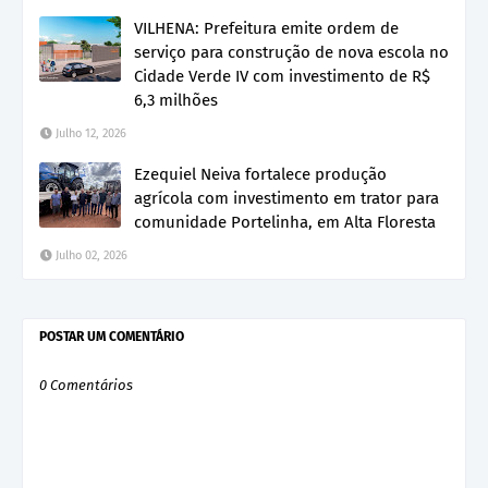
VILHENA: Prefeitura emite ordem de
serviço para construção de nova escola no
Cidade Verde IV com investimento de R$
6,3 milhões
Julho 12, 2026
Ezequiel Neiva fortalece produção
agrícola com investimento em trator para
comunidade Portelinha, em Alta Floresta
Julho 02, 2026
POSTAR UM COMENTÁRIO
0 Comentários