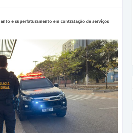
mento e superfaturamento em contratação de serviços