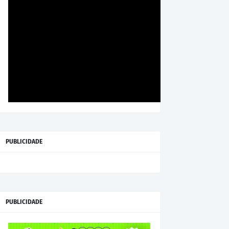
PUBLICIDADE
PUBLICIDADE