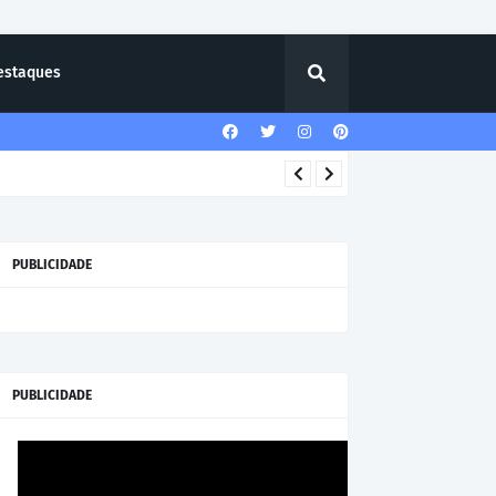
estaques
PUBLICIDADE
PUBLICIDADE