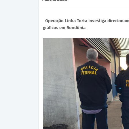
Operação Linha Torta investiga direciona
gráficos em Rondônia