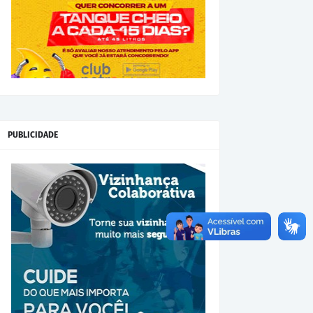
PUBLICIDADE