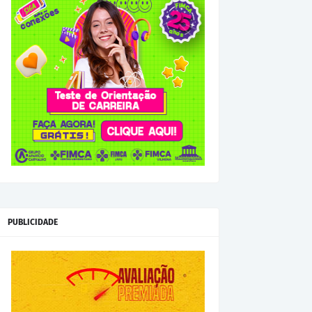
PUBLICIDADE