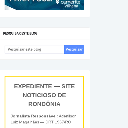
PESQUISAR ESTE BLOG
EXPEDIENTE — SITE
NOTICIOSO DE
RONDÔNIA
Jornalista Responsável:
Adenilson
Luiz Magalhães — DRT 1967/RO