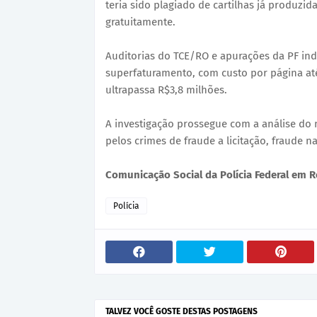
teria sido plagiado de cartilhas já produzid
gratuitamente.
Auditorias do TCE/RO e apurações da PF ind
superfaturamento, com custo por página at
ultrapassa R$3,8 milhões.
A investigação prossegue com a análise do
pelos crimes de fraude a licitação, fraude n
Comunicação Social da Polícia Federal em 
Polícia
TALVEZ VOCÊ GOSTE DESTAS POSTAGENS