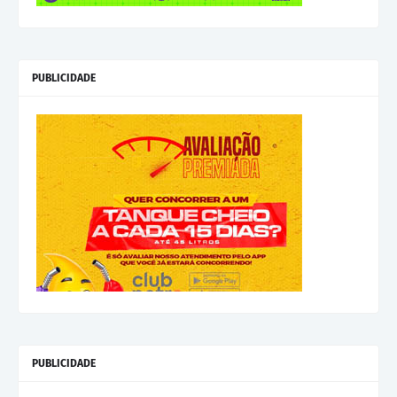
PUBLICIDADE
PUBLICIDADE