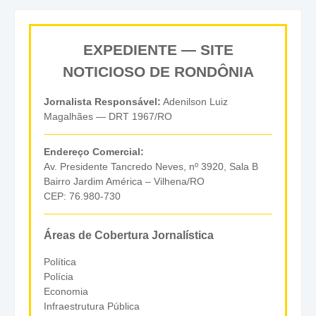
EXPEDIENTE — SITE
NOTICIOSO DE RONDÔNIA
Jornalista Responsável:
Adenilson Luiz
Magalhães — DRT 1967/RO
Endereço Comercial:
Av. Presidente Tancredo Neves, nº 3920, Sala B
Bairro Jardim América – Vilhena/RO
CEP: 76.980-730
Áreas de Cobertura Jornalística
Política
Polícia
Economia
Infraestrutura Pública