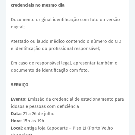
credenciais no mesmo dia
Documento original identificação com foto ou versão
digital;
Atestado ou laudo médico contendo o número do CID
e identificação do profissional responsável;
Em caso de responsável legal, apresentar também o
documento de identificação com foto.
SERVIÇO
Evento:
Emissão da credencial de estacionamento para
idosos e pessoas com deficiência
Data:
21 a 26 de julho
Hora:
15h às 19h
Local:
antiga loja Capodarte – Piso L1 (Porto Velho