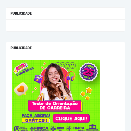
PUBLICIDADE
PUBLICIDADE