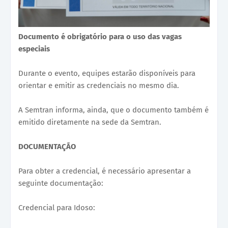
Documento é obrigatório para o uso das vagas
especiais
Durante o evento, equipes estarão disponíveis para
orientar e emitir as credenciais no mesmo dia.
A Semtran informa, ainda, que o documento também é
emitido diretamente na sede da Semtran.
DOCUMENTAÇÃO
Para obter a credencial, é necessário apresentar a
seguinte documentação:
Credencial para Idoso: