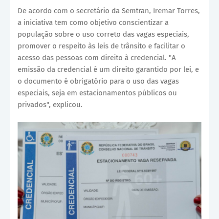
De acordo com o secretário da Semtran, Iremar Torres,
a iniciativa tem como objetivo conscientizar a
população sobre o uso correto das vagas especiais,
promover o respeito às leis de trânsito e facilitar o
acesso das pessoas com direito à credencial. "A
emissão da credencial é um direito garantido por lei, e
o documento é obrigatório para o uso das vagas
especiais, seja em estacionamentos públicos ou
privados", explicou.