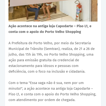
Ação acontece na antiga loja Capodarte – Piso L1, e
conta com o apoio do Porto Velho Shopping
A Prefeitura de Porto Velho, por meio da Secretaria
Municipal de Trânsito (Semtran), realiza, de 21 a 26 de
julho, das 15h às 19h, no Porto Velho Shopping, uma
ação para emissão gratuita da credencial de
estacionamento para idosos e pessoas com
deficiência, com o foco na inclusão e cidadania.
Com o tema "Essa vaga não é sua, nem por um
minuto!", a ação acontece na antiga loja Capodarte –
Piso L1, e conta com o apoio do Porto Velho Shopping,
com atendimento por ordem de chegada.