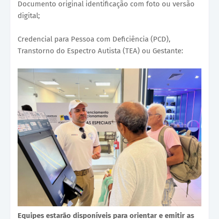
Documento original identificação com foto ou versão
digital;
Credencial para Pessoa com Deficiência (PCD),
Transtorno do Espectro Autista (TEA) ou Gestante:
Equipes estarão disponíveis para orientar e emitir as