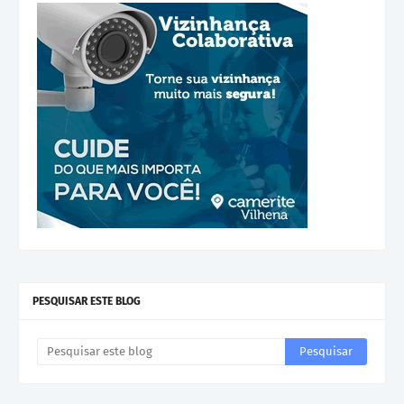
PESQUISAR ESTE BLOG