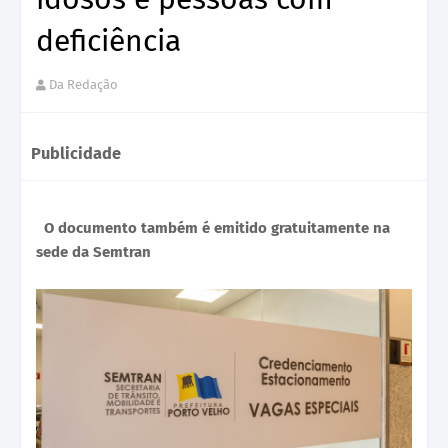
deficiência
Da Redação
Publicidade
O documento também é emitido gratuitamente na
sede da Semtran