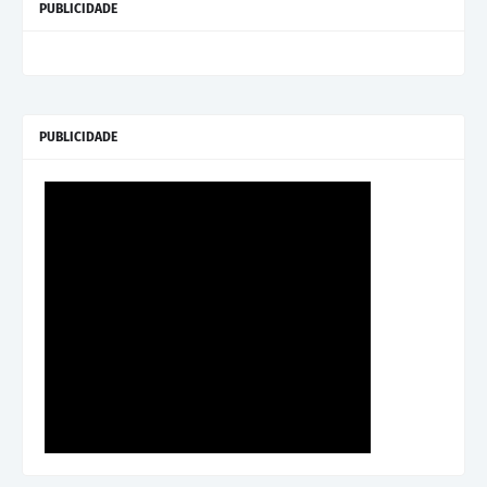
PUBLICIDADE
PUBLICIDADE