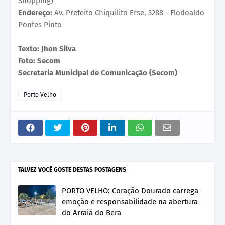
Shopping)
Endereço:
Av. Prefeito Chiquilito Erse, 3288 - Flodoaldo
Pontes Pinto
Texto: Jhon Silva
Foto: Secom
Secretaria Municipal de Comunicação (Secom)
Porto Velho
TALVEZ VOCÊ GOSTE DESTAS POSTAGENS
PORTO VELHO: Coração Dourado carrega
emoção e responsabilidade na abertura
do Arraiá do Bera