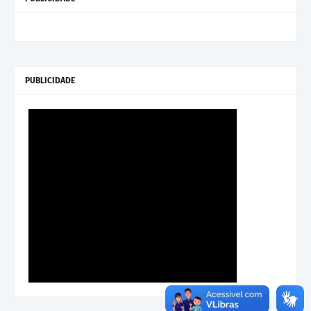
PUBLICIDADE