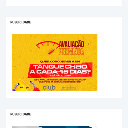
PUBLICIDADE
PUBLICIDADE