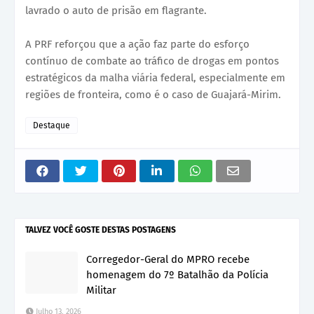
lavrado o auto de prisão em flagrante.
A PRF reforçou que a ação faz parte do esforço
contínuo de combate ao tráfico de drogas em pontos
estratégicos da malha viária federal, especialmente em
regiões de fronteira, como é o caso de Guajará-Mirim.
Destaque
TALVEZ VOCÊ GOSTE DESTAS POSTAGENS
Corregedor-Geral do MPRO recebe
homenagem do 7º Batalhão da Polícia
Militar
Julho 13, 2026