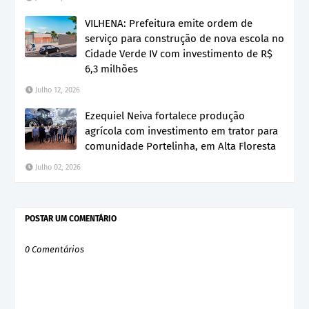
VILHENA: Prefeitura emite ordem de
serviço para construção de nova escola no
Cidade Verde IV com investimento de R$
6,3 milhões
Julho 12, 2026
Ezequiel Neiva fortalece produção
agrícola com investimento em trator para
comunidade Portelinha, em Alta Floresta
Julho 02, 2026
POSTAR UM COMENTÁRIO
0 Comentários