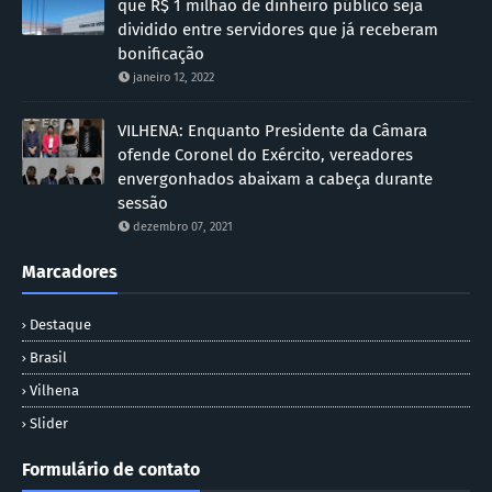
que R$ 1 milhão de dinheiro público seja
dividido entre servidores que já receberam
bonificação
janeiro 12, 2022
VILHENA: Enquanto Presidente da Câmara
ofende Coronel do Exército, vereadores
envergonhados abaixam a cabeça durante
sessão
dezembro 07, 2021
Marcadores
Destaque
Brasil
Vilhena
Slider
Formulário de contato