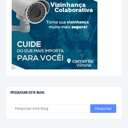
PESQUISAR ESTE BLOG