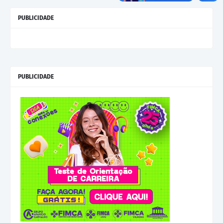
PUBLICIDADE
PUBLICIDADE