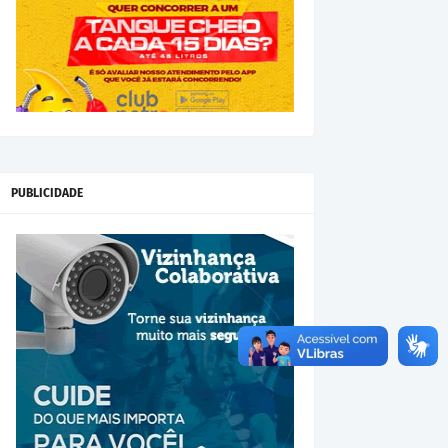
PUBLICIDADE