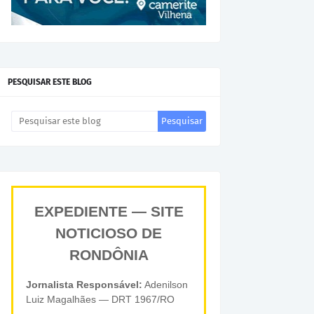
PESQUISAR ESTE BLOG
EXPEDIENTE — SITE
NOTICIOSO DE
RONDÔNIA
Jornalista Responsável:
Adenilson
Luiz Magalhães — DRT 1967/RO