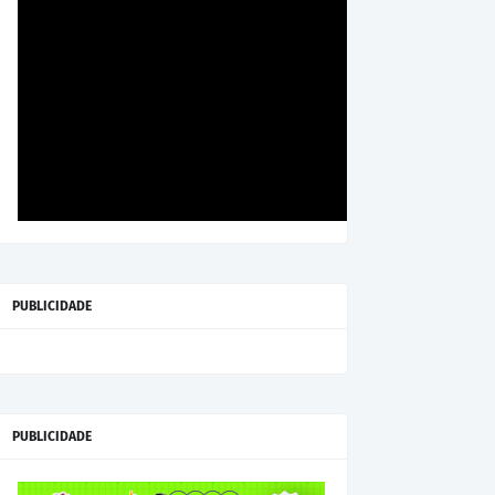
PUBLICIDADE
PUBLICIDADE