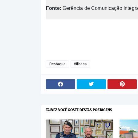
Fonte:
Gerência de Comunicação Integr
Destaque
Vilhena
TALVEZ VOCÊ GOSTE DESTAS POSTAGENS