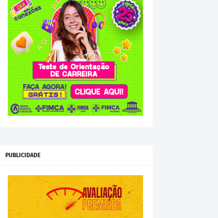
PUBLICIDADE