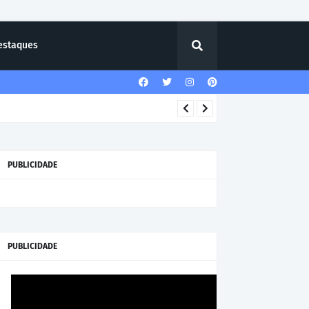
estaques
PUBLICIDADE
PUBLICIDADE