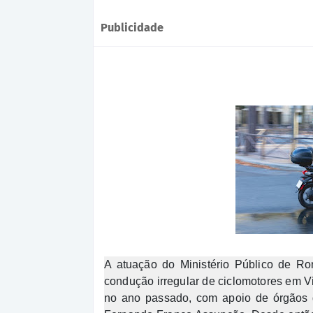
Publicidade
A atuação do Ministério Público de Ro
condução irregular de ciclomotores em V
no ano passado, com apoio de órgãos d