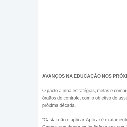
AVANÇOS NA EDUCAÇÃO NOS PRÓXI
O pacto alinha estratégias, metas e compr
órgãos de controle, com o objetivo de ass
próxima década.
“Gastar não é aplicar. Aplicar é exatament