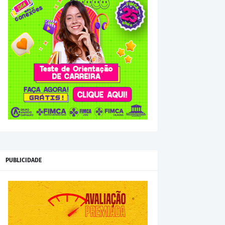
PUBLICIDADE