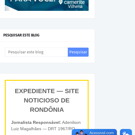
PESQUISAR ESTE BLOG
EXPEDIENTE — SITE
NOTICIOSO DE
RONDÔNIA
Jornalista Responsável:
Adenilson
Luiz Magalhães — DRT 1967/RO