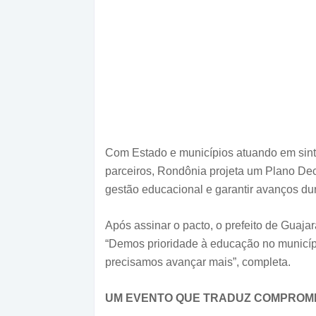
Com Estado e municípios atuando em sin
parceiros, Rondônia projeta um Plano Dec
gestão educacional e garantir avanços du
Após assinar o pacto, o prefeito de Guajar
“Demos prioridade à educação no município
precisamos avançar mais”, completa.
UM EVENTO QUE TRADUZ COMPROMI