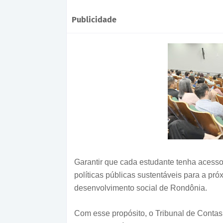
Publicidade
Garantir que cada estudante tenha acess
políticas públicas sustentáveis para a pr
desenvolvimento social de Rondônia.
Com esse propósito, o Tribunal de Contas