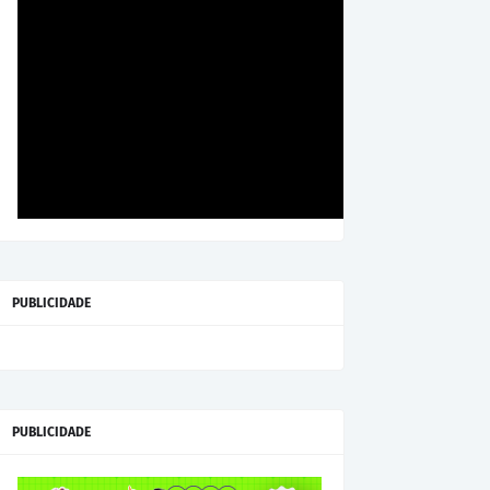
PUBLICIDADE
PUBLICIDADE