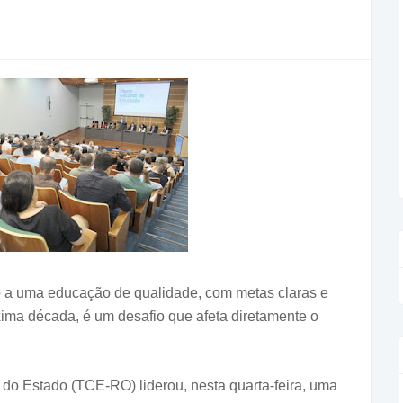
o a uma educação de qualidade, com metas claras e
óxima década, é um desafio que afeta diretamente o
 do Estado (TCE-RO) liderou, nesta quarta-feira, uma