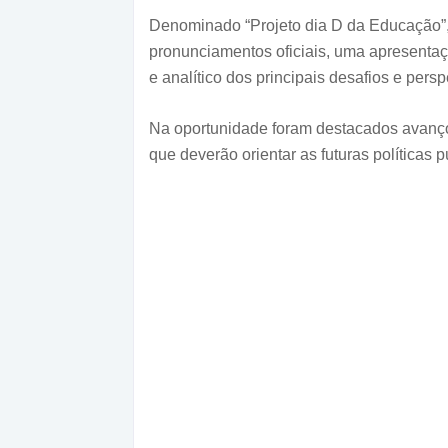
Denominado “Projeto dia D da Educação”, 
pronunciamentos oficiais, uma apresentaç
e analítico dos principais desafios e pers
Na oportunidade foram destacados avanços
que deverão orientar as futuras políticas p