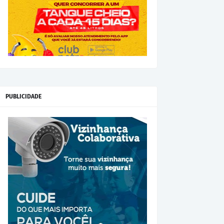
PUBLICIDADE