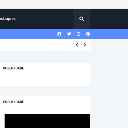
estaques
PUBLICIDADE
PUBLICIDADE