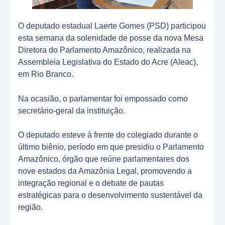
O deputado estadual Laerte Gomes (PSD) participou
esta semana da solenidade de posse da nova Mesa
Diretora do Parlamento Amazônico, realizada na
Assembleia Legislativa do Estado do Acre (Aleac),
em Rio Branco.
Na ocasião, o parlamentar foi empossado como
secretário-geral da instituição.
O deputado esteve à frente do colegiado durante o
último biênio, período em que presidiu o Parlamento
Amazônico, órgão que reúne parlamentares dos
nove estados da Amazônia Legal, promovendo a
integração regional e o debate de pautas
estratégicas para o desenvolvimento sustentável da
região.