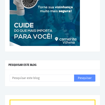
PESQUISAR ESTE BLOG