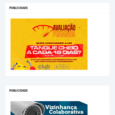
PUBLICIDADE
PUBLICIDADE