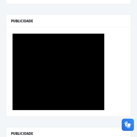
PUBLICIDADE
PUBLICIDADE