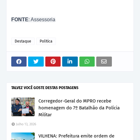
FONTE
: Assessoria
Destaque
Política
TALVEZ VOCÊ GOSTE DESTAS POSTAGENS
Corregedor-Geral do MPRO recebe
homenagem do 7º Batalhão da Polícia
Militar
Julho 13, 2026
VILHENA: Prefeitura emite ordem de