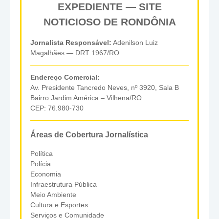
EXPEDIENTE — SITE
NOTICIOSO DE RONDÔNIA
Jornalista Responsável:
Adenilson Luiz
Magalhães — DRT 1967/RO
Endereço Comercial:
Av. Presidente Tancredo Neves, nº 3920, Sala B
Bairro Jardim América – Vilhena/RO
CEP: 76.980-730
Áreas de Cobertura Jornalística
Política
Polícia
Economia
Infraestrutura Pública
Meio Ambiente
Cultura e Esportes
Serviços e Comunidade