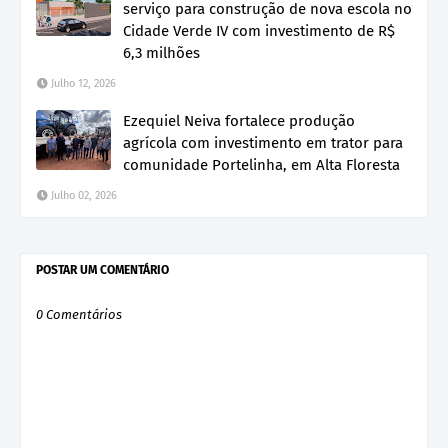
serviço para construção de nova escola no
Cidade Verde IV com investimento de R$
6,3 milhões
Julho 12, 2026
Ezequiel Neiva fortalece produção
agrícola com investimento em trator para
comunidade Portelinha, em Alta Floresta
Julho 02, 2026
POSTAR UM COMENTÁRIO
0 Comentários