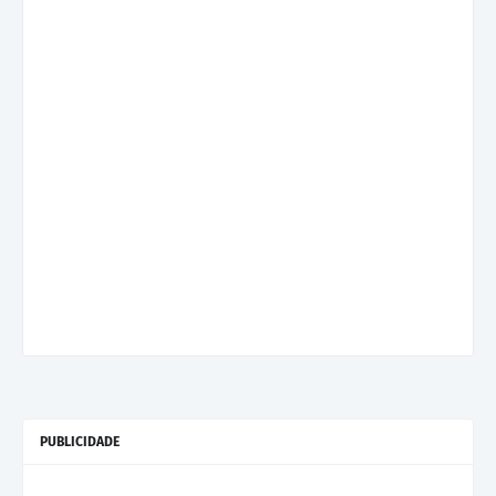
PUBLICIDADE