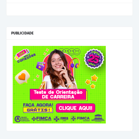
PUBLICIDADE