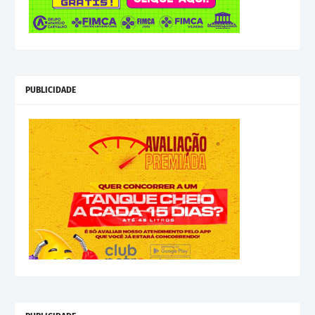
PUBLICIDADE