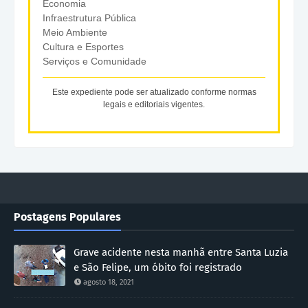
Economia
Infraestrutura Pública
Meio Ambiente
Cultura e Esportes
Serviços e Comunidade
Este expediente pode ser atualizado conforme normas
legais e editoriais vigentes.
Postagens Populares
Grave acidente nesta manhã entre Santa Luzia
e São Felipe, um óbito foi registrado
agosto 18, 2021