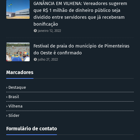
GANÂNCIA EM VILHENA: Vereadores sugerem
que R$ 1 milhão de dinheiro público seja
dividido entre servidores que já receberam
bonificação
janeiro 12, 2022
Festival de praia do município de Pimenteiras
do Oeste é confirmado
julho 27, 2022
Marcadores
Destaque
Brasil
Vilhena
Slider
Formulário de contato