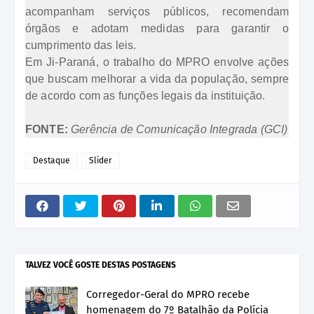
acompanham serviços públicos, recomendam
órgãos e adotam medidas para garantir o
cumprimento das leis.
Em Ji-Paraná, o trabalho do MPRO envolve ações
que buscam melhorar a vida da população, sempre
de acordo com as funções legais da instituição.
FONTE:
Gerência de Comunicação Integrada (GCI)
Destaque
Slider
TALVEZ VOCÊ GOSTE DESTAS POSTAGENS
Corregedor-Geral do MPRO recebe
homenagem do 7º Batalhão da Polícia