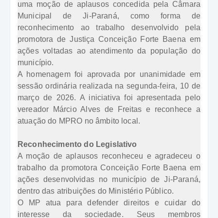
uma moção de aplausos concedida pela Câmara
Municipal de Ji-Paraná, como forma de
reconhecimento ao trabalho desenvolvido pela
promotora de Justiça Conceição Forte Baena em
ações voltadas ao atendimento da população do
município.
A homenagem foi aprovada por unanimidade em
sessão ordinária realizada na segunda-feira, 10 de
março de 2026. A iniciativa foi apresentada pelo
vereador Márcio Alves de Freitas e reconhece a
atuação do MPRO no âmbito local.
Reconhecimento do Legislativo
A moção de aplausos reconheceu e agradeceu o
trabalho da promotora Conceição Forte Baena em
ações desenvolvidas no município de Ji-Paraná,
dentro das atribuições do Ministério Público.
O MP atua para defender direitos e cuidar do
interesse da sociedade. Seus membros