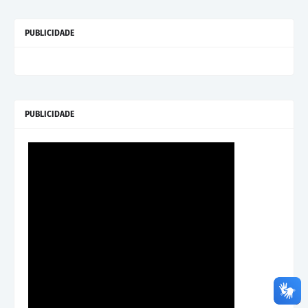
PUBLICIDADE
PUBLICIDADE