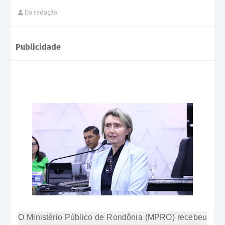
Dá redação
Publicidade
O Ministério Público de Rondônia (MPRO) recebeu