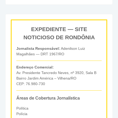
EXPEDIENTE — SITE
NOTICIOSO DE RONDÔNIA
Jornalista Responsável:
Adenilson Luiz
Magalhães — DRT 1967/RO
Endereço Comercial:
Av. Presidente Tancredo Neves, nº 3920, Sala B
Bairro Jardim América – Vilhena/RO
CEP: 76.980-730
Áreas de Cobertura Jornalística
Política
Polícia