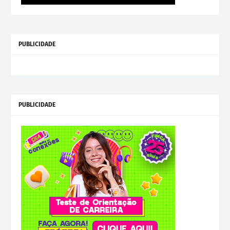
PUBLICIDADE
PUBLICIDADE