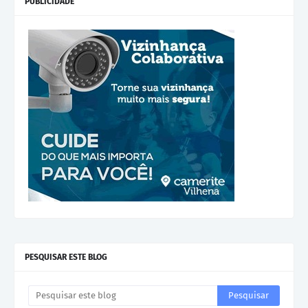
PUBLICIDADE
PESQUISAR ESTE BLOG