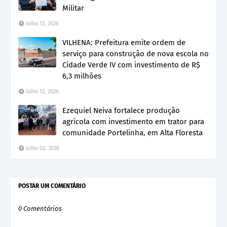
Militar
Julho 13, 2026
VILHENA: Prefeitura emite ordem de
serviço para construção de nova escola no
Cidade Verde IV com investimento de R$
6,3 milhões
Julho 12, 2026
Ezequiel Neiva fortalece produção
agrícola com investimento em trator para
comunidade Portelinha, em Alta Floresta
Julho 02, 2026
POSTAR UM COMENTÁRIO
0 Comentários