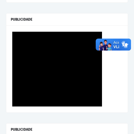
PUBLICIDADE
PUBLICIDADE