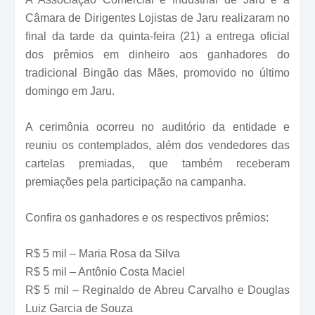
Câmara de Dirigentes Lojistas de Jaru realizaram no
final da tarde da quinta-feira (21) a entrega oficial
dos prêmios em dinheiro aos ganhadores do
tradicional Bingão das Mães, promovido no último
domingo em Jaru.
A cerimônia ocorreu no auditório da entidade e
reuniu os contemplados, além dos vendedores das
cartelas premiadas, que também receberam
premiações pela participação na campanha.
Confira os ganhadores e os respectivos prêmios:
R$ 5 mil – Maria Rosa da Silva
R$ 5 mil – Antônio Costa Maciel
R$ 5 mil – Reginaldo de Abreu Carvalho e Douglas
Luiz Garcia de Souza