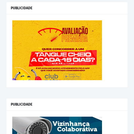
PUBLICIDADE
PUBLICIDADE