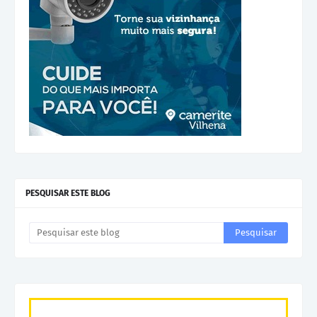
PESQUISAR ESTE BLOG