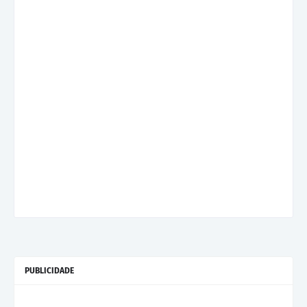
PUBLICIDADE