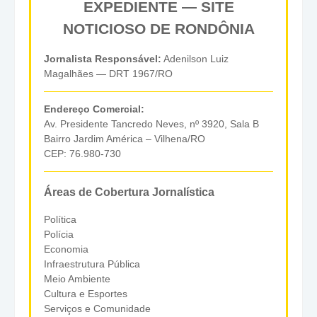
EXPEDIENTE — SITE
NOTICIOSO DE RONDÔNIA
Jornalista Responsável:
Adenilson Luiz
Magalhães — DRT 1967/RO
Endereço Comercial:
Av. Presidente Tancredo Neves, nº 3920, Sala B
Bairro Jardim América – Vilhena/RO
CEP: 76.980-730
Áreas de Cobertura Jornalística
Política
Polícia
Economia
Infraestrutura Pública
Meio Ambiente
Cultura e Esportes
Serviços e Comunidade