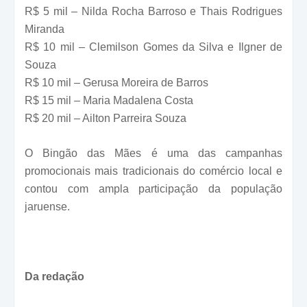
R$ 5 mil – Nilda Rocha Barroso e Thais Rodrigues
Miranda
R$ 10 mil – Clemilson Gomes da Silva e Ilgner de
Souza
R$ 10 mil – Gerusa Moreira de Barros
R$ 15 mil – Maria Madalena Costa
R$ 20 mil – Ailton Parreira Souza
O Bingão das Mães é uma das campanhas
promocionais mais tradicionais do comércio local e
contou com ampla participação da população
jaruense.
Da redação