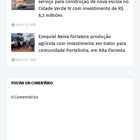
serviço para construção de nova escola no
Cidade Verde IV com investimento de R$
6,3 milhões
Julho 12, 2026
Ezequiel Neiva fortalece produção
agrícola com investimento em trator para
comunidade Portelinha, em Alta Floresta
Julho 02, 2026
POSTAR UM COMENTÁRIO
0 Comentários