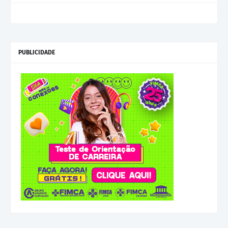
PUBLICIDADE