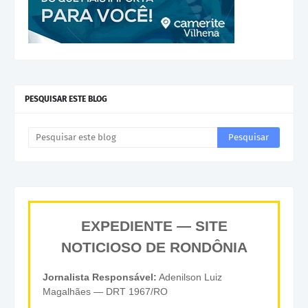
PESQUISAR ESTE BLOG
EXPEDIENTE — SITE
NOTICIOSO DE RONDÔNIA
Jornalista Responsável:
Adenilson Luiz
Magalhães — DRT 1967/RO