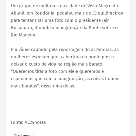
Um grupo de mulheres da cidade de Vista Alegre do
Abunã, em Rondônia, pedalou mais de 33 quilômetros
para tentar tirar uma foto com o presidente Jair
Bolsonaro, durante a inauguração da Ponte sobre o
Rio Madeira.
Em vídeo captado pela reportagem do ac24horas, as
mulheres esperam que a abertura da ponte possa
deixar o custo de vida na região mais barato.
“Queremos tirar a foto com ele e queremos e
esperamos que com a inauguração, as coisas fiquem
mais baratas”, disse uma delas.
Fonte: AC24horas
Destaque