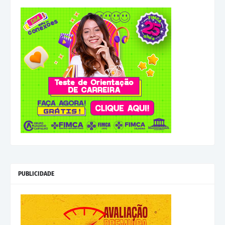
PUBLICIDADE