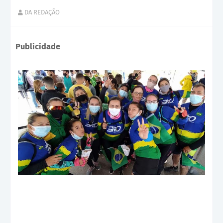
DA REDAÇÃO
Publicidade