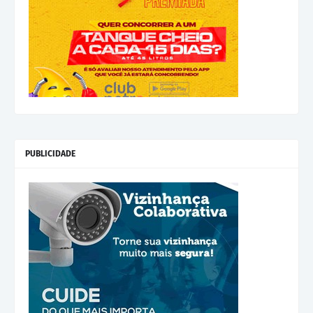
PUBLICIDADE