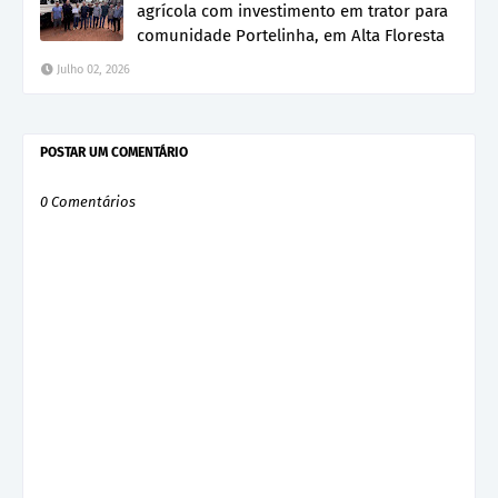
agrícola com investimento em trator para
comunidade Portelinha, em Alta Floresta
Julho 02, 2026
POSTAR UM COMENTÁRIO
0 Comentários