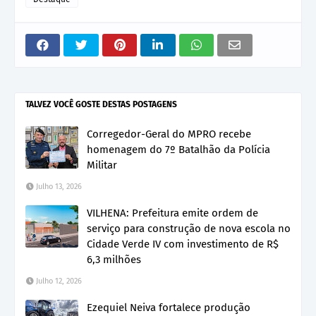
TALVEZ VOCÊ GOSTE DESTAS POSTAGENS
Corregedor-Geral do MPRO recebe
homenagem do 7º Batalhão da Polícia
Militar
Julho 13, 2026
VILHENA: Prefeitura emite ordem de
serviço para construção de nova escola no
Cidade Verde IV com investimento de R$
6,3 milhões
Julho 12, 2026
Ezequiel Neiva fortalece produção