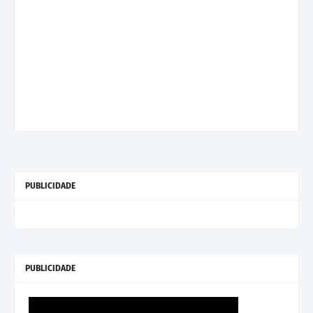
PUBLICIDADE
PUBLICIDADE