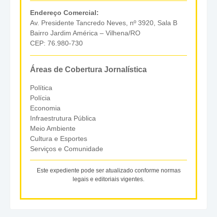
Endereço Comercial:
Av. Presidente Tancredo Neves, nº 3920, Sala B
Bairro Jardim América – Vilhena/RO
CEP: 76.980-730
Áreas de Cobertura Jornalística
Política
Polícia
Economia
Infraestrutura Pública
Meio Ambiente
Cultura e Esportes
Serviços e Comunidade
Este expediente pode ser atualizado conforme normas
legais e editoriais vigentes.