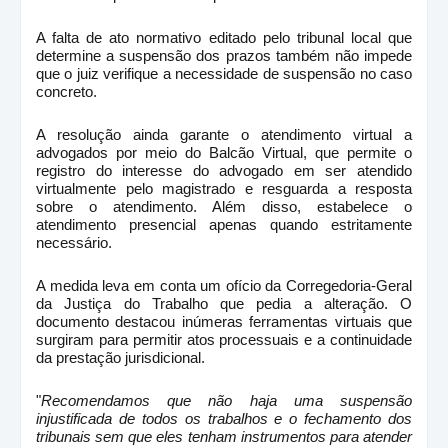
A falta de ato normativo editado pelo tribunal local que
determine a suspensão dos prazos também não impede
que o juiz verifique a necessidade de suspensão no caso
concreto.
A resolução ainda garante o atendimento virtual a
advogados por meio do Balcão Virtual, que permite o
registro do interesse do advogado em ser atendido
virtualmente pelo magistrado e resguarda a resposta
sobre o atendimento. Além disso, estabelece o
atendimento presencial apenas quando estritamente
necessário.
A medida leva em conta um ofício da Corregedoria-Geral
da Justiça do Trabalho que pedia a alteração. O
documento destacou inúmeras ferramentas virtuais que
surgiram para permitir atos processuais e a continuidade
da prestação jurisdicional.
"
Recomendamos que não haja uma suspensão
injustificada de todos os trabalhos e o fechamento dos
tribunais sem que eles tenham instrumentos para atender