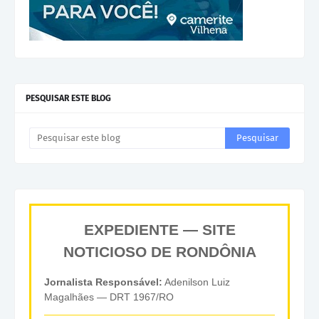
PESQUISAR ESTE BLOG
EXPEDIENTE — SITE
NOTICIOSO DE RONDÔNIA
Jornalista Responsável:
Adenilson Luiz
Magalhães — DRT 1967/RO