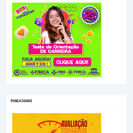
PUBLICIDADE