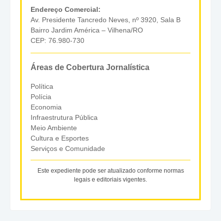
Endereço Comercial:
Av. Presidente Tancredo Neves, nº 3920, Sala B
Bairro Jardim América – Vilhena/RO
CEP: 76.980-730
Áreas de Cobertura Jornalística
Política
Polícia
Economia
Infraestrutura Pública
Meio Ambiente
Cultura e Esportes
Serviços e Comunidade
Este expediente pode ser atualizado conforme normas
legais e editoriais vigentes.