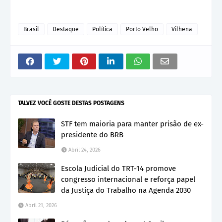
Brasil
Destaque
Política
Porto Velho
Vilhena
TALVEZ VOCÊ GOSTE DESTAS POSTAGENS
STF tem maioria para manter prisão de ex-
presidente do BRB
Abril 24, 2026
Escola Judicial do TRT-14 promove
congresso internacional e reforça papel
da Justiça do Trabalho na Agenda 2030
Abril 21, 2026