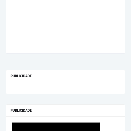
PUBLICIDADE
PUBLICIDADE