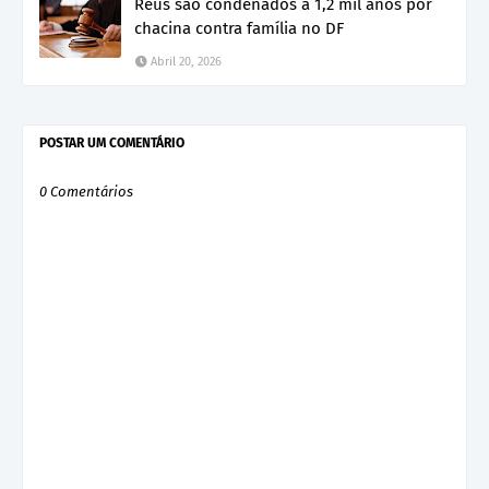
Réus são condenados a 1,2 mil anos por
chacina contra família no DF
Abril 20, 2026
POSTAR UM COMENTÁRIO
0 Comentários