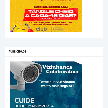
PUBLICIDADE