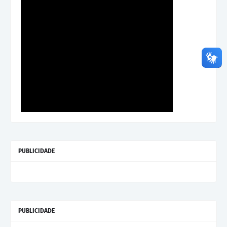
PUBLICIDADE
PUBLICIDADE