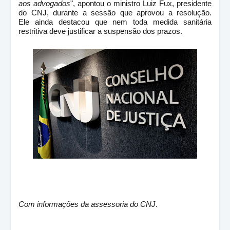
aos advogados
", apontou o ministro Luiz Fux, presidente
do CNJ, durante a sessão que aprovou a resolução.
Ele ainda destacou que nem toda medida sanitária
restritiva deve justificar a suspensão dos prazos.
Com informações da assessoria do CNJ
.