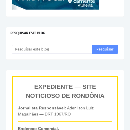
PESQUISAR ESTE BLOG
EXPEDIENTE — SITE
NOTICIOSO DE RONDÔNIA
Jornalista Responsável:
Adenilson Luiz
Magalhães — DRT 1967/RO
Endereço Comercial: