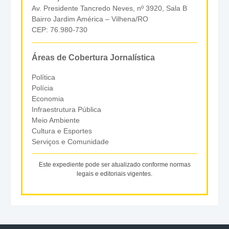
Av. Presidente Tancredo Neves, nº 3920, Sala B
Bairro Jardim América – Vilhena/RO
CEP: 76.980-730
Áreas de Cobertura Jornalística
Política
Polícia
Economia
Infraestrutura Pública
Meio Ambiente
Cultura e Esportes
Serviços e Comunidade
Este expediente pode ser atualizado conforme normas
legais e editoriais vigentes.