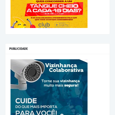
PUBLICIDADE