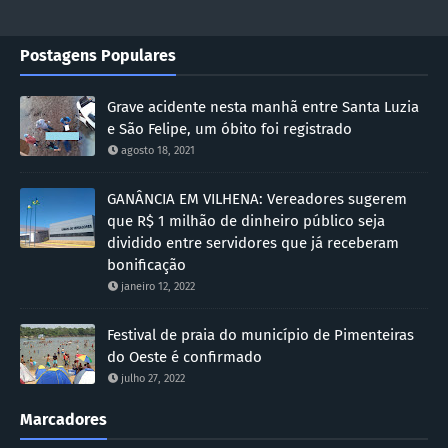
Postagens Populares
Grave acidente nesta manhã entre Santa Luzia
e São Felipe, um óbito foi registrado
agosto 18, 2021
GANÂNCIA EM VILHENA: Vereadores sugerem
que R$ 1 milhão de dinheiro público seja
dividido entre servidores que já receberam
bonificação
janeiro 12, 2022
Festival de praia do município de Pimenteiras
do Oeste é confirmado
julho 27, 2022
Marcadores