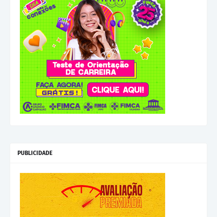
PUBLICIDADE