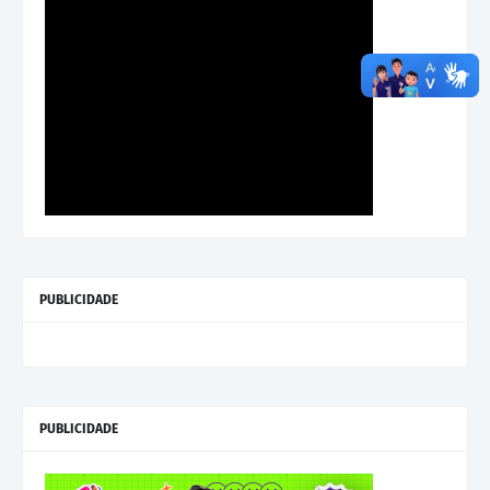
PUBLICIDADE
PUBLICIDADE