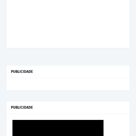
PUBLICIDADE
PUBLICIDADE