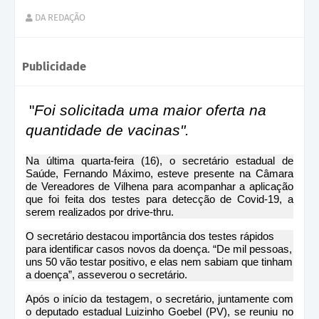
DA REDAÇÃO
Publicidade
"
Foi solicitada uma maior oferta na
quantidade de vacinas".
Na última quarta-feira (16), o secretário estadual de
Saúde, Fernando Máximo, esteve presente na Câmara
de Vereadores de Vilhena para acompanhar a aplicação
que foi feita dos testes para detecção de Covid-19, a
serem realizados por drive-thru.
O secretário destacou importância dos testes rápidos
para identificar casos novos da doença. “De mil pessoas,
uns 50 vão testar positivo, e elas nem sabiam que tinham
a doença”, asseverou o secretário.
Após o início da testagem, o secretário, juntamente com
o deputado estadual Luizinho Goebel (PV), se reuniu no