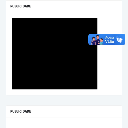
PUBLICIDADE
PUBLICIDADE