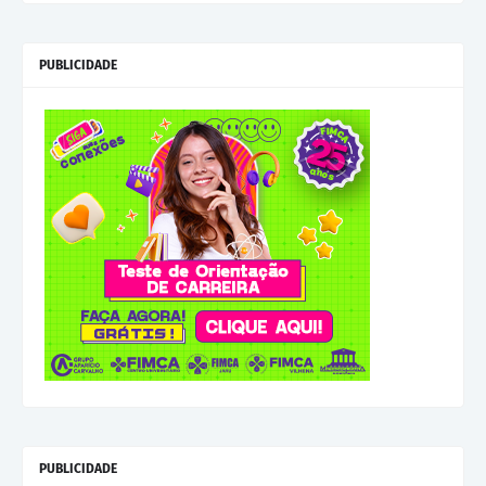
PUBLICIDADE
PUBLICIDADE