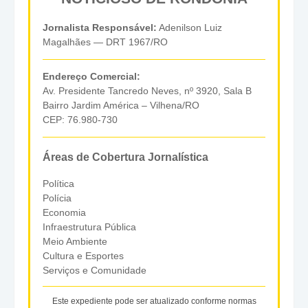
Jornalista Responsável:
Adenilson Luiz
Magalhães — DRT 1967/RO
Endereço Comercial:
Av. Presidente Tancredo Neves, nº 3920, Sala B
Bairro Jardim América – Vilhena/RO
CEP: 76.980-730
Áreas de Cobertura Jornalística
Política
Polícia
Economia
Infraestrutura Pública
Meio Ambiente
Cultura e Esportes
Serviços e Comunidade
Este expediente pode ser atualizado conforme normas