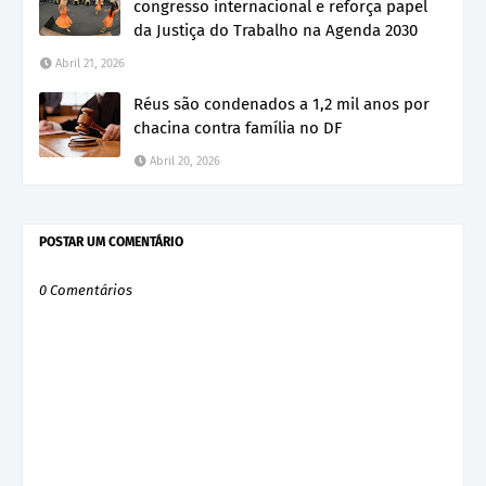
congresso internacional e reforça papel
da Justiça do Trabalho na Agenda 2030
Abril 21, 2026
Réus são condenados a 1,2 mil anos por
chacina contra família no DF
Abril 20, 2026
POSTAR UM COMENTÁRIO
0 Comentários