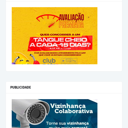
PUBLICIDADE