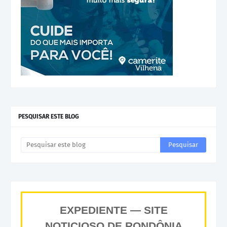
PESQUISAR ESTE BLOG
EXPEDIENTE — SITE
NOTICIOSO DE RONDÔNIA