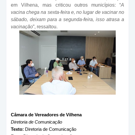
em Vilhena, mas criticou outros municípios: “
A
vacina chega na sexta-feira e, no lugar de vacinar no
sábado, deixam para a segunda-feira, isso atrasa a
vacinação
”, ressaltou.
Câmara de Vereadores de Vilhena
Diretoria de Comunicação
Texto:
Diretoria de Comunicação