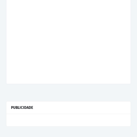
PUBLICIDADE