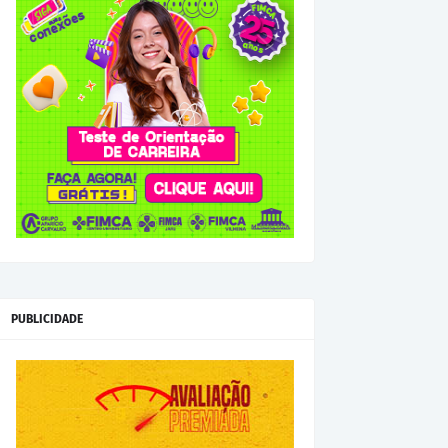
PUBLICIDADE