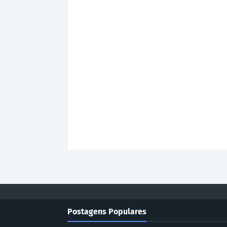
Postagens Populares