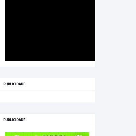
PUBLICIDADE
PUBLICIDADE