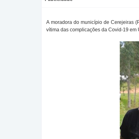
A moradora do município de Cerejeiras (
vítima das complicações da Covid-19 em U