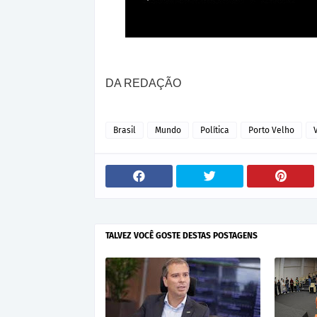
DA REDAÇÃO
Brasil
Mundo
Política
Porto Velho
TALVEZ VOCÊ GOSTE DESTAS POSTAGENS