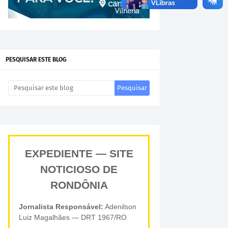
PESQUISAR ESTE BLOG
EXPEDIENTE — SITE
NOTICIOSO DE
RONDÔNIA
Jornalista Responsável:
Adenilson
Luiz Magalhães — DRT 1967/RO