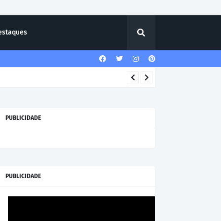
estaques
PUBLICIDADE
PUBLICIDADE