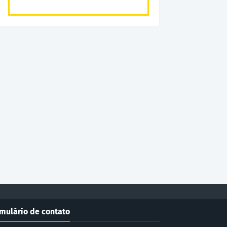
mulário de contato