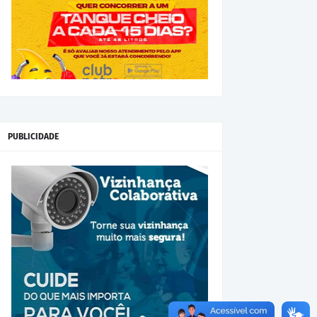
PUBLICIDADE