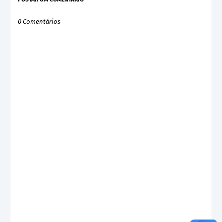
0 Comentários