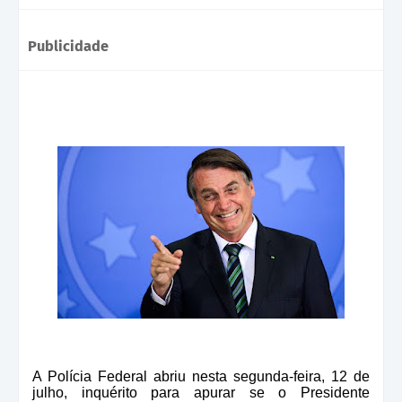
Publicidade
A Polícia Federal abriu nesta segunda-feira, 12 de
julho, inquérito para apurar se o Presidente