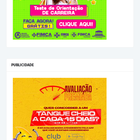
PUBLICIDADE