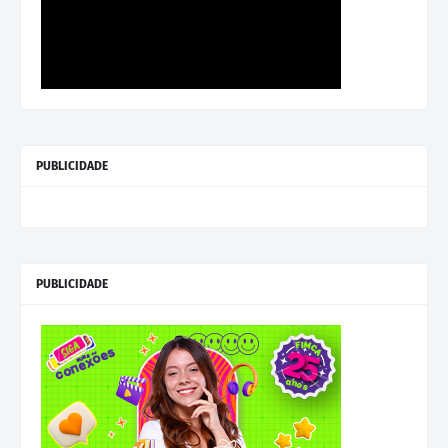
PUBLICIDADE
PUBLICIDADE