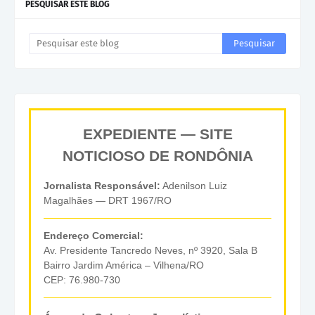
PESQUISAR ESTE BLOG
EXPEDIENTE — SITE
NOTICIOSO DE RONDÔNIA
Jornalista Responsável:
Adenilson Luiz
Magalhães — DRT 1967/RO
Endereço Comercial:
Av. Presidente Tancredo Neves, nº 3920, Sala B
Bairro Jardim América – Vilhena/RO
CEP: 76.980-730