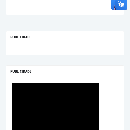
PUBLICIDADE
PUBLICIDADE