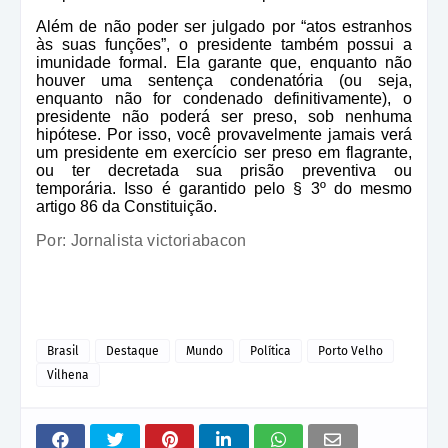
Além de não poder ser julgado por “atos estranhos
às suas funções”, o presidente também possui a
imunidade formal. Ela garante que, enquanto não
houver uma sentença condenatória (ou seja,
enquanto não for condenado definitivamente), o
presidente não poderá ser preso, sob nenhuma
hipótese. Por isso, você provavelmente jamais verá
um presidente em exercício ser preso em flagrante,
ou ter decretada sua prisão preventiva ou
temporária. Isso é garantido pelo § 3º do mesmo
artigo 86 da Constituição.
Por: Jornalista victoriabacon
Brasil
Destaque
Mundo
Política
Porto Velho
Vilhena