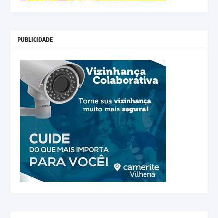
PUBLICIDADE