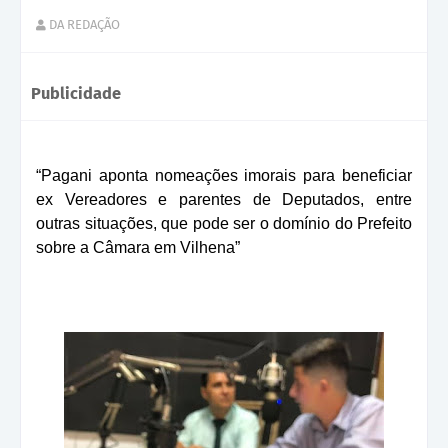
DA REDAÇÃO
Publicidade
“Pagani aponta nomeações imorais para beneficiar
ex Vereadores e parentes de Deputados, entre
outras situações, que pode ser o domínio do Prefeito
sobre a Câmara em Vilhena”