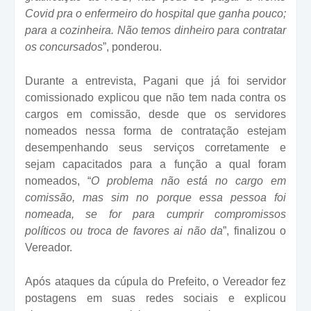
Covid pra o enfermeiro do hospital que ganha pouco;
para a cozinheira. Não temos dinheiro para contratar
os concursados
”, ponderou.
Durante a entrevista, Pagani que já foi servidor
comissionado explicou que não tem nada contra os
cargos em comissão, desde que os servidores
nomeados nessa forma de contratação estejam
desempenhando seus serviços corretamente e
sejam capacitados para a função a qual foram
nomeados, “
O problema não está no cargo em
comissão, mas sim no porque essa pessoa foi
nomeada, se for para cumprir compromissos
políticos ou troca de favores ai não da
”, finalizou o
Vereador.
Após ataques da cúpula do Prefeito, o Vereador fez
postagens em suas redes sociais e explicou