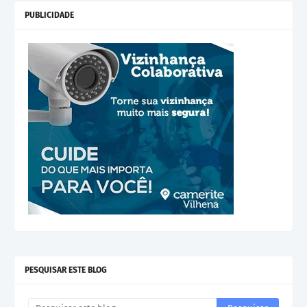
PUBLICIDADE
PESQUISAR ESTE BLOG