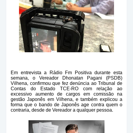
Em entrevista a Rádio Fm Positiva durante esta
semana, o Vereador Dhonatan Pagani (PSDB)
Vilhena, confirmou que fez denúncia ao Tribunal de
Contas do Estado TCE-RO com relação ao
excessivo aumento de cargos em comissão na
gestão Japonês em Vilhena, e também explicou a
forma que o bando de Japonês age contra quem o
contraria, desde de Vereador a qualquer pessoa.