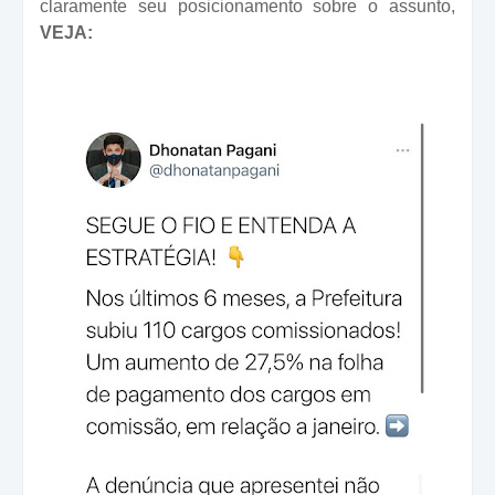
claramente seu posicionamento sobre o assunto,
VEJA: