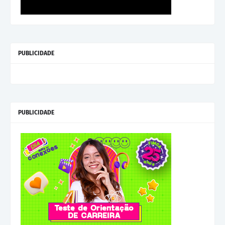
PUBLICIDADE
PUBLICIDADE