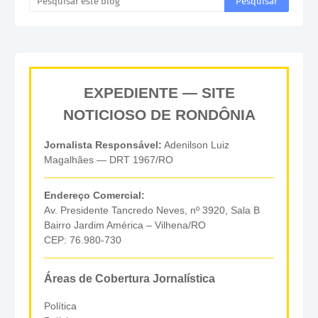
EXPEDIENTE — SITE
NOTICIOSO DE RONDÔNIA
Jornalista Responsável:
Adenilson Luiz
Magalhães — DRT 1967/RO
Endereço Comercial:
Av. Presidente Tancredo Neves, nº 3920, Sala B
Bairro Jardim América – Vilhena/RO
CEP: 76.980-730
Áreas de Cobertura Jornalística
Política