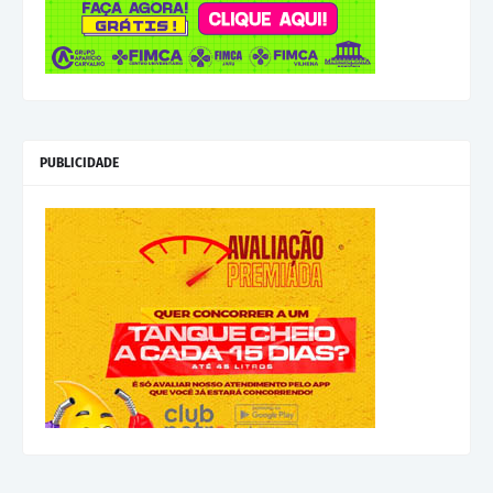
PUBLICIDADE