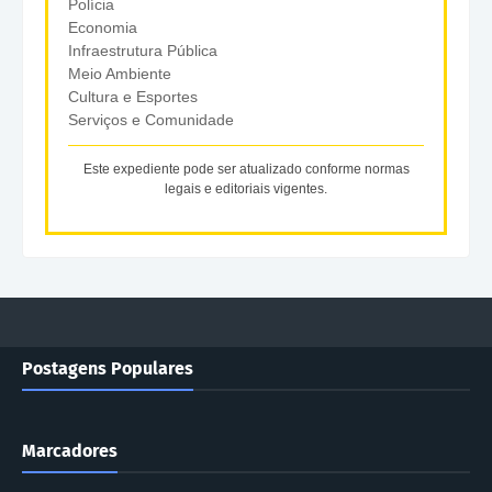
Polícia
Economia
Infraestrutura Pública
Meio Ambiente
Cultura e Esportes
Serviços e Comunidade
Este expediente pode ser atualizado conforme normas
legais e editoriais vigentes.
Postagens Populares
Marcadores