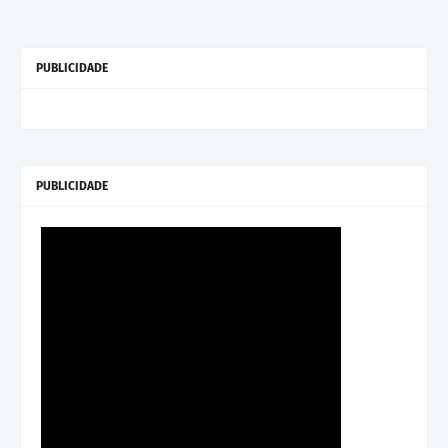
PUBLICIDADE
PUBLICIDADE