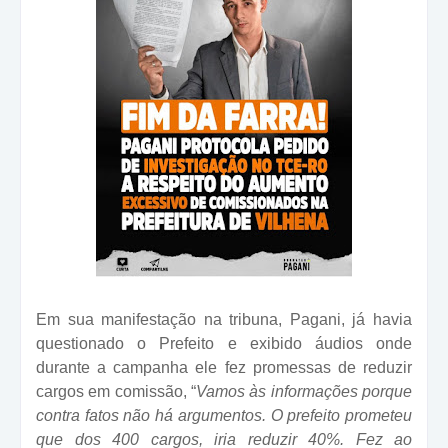
Em sua manifestação na tribuna, Pagani, já havia
questionado o Prefeito e exibido áudios onde
durante a campanha ele fez promessas de reduzir
cargos em comissão,
“
Vamos às informações porque
contra fatos não há argumentos. O prefeito prometeu
que dos 400 cargos, iria reduzir 40%. Fez ao