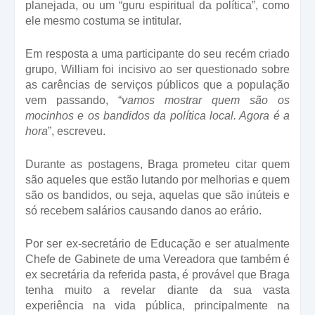
planejada, ou um “guru espiritual da política”, como
ele mesmo costuma se intitular.
Em resposta a uma participante do seu recém criado
grupo, William foi incisivo ao ser questionado sobre
as carências de serviços públicos que a população
vem passando, “
vamos mostrar quem são os
mocinhos e os bandidos da política local. Agora é a
hora
”, escreveu.
Durante as postagens, Braga prometeu citar quem
são aqueles que estão lutando por melhorias e quem
são os bandidos, ou seja, aquelas que são inúteis e
só recebem salários causando danos ao erário.
Por ser ex-secretário de Educação e ser atualmente
Chefe de Gabinete de uma Vereadora que também é
ex secretária da referida pasta, é provável que Braga
tenha muito a revelar diante da sua vasta
experiência na vida pública, principalmente na