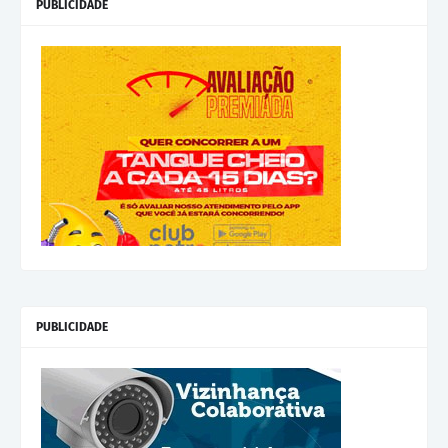
PUBLICIDADE
PUBLICIDADE