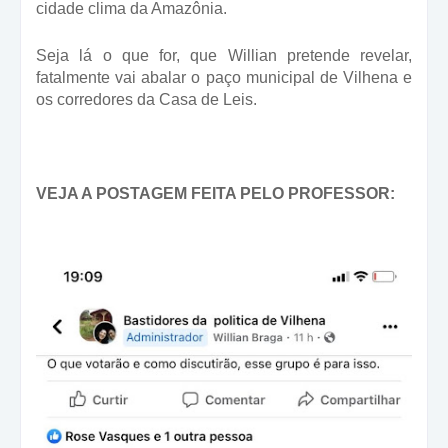
cidade clima da Amazônia.
Seja lá o que for, que Willian pretende revelar,
fatalmente vai abalar o paço municipal de Vilhena e
os corredores da Casa de Leis.
VEJA A POSTAGEM FEITA PELO PROFESSOR: