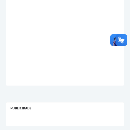
PUBLICIDADE