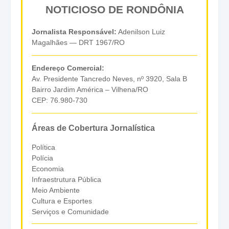
NOTICIOSO DE RONDÔNIA
Jornalista Responsável:
Adenilson Luiz
Magalhães — DRT 1967/RO
Endereço Comercial:
Av. Presidente Tancredo Neves, nº 3920, Sala B
Bairro Jardim América – Vilhena/RO
CEP: 76.980-730
Áreas de Cobertura Jornalística
Política
Polícia
Economia
Infraestrutura Pública
Meio Ambiente
Cultura e Esportes
Serviços e Comunidade