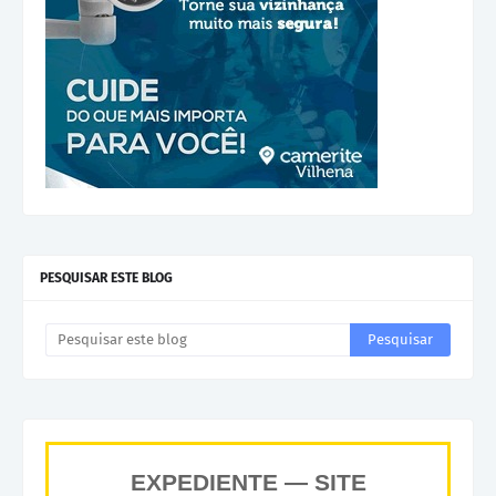
PESQUISAR ESTE BLOG
EXPEDIENTE — SITE