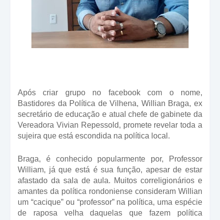
Após criar grupo no facebook com o nome,
Bastidores da Política de Vilhena, Willian Braga, ex
secretário de educação e atual chefe de gabinete da
Vereadora Vivian Repessold, promete revelar toda a
sujeira que está escondida na política local.
Braga, é conhecido popularmente por, Professor
William, já que está é sua função, apesar de estar
afastado da sala de aula. Muitos correligionários e
amantes da política rondoniense consideram Willian
um “cacique” ou “professor” na política, uma espécie
de raposa velha daquelas que fazem política