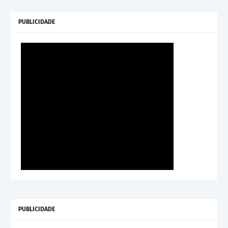
PUBLICIDADE
PUBLICIDADE