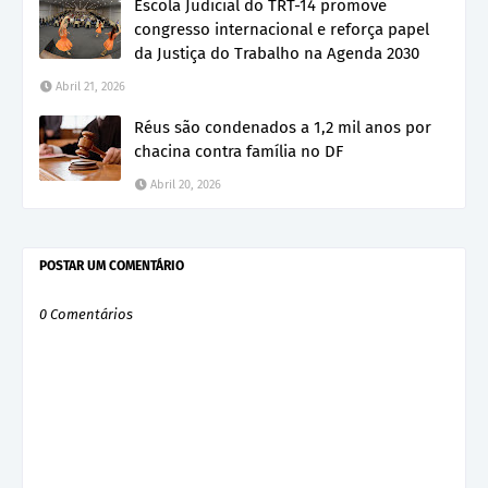
Escola Judicial do TRT-14 promove
congresso internacional e reforça papel
da Justiça do Trabalho na Agenda 2030
Abril 21, 2026
Réus são condenados a 1,2 mil anos por
chacina contra família no DF
Abril 20, 2026
POSTAR UM COMENTÁRIO
0 Comentários