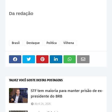
Da redação
Brasil
Destaque
Política
Vilhena
TALVEZ VOCÊ GOSTE DESTAS POSTAGENS
STF tem maioria para manter prisão de ex-
presidente do BRB
Abril 24, 2026