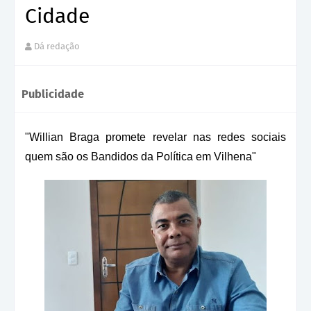
Cidade
Dá redação
Publicidade
"Willian Braga promete revelar nas redes sociais
quem são os Bandidos da Política em Vilhena"