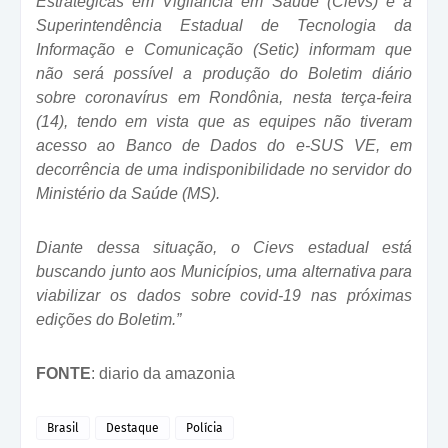
Estratégicas em Vigilância em Saúde (Cievs) e a
Superintendência Estadual de Tecnologia da
Informação e Comunicação (Setic) informam que
não será possível a produção do Boletim diário
sobre coronavírus em Rondônia, nesta terça-feira
(14), tendo em vista que as equipes não tiveram
acesso ao Banco de Dados do e-SUS VE, em
decorrência de uma indisponibilidade no servidor do
Ministério da Saúde (MS).
Diante dessa situação, o Cievs estadual está
buscando junto aos Municípios, uma alternativa para
viabilizar os dados sobre covid-19 nas próximas
edições do Boletim.”
FONTE
: diario da amazonia
Brasil
Destaque
Polícia