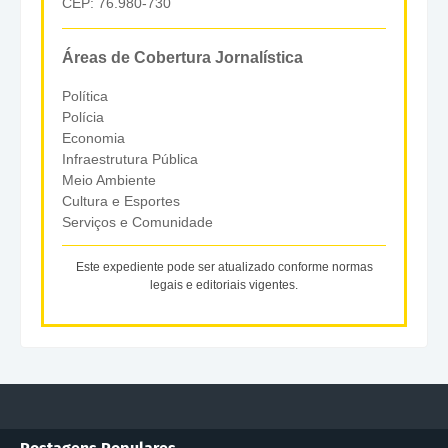
CEP: 76.980-730
Áreas de Cobertura Jornalística
Política
Polícia
Economia
Infraestrutura Pública
Meio Ambiente
Cultura e Esportes
Serviços e Comunidade
Este expediente pode ser atualizado conforme normas
legais e editoriais vigentes.