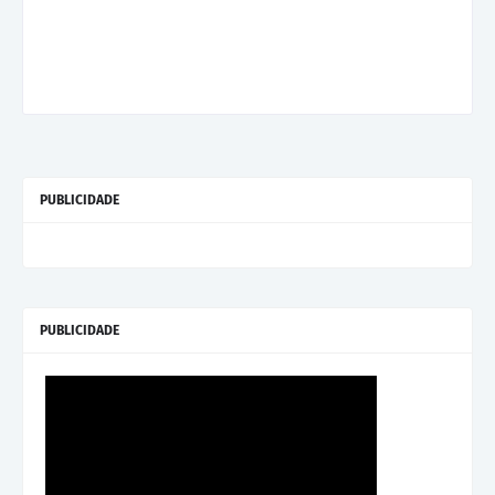
PUBLICIDADE
PUBLICIDADE