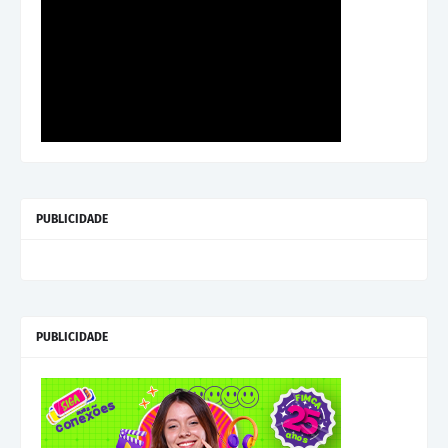
PUBLICIDADE
PUBLICIDADE