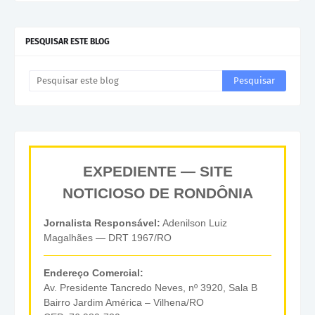
PESQUISAR ESTE BLOG
EXPEDIENTE — SITE
NOTICIOSO DE RONDÔNIA
Jornalista Responsável:
Adenilson Luiz
Magalhães — DRT 1967/RO
Endereço Comercial:
Av. Presidente Tancredo Neves, nº 3920, Sala B
Bairro Jardim América – Vilhena/RO