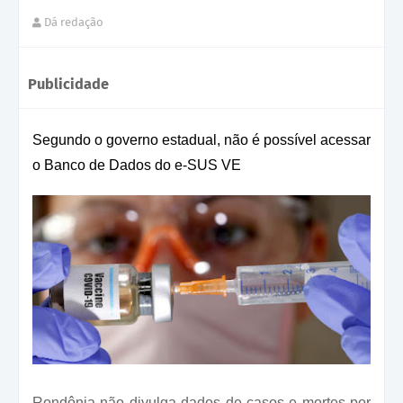
Dá redação
Publicidade
Segundo o governo estadual, não é possível acessar
o Banco de Dados do e-SUS VE
Rondônia não divulga dados de casos e mortes por