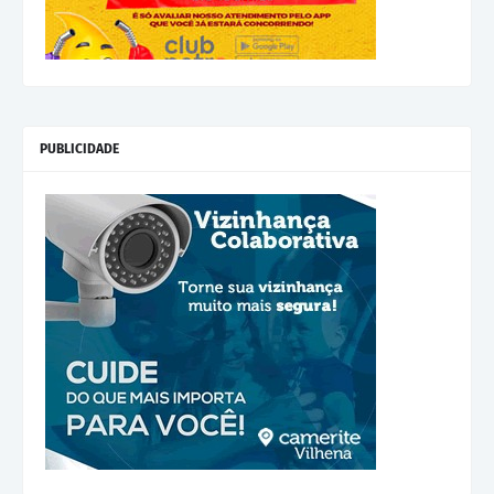
PUBLICIDADE