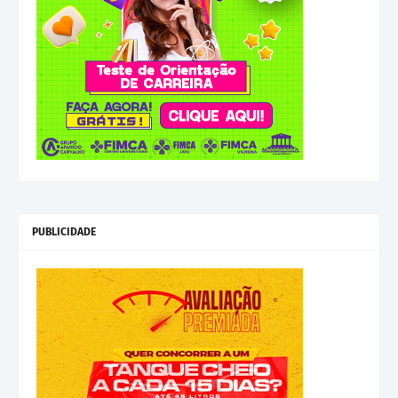
PUBLICIDADE