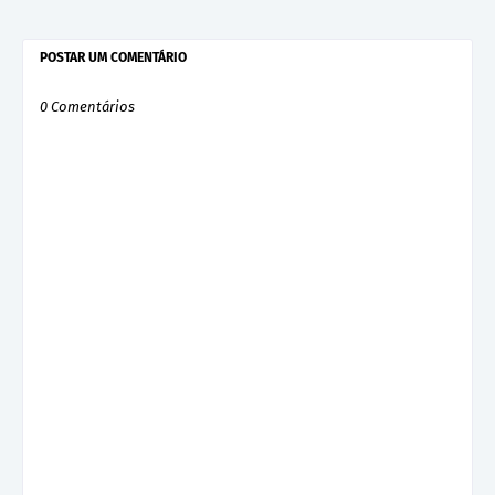
POSTAR UM COMENTÁRIO
0 Comentários