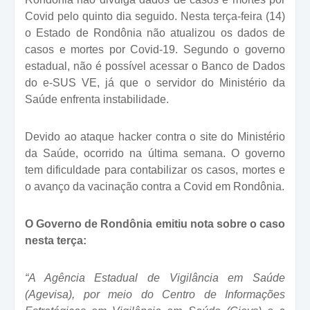
Covid pelo quinto dia seguido. Nesta terça-feira (14)
o Estado de Rondônia não atualizou os dados de
casos e mortes por Covid-19. Segundo o governo
estadual, não é possível acessar o Banco de Dados
do e-SUS VE, já que o servidor do Ministério da
Saúde enfrenta instabilidade.
Devido ao ataque hacker contra o site do Ministério
da Saúde, ocorrido na última semana. O governo
tem dificuldade para contabilizar os casos, mortes e
o avanço da vacinação contra a Covid em Rondônia.
O Governo de Rondônia emitiu nota sobre o caso
nesta terça:
“A Agência Estadual de Vigilância em Saúde
(Agevisa), por meio do Centro de Informações