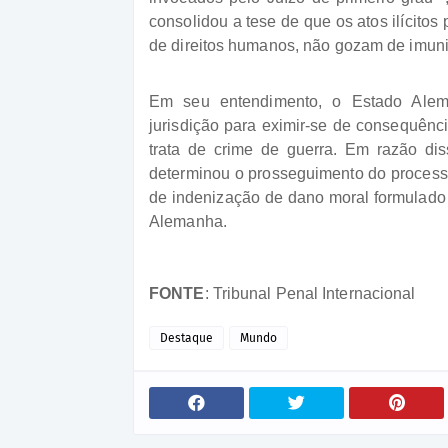
consolidou a tese de que os atos ilícitos
de direitos humanos, não gozam de imuni
Em seu entendimento, o Estado Alem
jurisdição para eximir-se de consequênci
trata de crime de guerra. Em razão dis
determinou o prosseguimento do processo
de indenização de dano moral formulado 
Alemanha.
FONTE
: Tribunal Penal Internacional
Destaque
Mundo