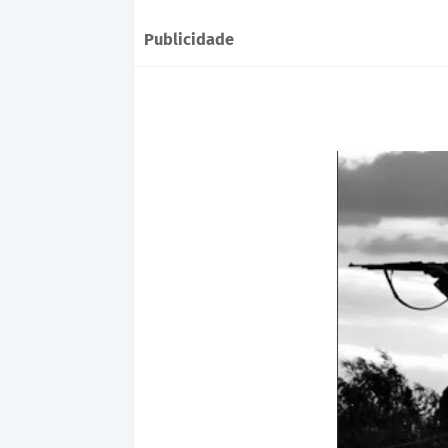
Publicidade