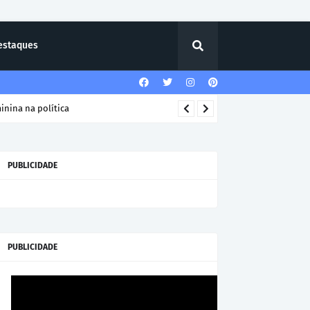
estaques
PUBLICIDADE
PUBLICIDADE