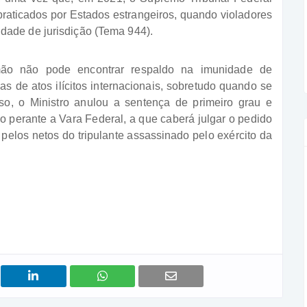
 praticados por Estados estrangeiros, quando violadores
dade de jurisdição (Tema 944).
ão não pode encontrar respaldo na imunidade de
as de atos ilícitos internacionais, sobretudo quando se
so, o Ministro anulou a sentença de primeiro grau e
 perante a Vara Federal, a que caberá julgar o pedido
pelos netos do tripulante assassinado pelo exército da