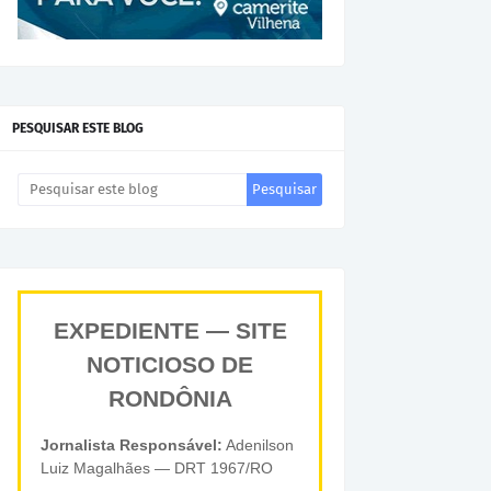
PESQUISAR ESTE BLOG
EXPEDIENTE — SITE
NOTICIOSO DE
RONDÔNIA
Jornalista Responsável:
Adenilson
Luiz Magalhães — DRT 1967/RO