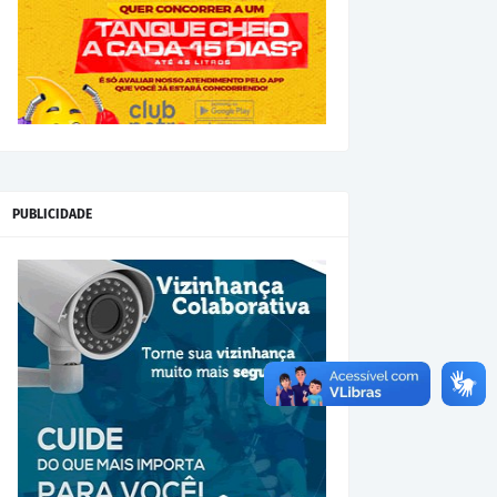
PUBLICIDADE