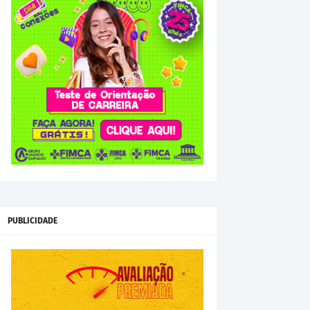
PUBLICIDADE