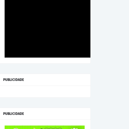
PUBLICIDADE
PUBLICIDADE