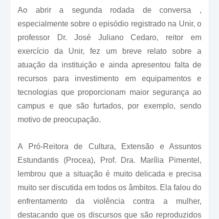
Ao abrir a segunda rodada de conversa ,
especialmente sobre o episódio registrado na Unir, o
professor Dr. José Juliano Cedaro, reitor em
exercício da Unir, fez um breve relato sobre a
atuação da instituição e ainda apresentou falta de
recursos para investimento em equipamentos e
tecnologias que proporcionam maior segurança ao
campus e que são furtados, por exemplo, sendo
motivo de preocupação.
A Pró-Reitora de Cultura, Extensão e Assuntos
Estundantis (Procea), Prof. Dra. Marília Pimentel,
lembrou que a situação é muito delicada e precisa
muito ser discutida em todos os âmbitos. Ela falou do
enfrentamento da violência contra a mulher,
destacando que os discursos que são reproduzidos