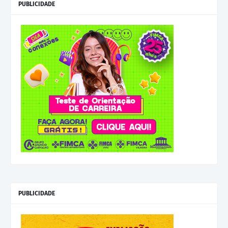
PUBLICIDADE
PUBLICIDADE