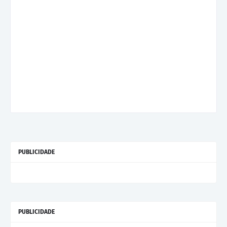
PUBLICIDADE
PUBLICIDADE