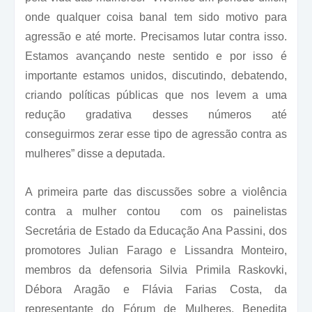
onde qualquer coisa banal tem sido motivo para
agressão e até morte. Precisamos lutar contra isso.
Estamos avançando neste sentido e por isso é
importante estamos unidos, discutindo, debatendo,
criando políticas públicas que nos levem a uma
redução gradativa desses números até
conseguirmos zerar esse tipo de agressão contra as
mulheres” disse a deputada.
A primeira parte das discussões sobre a violência
contra a mulher contou com os painelistas
Secretária de Estado da Educação Ana Passini, dos
promotores Julian Farago e Lissandra Monteiro,
membros da defensoria Silvia Primila Raskovki,
Débora Aragão e Flávia Farias Costa, da
representante do Fórum de Mulheres, Benedita