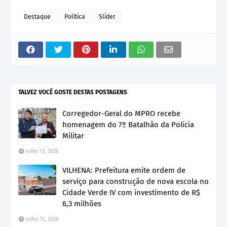
Destaque
Política
Slider
TALVEZ VOCÊ GOSTE DESTAS POSTAGENS
Corregedor-Geral do MPRO recebe
homenagem do 7º Batalhão da Polícia
Militar
Julho 13, 2026
VILHENA: Prefeitura emite ordem de
serviço para construção de nova escola no
Cidade Verde IV com investimento de R$
6,3 milhões
Julho 12, 2026