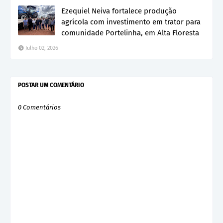
Ezequiel Neiva fortalece produção
agrícola com investimento em trator para
comunidade Portelinha, em Alta Floresta
Julho 02, 2026
POSTAR UM COMENTÁRIO
0 Comentários