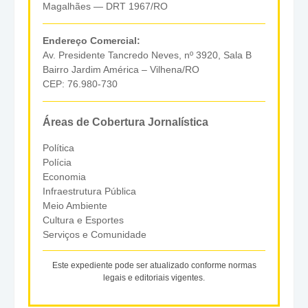
Magalhães — DRT 1967/RO
Endereço Comercial:
Av. Presidente Tancredo Neves, nº 3920, Sala B
Bairro Jardim América – Vilhena/RO
CEP: 76.980-730
Áreas de Cobertura Jornalística
Política
Polícia
Economia
Infraestrutura Pública
Meio Ambiente
Cultura e Esportes
Serviços e Comunidade
Este expediente pode ser atualizado conforme normas
legais e editoriais vigentes.