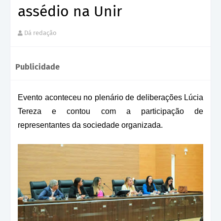
assédio na Unir
Dá redação
Publicidade
Evento aconteceu no plenário de deliberações Lúcia
Tereza e contou com a participação de
representantes da sociedade organizada.