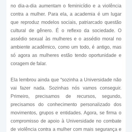
no dia-a-dia aumentam o feminicídio e a violência
contra a mulher. Para ela, a academia é um lugar
que reproduz modelos sociais, patriarcado questão
cultural de gênero. É o reflexo da sociedade. O
assédio sexual às mulheres e o assédio moral no
ambiente acadêmico, como um todo, é antigo, mas
só agora as mulheres estão tendo oportunidade e
coragem de falar.
Ela lembrou ainda que “sozinha a Universidade não
vai fazer nada. Sozinhas nós vamos conseguir.
Primeiro, precisamos de recursos, segundo,
precisamos do conhecimento personalizado dos
movimentos, grupos e entidades. Agora, se firma o
compromisso de apoio à Universidade no combate
de violência contra a mulher com mais segurança e