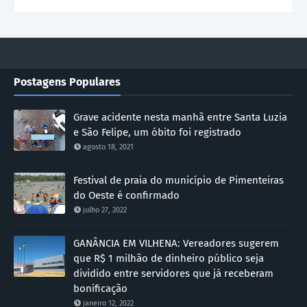
Postagens Populares
Grave acidente nesta manhã entre Santa Luzia
e São Felipe, um óbito foi registrado
agosto 18, 2021
Festival de praia do município de Pimenteiras
do Oeste é confirmado
julho 27, 2022
GANÂNCIA EM VILHENA: Vereadores sugerem
que R$ 1 milhão de dinheiro público seja
dividido entre servidores que já receberam
bonificação
janeiro 12, 2022