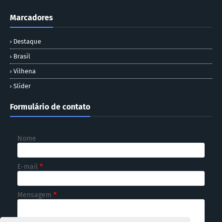
Marcadores
Destaque
Brasil
Vilhena
Slider
Formulário de contato
Nome
E-mail
*
Mensagem
*