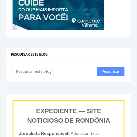
PESQUISAR ESTE BLOG
EXPEDIENTE — SITE
NOTICIOSO DE RONDÔNIA
Jornalista Responsável:
Adenilson Luiz