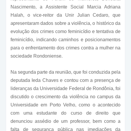
Nascimento, a Assistente Social Marcia Adriana
Halah, o vice-reitor da Unir Julian Cedaro, que
apresentaram dados sobre a violência, o histórico da
evolução dos crimes como feminicídio e tentativa de
feminicídio, indicando caminhos e posicionamentos
para o enfrentamento dos crimes contra a mulher na
sociedade Rondoniense.
Na segunda parte da reunião, que foi conduzida pela
deputada Ieda Chaves e contou com a presença de
lideranças da Universidade Federal de Rondônia, foi
discutido o crescimento da violência no campus da
Universidade em Porto Velho, como o acontecido
com uma estudante do curso de direito que
denunciou assédio de um professor, bem como a
falta de segurança pública nas imediações da