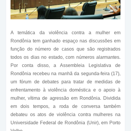
A temática da violência contra a mulher em
Rondônia tem ganhado espaço nas discussões em
função do número de casos que são registrados
todos os dias no estado, com números alarmantes.
Por conta disso, a Assembleia Legislativa de
Rondônia recebeu na manhã da segunda-feira (17),
um fórum de debates para tratar de medidas de
enfrentamento à violência doméstica e o apoio à
mulher, vítima de agressão em Rondônia. Dividida
em dois tempos, a roda de conversa também
debateu os atos de violência contra mulheres na
Universidade Federal de Rondônia (Unir), em Porto
Velho.