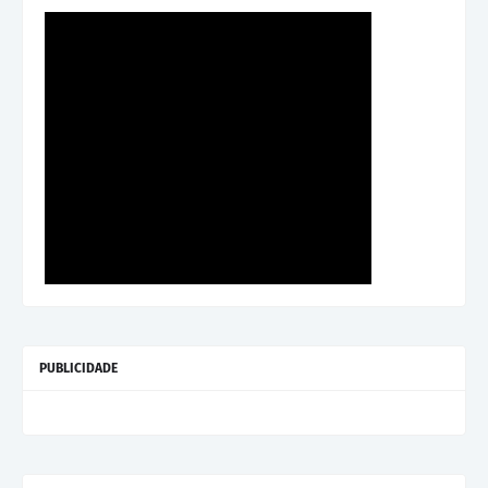
PUBLICIDADE