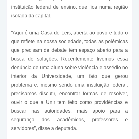
instituição federal de ensino, que fica numa região
isolada da capital.
“Aqui é uma Casa de Leis, aberta ao povo e tudo o
que reflete na nossa sociedade, todas as polêmicas
que precisam de debate têm espaço aberto para a
busca de soluções. Recentemente tivemos essa
denúncia de uma aluna sobre violência e assédio no
interior da Universidade, um fato que gerou
problema e, mesmo sendo uma instituição federal,
precisamos discutir, encontrar formas de resolver,
ouvir o que a Unir tem feito como providências e
buscar nas autoridades, mais apoio para a
segurança dos acadêmicos, professores e
servidores”, disse a deputada.