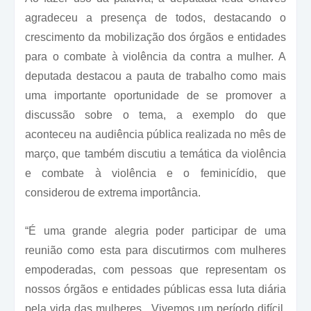
agradeceu a presença de todos, destacando o
crescimento da mobilização dos órgãos e entidades
para o combate à violência da contra a mulher. A
deputada destacou a pauta de trabalho como mais
uma importante oportunidade de se promover a
discussão sobre o tema, a exemplo do que
aconteceu na audiência pública realizada no mês de
março, que também discutiu a temática da violência
e combate à violência e o feminicídio, que
considerou de extrema importância.
“É uma grande alegria poder participar de uma
reunião como esta para discutirmos com mulheres
empoderadas, com pessoas que representam os
nossos órgãos e entidades públicas essa luta diária
pela vida das mulheres. Vivemos um período difícil,