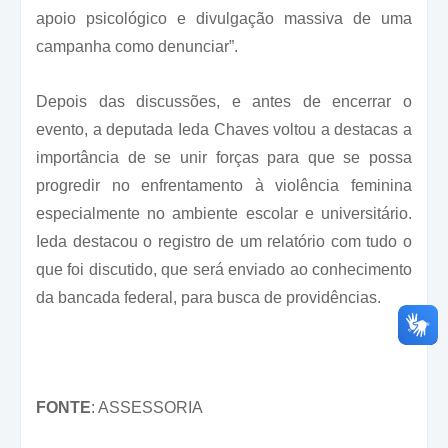
apoio psicológico e divulgação massiva de uma
campanha como denunciar”.
Depois das discussões, e antes de encerrar o
evento, a deputada Ieda Chaves
voltou a destacas a
importância de se unir forças para que se possa
progredir no enfrentamento à violência feminina
especialmente no ambiente escolar e universitário.
Ieda destacou o registro de um relatório com tudo o
que foi discutido, que será enviado ao conhecimento
da bancada federal, para busca de providências.
FONTE
: ASSESSORIA