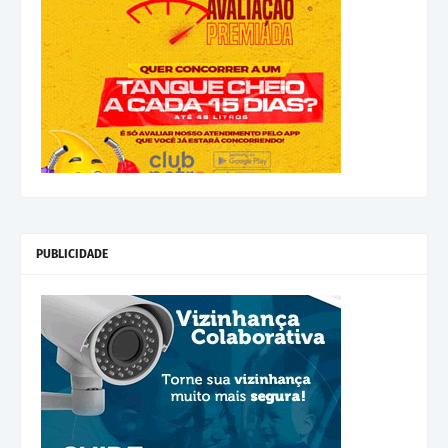
PUBLICIDADE