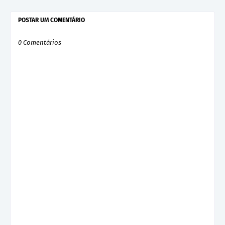
POSTAR UM COMENTÁRIO
0 Comentários