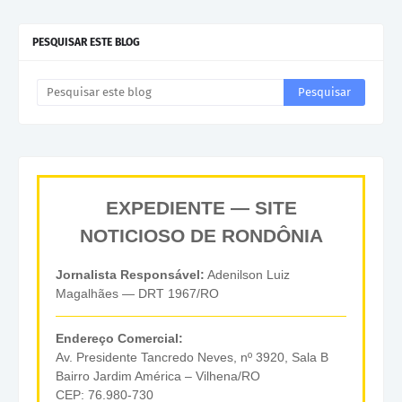
PESQUISAR ESTE BLOG
EXPEDIENTE — SITE
NOTICIOSO DE RONDÔNIA
Jornalista Responsável:
Adenilson Luiz
Magalhães — DRT 1967/RO
Endereço Comercial:
Av. Presidente Tancredo Neves, nº 3920, Sala B
Bairro Jardim América – Vilhena/RO
CEP: 76.980-730