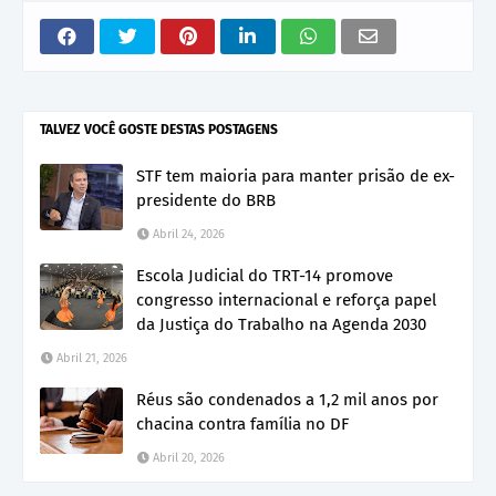
TALVEZ VOCÊ GOSTE DESTAS POSTAGENS
STF tem maioria para manter prisão de ex-
presidente do BRB
Abril 24, 2026
Escola Judicial do TRT-14 promove
congresso internacional e reforça papel
da Justiça do Trabalho na Agenda 2030
Abril 21, 2026
Réus são condenados a 1,2 mil anos por
chacina contra família no DF
Abril 20, 2026