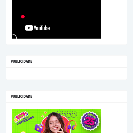
PUBLICIDADE
PUBLICIDADE