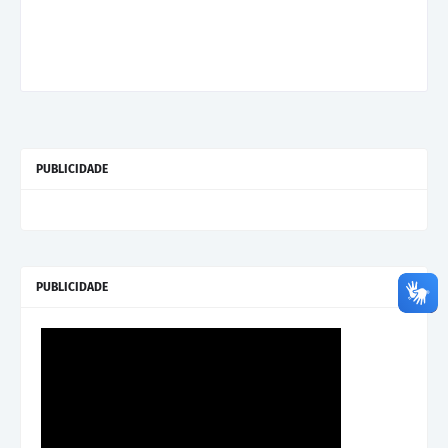
PUBLICIDADE
PUBLICIDADE