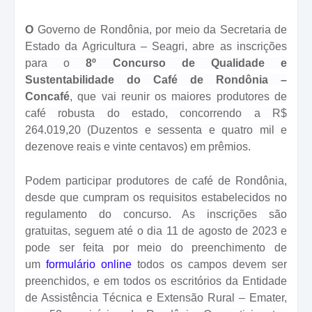
O
Governo de Rondônia, por meio da Secretaria de
Estado da Agricultura – Seagri, abre as inscrições
para o
8º Concurso de Qualidade e
Sustentabilidade do Café de Rondônia –
Concafé
, que vai reunir os maiores produtores de
café robusta do estado, concorrendo a R$
264.019,20 (Duzentos e sessenta e quatro mil e
dezenove reais e vinte centavos) em prêmios.
Podem participar produtores de café de Rondônia,
desde que cumpram os requisitos estabelecidos no
regulamento do concurso. As inscrições são
gratuitas, seguem até o dia 11 de agosto de 2023 e
pode ser feita por meio do preenchimento de
um
formulário online
todos os campos devem ser
preenchidos, e em todos os escritórios da Entidade
de Assistência Técnica e Extensão Rural – Emater,