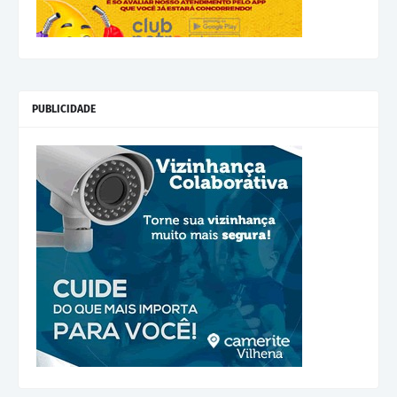
PUBLICIDADE