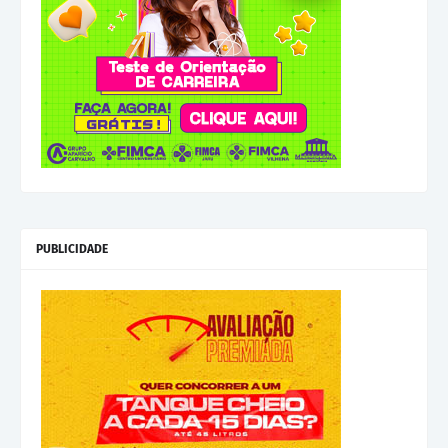
PUBLICIDADE