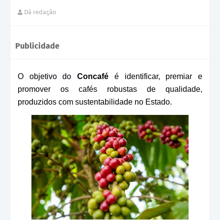
Dá redação
Publicidade
O objetivo do
Concafé
é identificar, premiar e
promover os cafés robustas de qualidade,
produzidos com sustentabilidade no Estado.