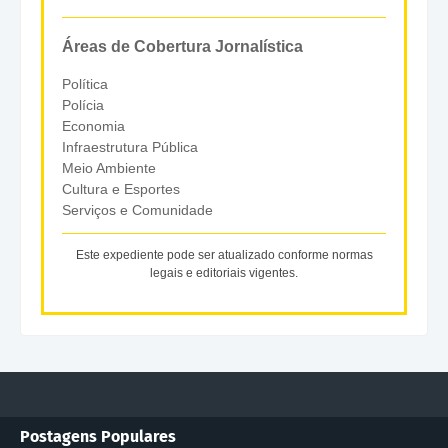
Áreas de Cobertura Jornalística
Política
Polícia
Economia
Infraestrutura Pública
Meio Ambiente
Cultura e Esportes
Serviços e Comunidade
Este expediente pode ser atualizado conforme normas
legais e editoriais vigentes.
Postagens Populares