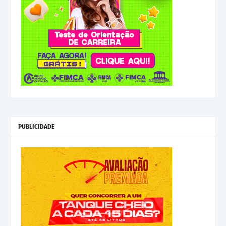
PUBLICIDADE