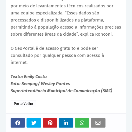
por meio de levantamentos técnicos realizados por
uma equipe especializada. “Esses dados são
processados e disponibilizados na plataforma,
permitindo à população acesso a informações precisas
sobre diferentes áreas da cidade”, explica Ronconi.
O GeoPortal é de acesso gratuito e pode ser
consultado por qualquer pessoa com acesso à
internet.
Texto: Emily Costa
Foto: Sempog/ Wesley Pontes
Superintendência Municipal de Comunicação (SMC)
Porto Velho