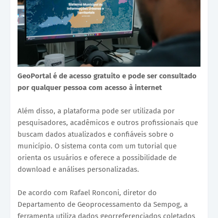
GeoPortal é de acesso gratuito e pode ser consultado
por qualquer pessoa com acesso à internet
Além disso, a plataforma pode ser utilizada por
pesquisadores, acadêmicos e outros profissionais que
buscam dados atualizados e confiáveis sobre o
município. O sistema conta com um tutorial que
orienta os usuários e oferece a possibilidade de
download e análises personalizadas.
De acordo com Rafael Ronconi, diretor do
Departamento de Geoprocessamento da Sempog, a
ferramenta utiliza dados georreferenciados coletados