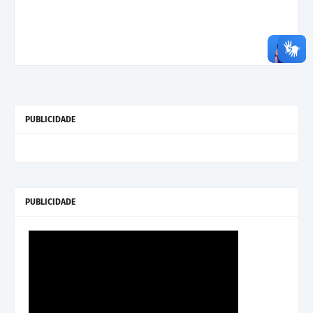
PUBLICIDADE
PUBLICIDADE