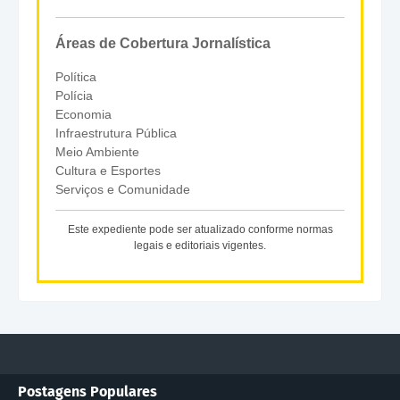
Áreas de Cobertura Jornalística
Política
Polícia
Economia
Infraestrutura Pública
Meio Ambiente
Cultura e Esportes
Serviços e Comunidade
Este expediente pode ser atualizado conforme normas
legais e editoriais vigentes.
Postagens Populares