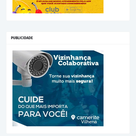
PUBLICIDADE