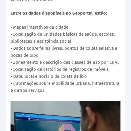
Entre os dados disponíveis no Geoportal, estão:
• Mapas interativos da cidade
• Localização de unidades básicas de saúde, escolas,
bibliotecas e assistência social
• Dados sobre feiras livres, pontos de coleta seletiva e
bocas de lobo
• Zoneamento e descrição das classes de uso por CNAE
• Localização de cartórios de registros de imóveis
• Data, local e horário da coleta de lixo
• Informações sobre mobilidade urbana, infraestrutura
e outros serviços.