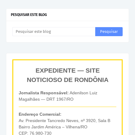
PESQUISAR ESTE BLOG
EXPEDIENTE — SITE
NOTICIOSO DE RONDÔNIA
Jornalista Responsável:
Adenilson Luiz
Magalhães — DRT 1967/RO
Endereço Comercial:
Av. Presidente Tancredo Neves, nº 3920, Sala B
Bairro Jardim América – Vilhena/RO
CEP: 76.980-730