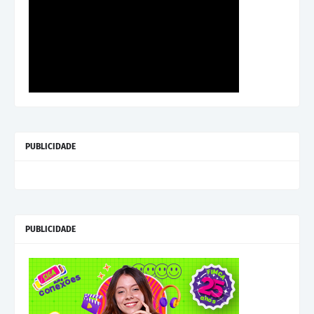
PUBLICIDADE
PUBLICIDADE