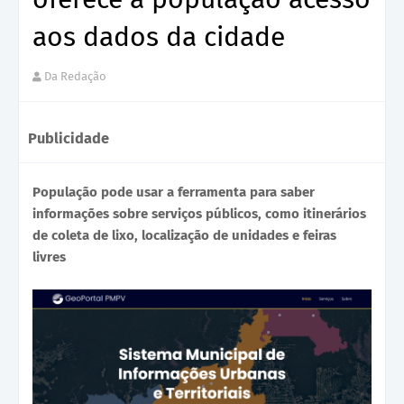
aos dados da cidade
Da Redação
Publicidade
População pode usar a ferramenta para saber
informações sobre serviços públicos, como itinerários
de coleta de lixo, localização de unidades e feiras
livres