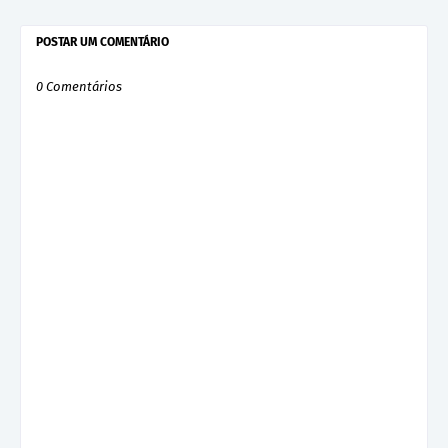
POSTAR UM COMENTÁRIO
0 Comentários