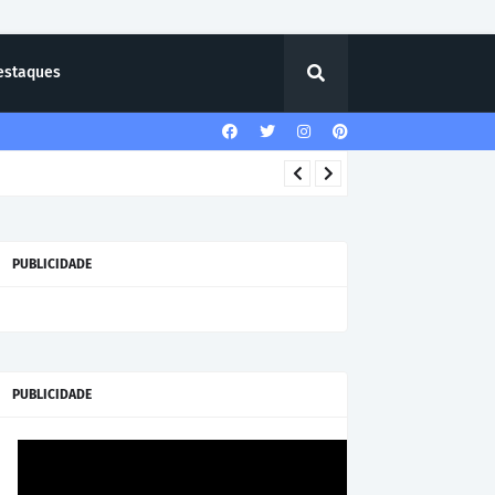
estaques
PUBLICIDADE
PUBLICIDADE