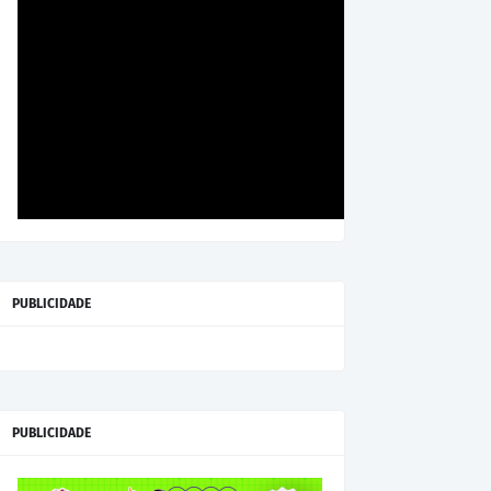
PUBLICIDADE
PUBLICIDADE