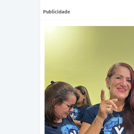
Publicidade