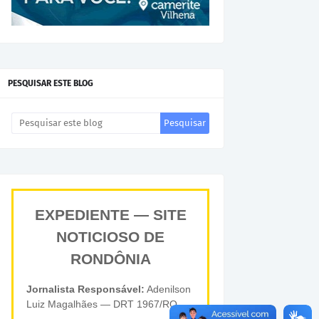
PESQUISAR ESTE BLOG
EXPEDIENTE — SITE
NOTICIOSO DE
RONDÔNIA
Jornalista Responsável:
Adenilson
Luiz Magalhães — DRT 1967/RO