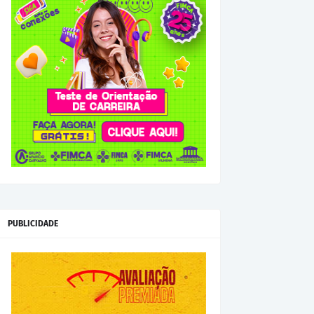
PUBLICIDADE