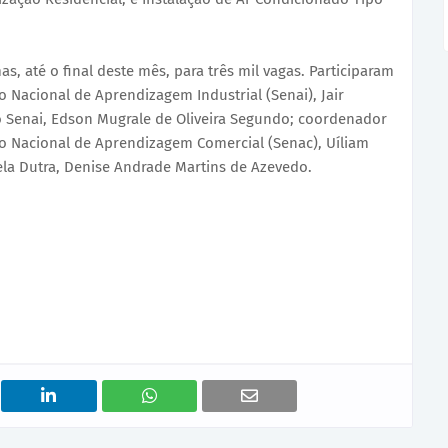
s, até o final deste mês, para três mil vagas. Participaram
 Nacional de Aprendizagem Industrial (Senai), Jair
 Senai, Edson Mugrale de Oliveira Segundo; coordenador
ço Nacional de Aprendizagem Comercial (Senac), Uíliam
ela Dutra, Denise Andrade Martins de Azevedo.