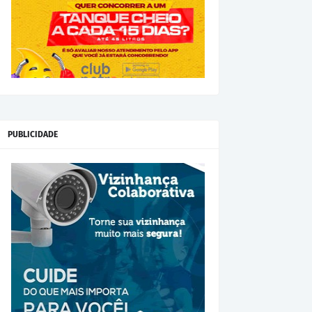
PUBLICIDADE