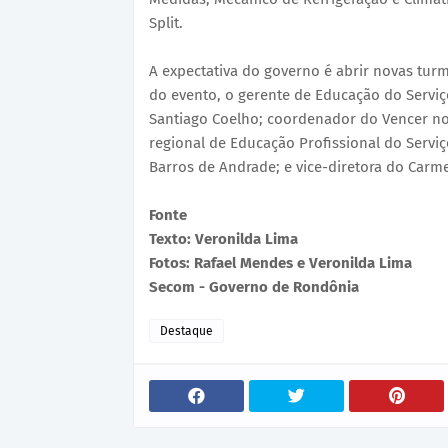
Split.
A expectativa do governo é abrir novas turma
do evento, o gerente de Educação do Serviço
Santiago Coelho; coordenador do Vencer no
regional de Educação Profissional do Servi
Barros de Andrade; e vice-diretora do Carm
Fonte
Texto: Veronilda Lima
Fotos: Rafael Mendes e Veronilda Lima
Secom - Governo de Rondônia
Destaque