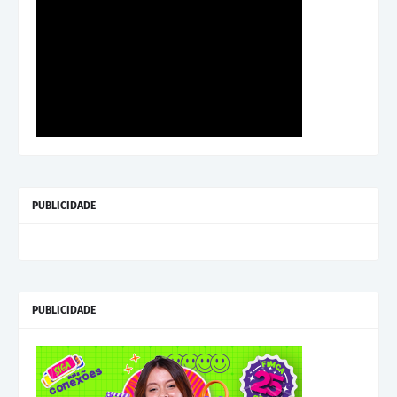
PUBLICIDADE
PUBLICIDADE