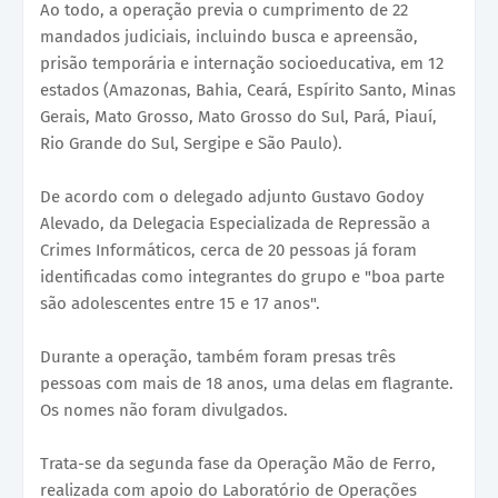
Ao todo, a operação previa o cumprimento de 22
mandados judiciais, incluindo busca e apreensão,
prisão temporária e internação socioeducativa, em 12
estados (Amazonas, Bahia, Ceará, Espírito Santo, Minas
Gerais, Mato Grosso, Mato Grosso do Sul, Pará, Piauí,
Rio Grande do Sul, Sergipe e São Paulo).
De acordo com o delegado adjunto Gustavo Godoy
Alevado, da Delegacia Especializada de Repressão a
Crimes Informáticos, cerca de 20 pessoas já foram
identificadas como integrantes do grupo e "boa parte
são adolescentes entre 15 e 17 anos".
Durante a operação, também foram presas três
pessoas com mais de 18 anos, uma delas em flagrante.
Os nomes não foram divulgados.
Trata-se da segunda fase da Operação Mão de Ferro,
realizada com apoio do Laboratório de Operações