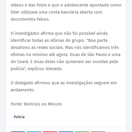
vídeos e das fotos e que o adolescente apontado como
líder utilizava uma conta bancária aberta com
documentos falsos.
O investigador afirma que não foi possível ainda
identificar todas as vítimas do grupo. "Boa parte
desativou as redes sociais. Mas nós identificamos três
vítimas no mínimo até agora. Duas de São Paulo e uma
do Ceará. E duas delas não quiseram ser ouvidas pela
polícia", explicou Alevado.
O delegado afirmou que as investigações seguem em
andamento.
Fonte: Notícias ao Minuto
Polícia