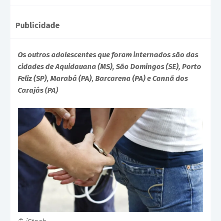
Publicidade
Os outros adolescentes que foram internados são das
cidades de Aquidauana (MS), São Domingos (SE), Porto
Feliz (SP), Marabá (PA), Barcarena (PA) e Cannã dos
Carajás (PA)