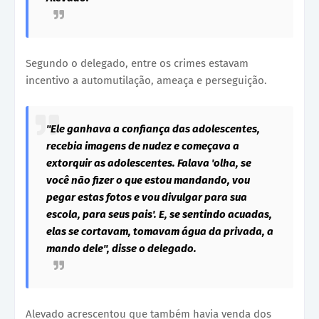
Segundo o delegado, entre os crimes estavam
incentivo a automutilação, ameaça e perseguição.
"Ele ganhava a confiança das adolescentes,
recebia imagens de nudez e começava a
extorquir as adolescentes. Falava 'olha, se
você não fizer o que estou mandando, vou
pegar estas fotos e vou divulgar para sua
escola, para seus pais'. E, se sentindo acuadas,
elas se cortavam, tomavam água da privada, a
mando dele", disse o delegado.
Alevado acrescentou que também havia venda dos