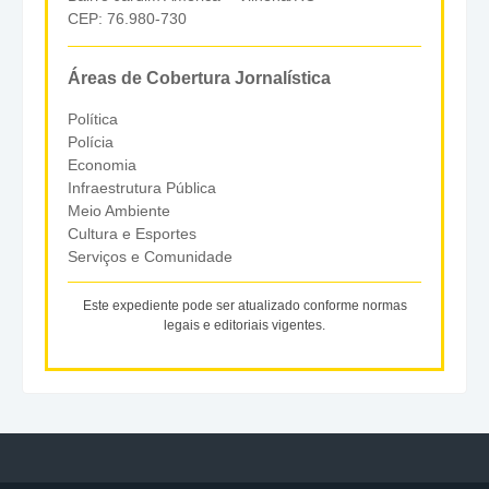
CEP: 76.980-730
Áreas de Cobertura Jornalística
Política
Polícia
Economia
Infraestrutura Pública
Meio Ambiente
Cultura e Esportes
Serviços e Comunidade
Este expediente pode ser atualizado conforme normas
legais e editoriais vigentes.