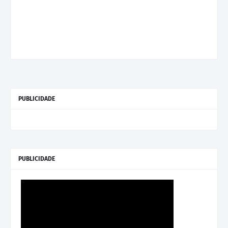
PUBLICIDADE
PUBLICIDADE