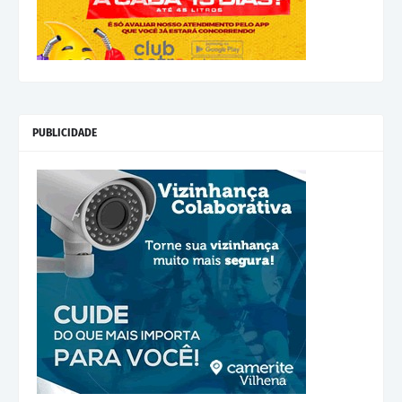
PUBLICIDADE