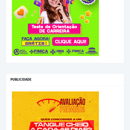
PUBLICIDADE