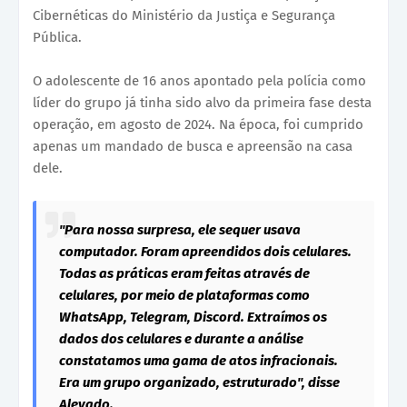
Cibernéticas do Ministério da Justiça e Segurança
Pública.
O adolescente de 16 anos apontado pela polícia como
líder do grupo já tinha sido alvo da primeira fase desta
operação, em agosto de 2024. Na época, foi cumprido
apenas um mandado de busca e apreensão na casa
dele.
"Para nossa surpresa, ele sequer usava
computador. Foram apreendidos dois celulares.
Todas as práticas eram feitas através de
celulares, por meio de plataformas como
WhatsApp, Telegram, Discord. Extraímos os
dados dos celulares e durante a análise
constatamos uma gama de atos infracionais.
Era um grupo organizado, estruturado", disse
Alevado.