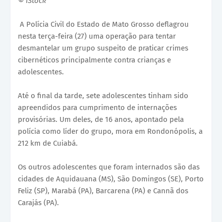
© iStock
A Polícia Civil do Estado de Mato Grosso deflagrou
nesta terça-feira (27) uma operação para tentar
desmantelar um grupo suspeito de praticar crimes
cibernéticos principalmente contra crianças e
adolescentes.
Até o final da tarde, sete adolescentes tinham sido
apreendidos para cumprimento de internações
provisórias. Um deles, de 16 anos, apontado pela
polícia como líder do grupo, mora em Rondonópolis, a
212 km de Cuiabá.
Os outros adolescentes que foram internados são das
cidades de Aquidauana (MS), São Domingos (SE), Porto
Feliz (SP), Marabá (PA), Barcarena (PA) e Cannã dos
Carajás (PA).