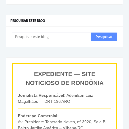
PESQUISAR ESTE BLOG
EXPEDIENTE — SITE
NOTICIOSO DE RONDÔNIA
Jornalista Responsável:
Adenilson Luiz
Magalhães — DRT 1967/RO
Endereço Comercial:
Av. Presidente Tancredo Neves, nº 3920, Sala B
Bairro Jardim América – Vilhena/RO