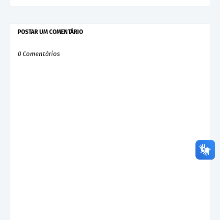
POSTAR UM COMENTÁRIO
0 Comentários