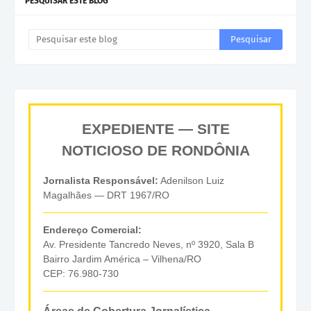
PESQUISAR ESTE BLOG
EXPEDIENTE — SITE
NOTICIOSO DE RONDÔNIA
Jornalista Responsável:
Adenilson Luiz
Magalhães — DRT 1967/RO
Endereço Comercial:
Av. Presidente Tancredo Neves, nº 3920, Sala B
Bairro Jardim América – Vilhena/RO
CEP: 76.980-730