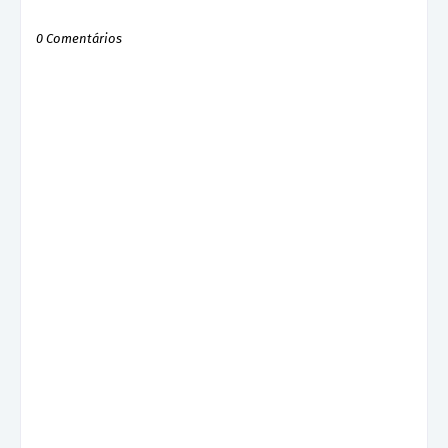
0 Comentários