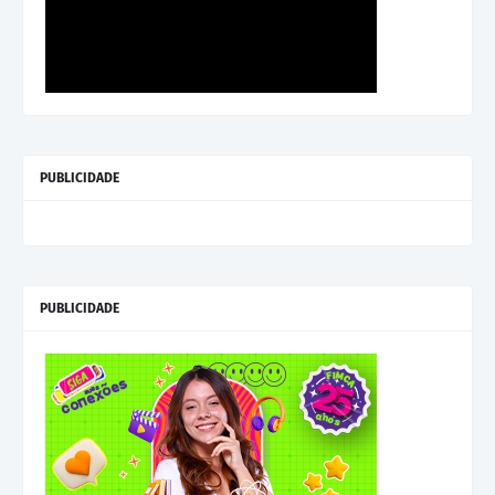
PUBLICIDADE
PUBLICIDADE