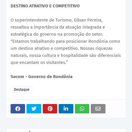
DESTINO ATRATIVO E COMPETITIVO
O superintendente de Turismo, Gilvan Pereira,
ressaltou a importância da atuação integrada e
estratégica do governo na promoção do setor.
“Estamos trabalhando para posicionar Rondônia como
um destino atrativo e competitivo. Nossas riquezas
naturais, nossa cultura e hospitalidade são diferenciais
que encantam os visitantes.”
Secom - Governo de Rondônia
Destaque