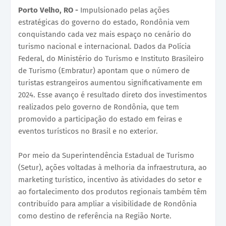
Porto Velho, RO -
Impulsionado pelas ações
estratégicas do governo do estado, Rondônia vem
conquistando cada vez mais espaço no cenário do
turismo nacional e internacional. Dados da Polícia
Federal, do Ministério do Turismo e Instituto Brasileiro
de Turismo (Embratur) apontam que o número de
turistas estrangeiros aumentou significativamente em
2024. Esse avanço é resultado direto dos investimentos
realizados pelo governo de Rondônia, que tem
promovido a participação do estado em feiras e
eventos turísticos no Brasil e no exterior.
Por meio da Superintendência Estadual de Turismo
(Setur), ações voltadas à melhoria da infraestrutura, ao
marketing turístico, incentivo às atividades do setor e
ao fortalecimento dos produtos regionais também têm
contribuído para ampliar a visibilidade de Rondônia
como destino de referência na Região Norte.