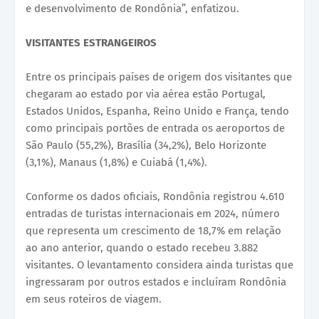
e desenvolvimento de Rondônia”, enfatizou.
VISITANTES ESTRANGEIROS
Entre os principais países de origem dos visitantes que
chegaram ao estado por via aérea estão Portugal,
Estados Unidos, Espanha, Reino Unido e França, tendo
como principais portões de entrada os aeroportos de
São Paulo (55,2%), Brasília (34,2%), Belo Horizonte
(3,1%), Manaus (1,8%) e Cuiabá (1,4%).
Conforme os dados oficiais, Rondônia registrou 4.610
entradas de turistas internacionais em 2024, número
que representa um crescimento de 18,7% em relação
ao ano anterior, quando o estado recebeu 3.882
visitantes. O levantamento considera ainda turistas que
ingressaram por outros estados e incluíram Rondônia
em seus roteiros de viagem.