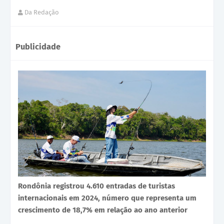
Da Redação
Publicidade
Rondônia registrou 4.610 entradas de turistas
internacionais em 2024, número que representa um
crescimento de 18,7% em relação ao ano anterior