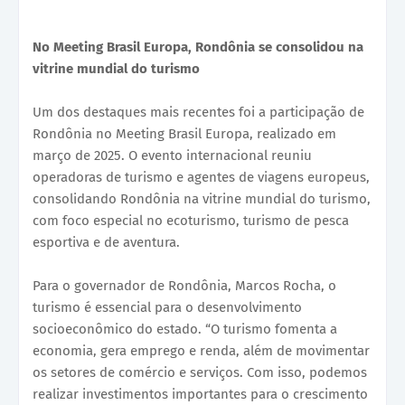
No Meeting Brasil Europa, Rondônia se consolidou na
vitrine mundial do turismo
Um dos destaques mais recentes foi a participação de
Rondônia no Meeting Brasil Europa, realizado em
março de 2025. O evento internacional reuniu
operadoras de turismo e agentes de viagens europeus,
consolidando Rondônia na vitrine mundial do turismo,
com foco especial no ecoturismo, turismo de pesca
esportiva e de aventura.
Para o governador de Rondônia, Marcos Rocha, o
turismo é essencial para o desenvolvimento
socioeconômico do estado. “O turismo fomenta a
economia, gera emprego e renda, além de movimentar
os setores de comércio e serviços. Com isso, podemos
realizar investimentos importantes para o crescimento