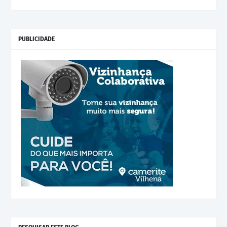
PUBLICIDADE