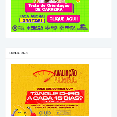
PUBLICIDADE