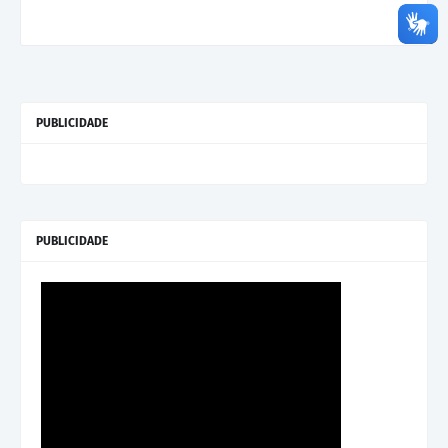
PUBLICIDADE
PUBLICIDADE