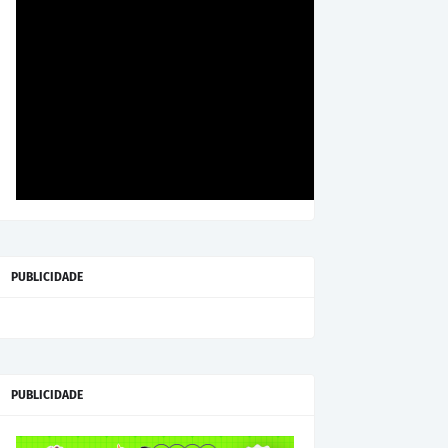
PUBLICIDADE
PUBLICIDADE