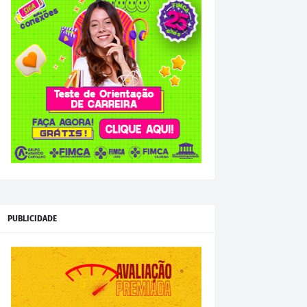
PUBLICIDADE