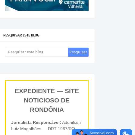
PESQUISAR ESTE BLOG
EXPEDIENTE — SITE
NOTICIOSO DE
RONDÔNIA
Jornalista Responsável:
Adenilson
Luiz Magalhães — DRT 1967/RO