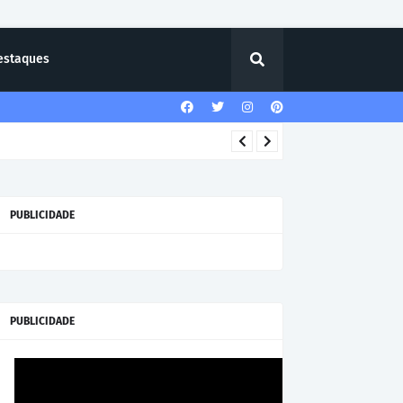
estaques
PUBLICIDADE
PUBLICIDADE