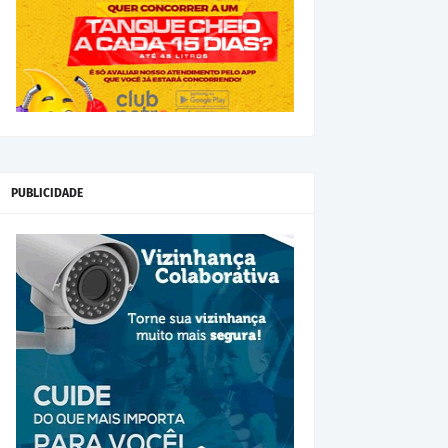
PUBLICIDADE