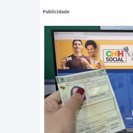
Publicidade