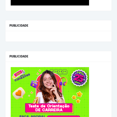
PUBLICIDADE
PUBLICIDADE