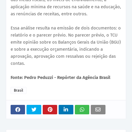
aplicação mínima de recursos na saúde e na educação,
as renúncias de receitas, entre outros.
Essa análise resulta na emissão de dois documentos: o
relatório e o parecer prévio. No parecer prévio, o TCU
emite opinião sobre os Balanços Gerais da União (BGU)
e sobre a execução orçamentária, indicando a
aprovação, aprovação com ressalvas ou rejeição das
contas.
Fonte: Pedro Peduzzi - Repórter da Agência Brasil
Brasil