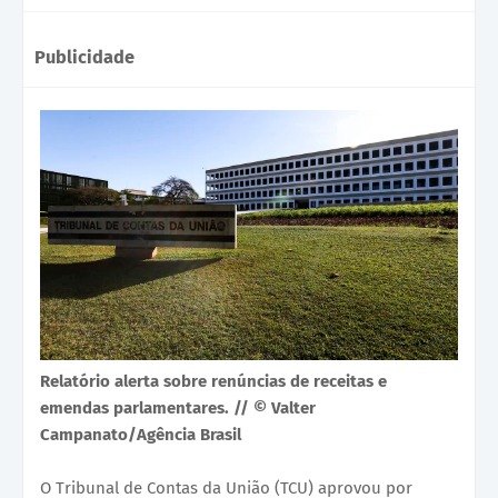
Publicidade
Relatório alerta sobre renúncias de receitas e
emendas parlamentares. // © Valter
Campanato/Agência Brasil
O Tribunal de Contas da União (TCU) aprovou por