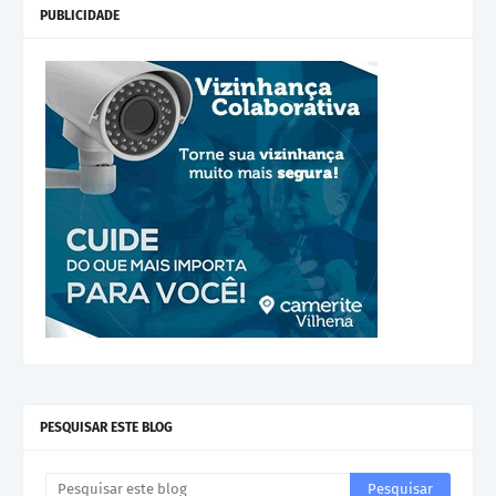
PUBLICIDADE
PESQUISAR ESTE BLOG