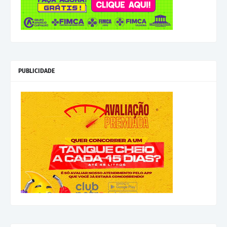
PUBLICIDADE