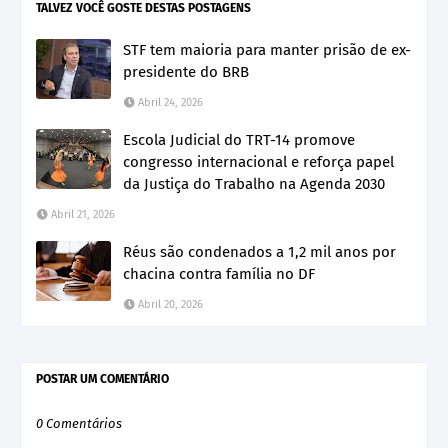
TALVEZ VOCÊ GOSTE DESTAS POSTAGENS
STF tem maioria para manter prisão de ex-
presidente do BRB
Abril 24, 2026
Escola Judicial do TRT-14 promove
congresso internacional e reforça papel
da Justiça do Trabalho na Agenda 2030
Abril 21, 2026
Réus são condenados a 1,2 mil anos por
chacina contra família no DF
Abril 20, 2026
POSTAR UM COMENTÁRIO
0 Comentários