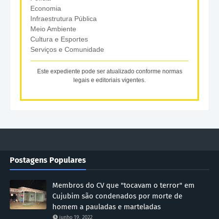
Economia
Infraestrutura Pública
Meio Ambiente
Cultura e Esportes
Serviços e Comunidade
Este expediente pode ser atualizado conforme normas
legais e editoriais vigentes.
Postagens Populares
Membros do CV que "tocavam o terror" em
Cujubim são condenados por morte de
homem a pauladas e marteladas
junho 19, 2022