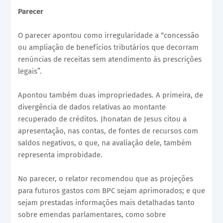
Parecer
O parecer apontou como irregularidade a “concessão
ou ampliação de benefícios tributários que decorram
renúncias de receitas sem atendimento às prescrições
legais”.
Apontou também duas impropriedades. A primeira, de
divergência de dados relativas ao montante
recuperado de créditos. Jhonatan de Jesus citou a
apresentação, nas contas, de fontes de recursos com
saldos negativos, o que, na avaliação dele, também
representa improbidade.
No parecer, o relator recomendou que as projeções
para futuros gastos com BPC sejam aprimorados; e que
sejam prestadas informações mais detalhadas tanto
sobre emendas parlamentares, como sobre