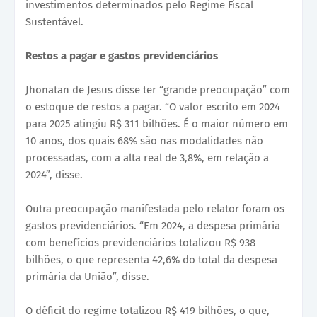
investimentos determinados pelo Regime Fiscal
Sustentável.
Restos a pagar e gastos previdenciários
Jhonatan de Jesus disse ter “grande preocupação” com
o estoque de restos a pagar. “O valor escrito em 2024
para 2025 atingiu R$ 311 bilhões. É o maior número em
10 anos, dos quais 68% são nas modalidades não
processadas, com a alta real de 3,8%, em relação a
2024”, disse.
Outra preocupação manifestada pelo relator foram os
gastos previdenciários. “Em 2024, a despesa primária
com benefícios previdenciários totalizou R$ 938
bilhões, o que representa 42,6% do total da despesa
primária da União”, disse.
O déficit do regime totalizou R$ 419 bilhões, o que,