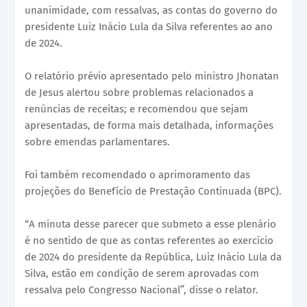
unanimidade, com ressalvas, as contas do governo do
presidente Luiz Inácio Lula da Silva referentes ao ano
de 2024.
O relatório prévio apresentado pelo ministro Jhonatan
de Jesus alertou sobre problemas relacionados a
renúncias de receitas; e recomendou que sejam
apresentadas, de forma mais detalhada, informações
sobre emendas parlamentares.
Foi também recomendado o aprimoramento das
projeções do Benefício de Prestação Continuada (BPC).
“A minuta desse parecer que submeto a esse plenário
é no sentido de que as contas referentes ao exercício
de 2024 do presidente da República, Luiz Inácio Lula da
Silva, estão em condição de serem aprovadas com
ressalva pelo Congresso Nacional”, disse o relator.