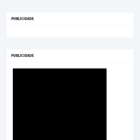
PUBLICIDADE
PUBLICIDADE