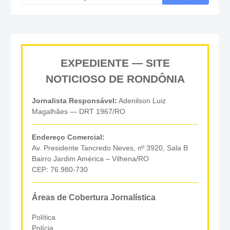
EXPEDIENTE — SITE
NOTICIOSO DE RONDÔNIA
Jornalista Responsável:
Adenilson Luiz
Magalhães — DRT 1967/RO
Endereço Comercial:
Av. Presidente Tancredo Neves, nº 3920, Sala B
Bairro Jardim América – Vilhena/RO
CEP: 76.980-730
Áreas de Cobertura Jornalística
Política
Polícia