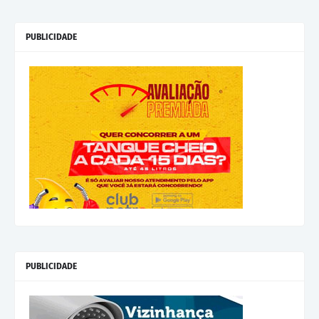
PUBLICIDADE
PUBLICIDADE