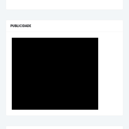
PUBLICIDADE