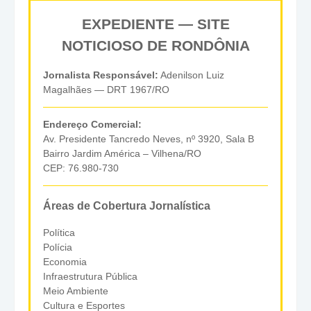
EXPEDIENTE — SITE
NOTICIOSO DE RONDÔNIA
Jornalista Responsável:
Adenilson Luiz
Magalhães — DRT 1967/RO
Endereço Comercial:
Av. Presidente Tancredo Neves, nº 3920, Sala B
Bairro Jardim América – Vilhena/RO
CEP: 76.980-730
Áreas de Cobertura Jornalística
Política
Polícia
Economia
Infraestrutura Pública
Meio Ambiente
Cultura e Esportes