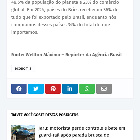
48,5% da população do planeta e 23% do comércio
global. Em 2024, países do Brics receberam 36% de
tudo que foi exportado pelo Brasil, enquanto nós
compramos desses países 34% do total do que
importamos.
Fonte: Wellton Máximo – Repórter da Agência Brasil
economia
TALVEZ VOCÊ GOSTE DESTAS POSTAGENS
Jaru: motorista perde controle e bate em
guard-rail após parada brusca de