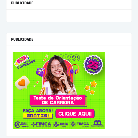
PUBLICIDADE
PUBLICIDADE