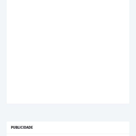
PUBLICIDADE