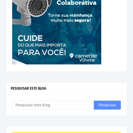
PESQUISAR ESTE BLOG