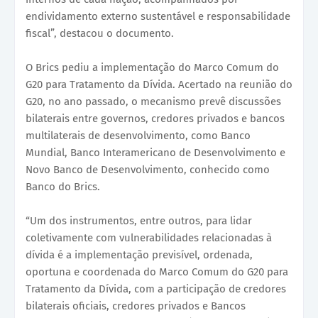
endividamento externo sustentável e responsabilidade
fiscal”, destacou o documento.
O Brics pediu a implementação do Marco Comum do
G20 para Tratamento da Dívida. Acertado na reunião do
G20, no ano passado, o mecanismo prevê discussões
bilaterais entre governos, credores privados e bancos
multilaterais de desenvolvimento, como Banco
Mundial, Banco Interamericano de Desenvolvimento e
Novo Banco de Desenvolvimento, conhecido como
Banco do Brics.
“Um dos instrumentos, entre outros, para lidar
coletivamente com vulnerabilidades relacionadas à
dívida é a implementação previsível, ordenada,
oportuna e coordenada do Marco Comum do G20 para
Tratamento da Dívida, com a participação de credores
bilaterais oficiais, credores privados e Bancos