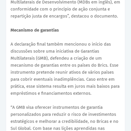
Multilaterais de Desenvolvimento (MDBs em inglês), em
conformidade com o princípio de ação conjunta e
repartição justa de encargos”, destacou o documento.
Mecanismo de garantias
A declaração final também mencionou o início das
discussões sobre uma iniciativa de Garantias
Multilaterais (GMB), defendeu a criação de um
mecanismo de garantias entre os países do Brics. Esse
instrumento pretende reunir ativos de vários países
para cobrir eventuais inadimplências. Caso entre em
prática, esse sistema resulta em juros mais baixos para
empréstimos e financiamentos externos.
“A GMB visa oferecer instrumentos de garantia
personalizados para reduzir o risco de investimentos
estratégicos e melhorar a credibilidade, no Bricas e no
Sul Global. Com base nas lições aprendidas nas