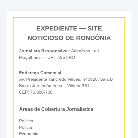
EXPEDIENTE — SITE
NOTICIOSO DE RONDÔNIA
Jornalista Responsável:
Adenilson Luiz
Magalhães — DRT 1967/RO
Endereço Comercial:
Av. Presidente Tancredo Neves, nº 3920, Sala B
Bairro Jardim América – Vilhena/RO
CEP: 76.980-730
Áreas de Cobertura Jornalística
Política
Polícia
Economia