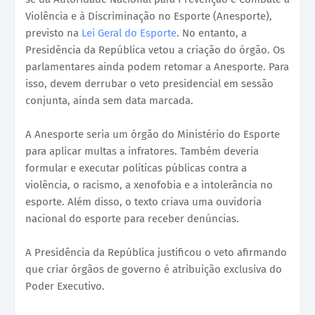
Violência e à Discriminação no Esporte (Anesporte),
previsto na
Lei Geral do Esporte
. No entanto, a
Presidência da República vetou a criação do órgão. Os
parlamentares ainda podem retomar a Anesporte. Para
isso, devem derrubar o veto presidencial em sessão
conjunta, ainda sem data marcada.
A Anesporte seria um órgão do Ministério do Esporte
para aplicar multas a infratores. Também deveria
formular e executar políticas públicas contra a
violência, o racismo, a xenofobia e a intolerância no
esporte. Além disso, o texto criava uma ouvidoria
nacional do esporte para receber denúncias.
A Presidência da República justificou o veto afirmando
que criar órgãos de governo é atribuição exclusiva do
Poder Executivo.