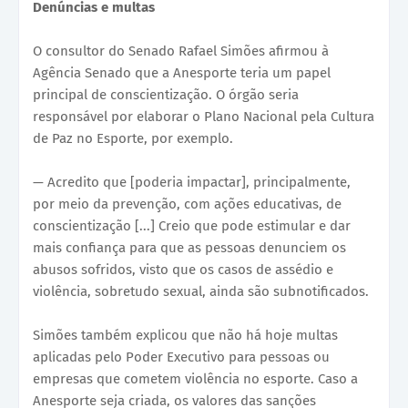
Denúncias e multas
O consultor do Senado Rafael Simões afirmou à
Agência Senado que a Anesporte teria um papel
principal de conscientização. O órgão seria
responsável por elaborar o Plano Nacional pela Cultura
de Paz no Esporte, por exemplo.
— Acredito que [poderia impactar], principalmente,
por meio da prevenção, com ações educativas, de
conscientização [...] Creio que pode estimular e dar
mais confiança para que as pessoas denunciem os
abusos sofridos, visto que os casos de assédio e
violência, sobretudo sexual, ainda são subnotificados.
Simões também explicou que não há hoje multas
aplicadas pelo Poder Executivo para pessoas ou
empresas que cometem violência no esporte. Caso a
Anesporte seja criada, os valores das sanções