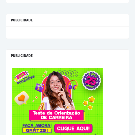
PUBLICIDADE
PUBLICIDADE