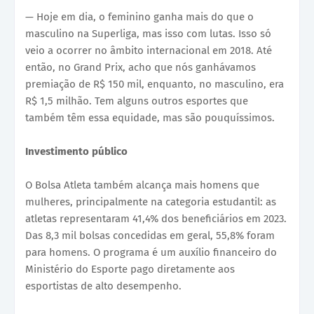
— Hoje em dia, o feminino ganha mais do que o
masculino na Superliga, mas isso com lutas. Isso só
veio a ocorrer no âmbito internacional em 2018. Até
então, no Grand Prix, acho que nós ganhávamos
premiação de R$ 150 mil, enquanto, no masculino, era
R$ 1,5 milhão. Tem alguns outros esportes que
também têm essa equidade, mas são pouquíssimos.
Investimento público
O Bolsa Atleta também alcança mais homens que
mulheres, principalmente na categoria estudantil: as
atletas representaram 41,4% dos beneficiários em 2023.
Das 8,3 mil bolsas concedidas em geral, 55,8% foram
para homens. O programa é um auxílio financeiro do
Ministério do Esporte pago diretamente aos
esportistas de alto desempenho.