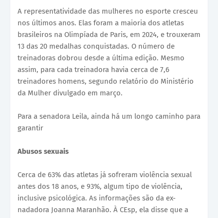
A representatividade das mulheres no esporte cresceu
nos últimos anos. Elas foram a maioria dos atletas
brasileiros na Olimpíada de Paris, em 2024, e trouxeram
13 das 20 medalhas conquistadas. O número de
treinadoras dobrou desde a última edição. Mesmo
assim, para cada treinadora havia cerca de 7,6
treinadores homens, segundo relatório do Ministério
da Mulher divulgado em março.
Para a senadora Leila, ainda há um longo caminho para
garantir
Abusos sexuais
Cerca de 63% das atletas já sofreram violência sexual
antes dos 18 anos, e 93%, algum tipo de violência,
inclusive psicológica. As informações são da ex-
nadadora Joanna Maranhão. À CEsp, ela disse que a