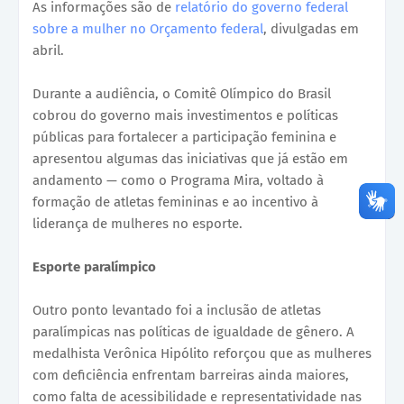
As informações são de
relatório do governo federal
sobre a mulher no Orçamento federal
, divulgadas em
abril.
Durante a audiência, o Comitê Olímpico do Brasil
cobrou do governo mais investimentos e políticas
públicas para fortalecer a participação feminina e
apresentou algumas das iniciativas que já estão em
andamento — como o Programa Mira, voltado à
formação de atletas femininas e ao incentivo à
liderança de mulheres no esporte.
Esporte paralímpico
Outro ponto levantado foi a inclusão de atletas
paralímpicas nas políticas de igualdade de gênero. A
medalhista Verônica Hipólito reforçou que as mulheres
com deficiência enfrentam barreiras ainda maiores,
como falta de acessibilidade e representatividade nas