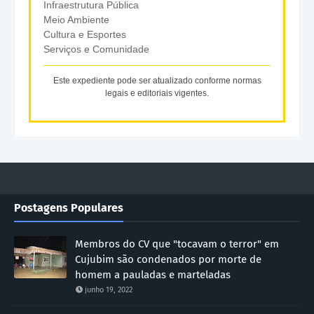
Infraestrutura Pública
Meio Ambiente
Cultura e Esportes
Serviços e Comunidade
Este expediente pode ser atualizado conforme normas
legais e editoriais vigentes.
Postagens Populares
Membros do CV que "tocavam o terror" em
Cujubim são condenados por morte de
homem a pauladas e marteladas
junho 19, 2022