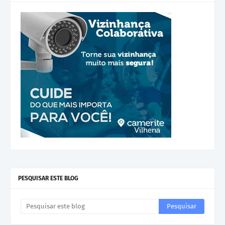
PESQUISAR ESTE BLOG