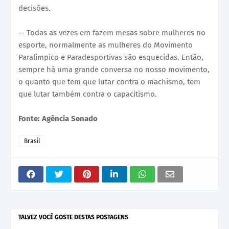
decisões.
— Todas as vezes em fazem mesas sobre mulheres no
esporte, normalmente as mulheres do Movimento
Paralímpico e Paradesportivas são esquecidas. Então,
sempre há uma grande conversa no nosso movimento,
o quanto que tem que lutar contra o machismo, tem
que lutar também contra o capacitismo.
Fonte: Agência Senado
Brasil
TALVEZ VOCÊ GOSTE DESTAS POSTAGENS