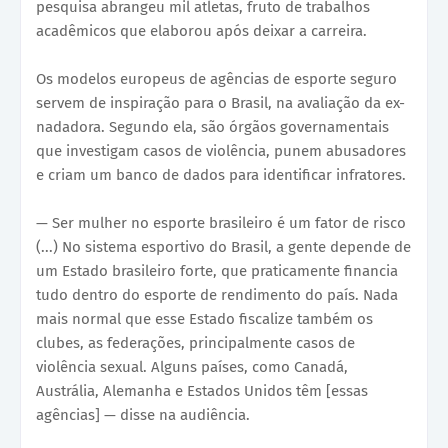
pesquisa abrangeu mil atletas, fruto de trabalhos
acadêmicos que elaborou após deixar a carreira.
Os modelos europeus de agências de esporte seguro
servem de inspiração para o Brasil, na avaliação da ex-
nadadora. Segundo ela, são órgãos governamentais
que investigam casos de violência, punem abusadores
e criam um banco de dados para identificar infratores.
— Ser mulher no esporte brasileiro é um fator de risco
(...) No sistema esportivo do Brasil, a gente depende de
um Estado brasileiro forte, que praticamente financia
tudo dentro do esporte de rendimento do país. Nada
mais normal que esse Estado fiscalize também os
clubes, as federações, principalmente casos de
violência sexual. Alguns países, como Canadá,
Austrália, Alemanha e Estados Unidos têm [essas
agências] — disse na audiência.