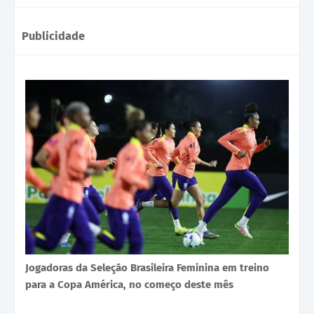
Publicidade
Jogadoras da Seleção Brasileira Feminina em treino
para a Copa América, no começo deste mês