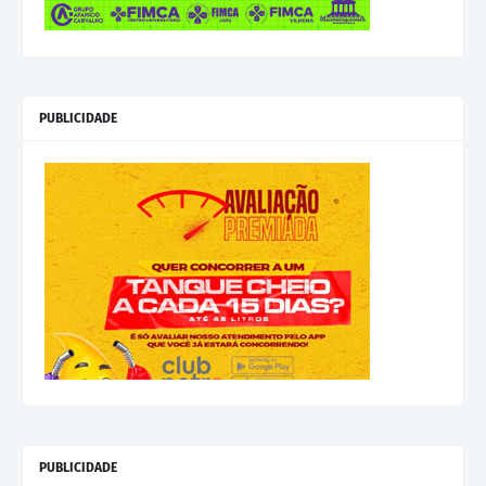
PUBLICIDADE
PUBLICIDADE