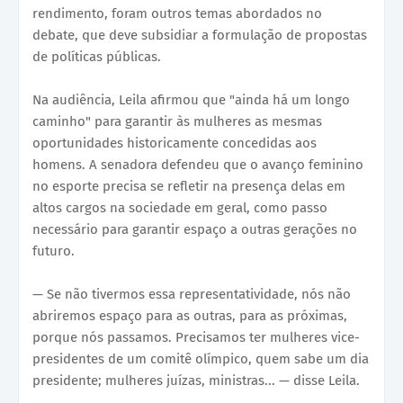
rendimento, foram outros temas abordados no
debate, que deve subsidiar a formulação de propostas
de políticas públicas.
Na audiência, Leila afirmou que "ainda há um longo
caminho" para garantir às mulheres as mesmas
oportunidades historicamente concedidas aos
homens. A senadora defendeu que o avanço feminino
no esporte precisa se refletir na presença delas em
altos cargos na sociedade em geral, como passo
necessário para garantir espaço a outras gerações no
futuro.
— Se não tivermos essa representatividade, nós não
abriremos espaço para as outras, para as próximas,
porque nós passamos. Precisamos ter mulheres vice-
presidentes de um comitê olímpico, quem sabe um dia
presidente; mulheres juízas, ministras... — disse Leila.