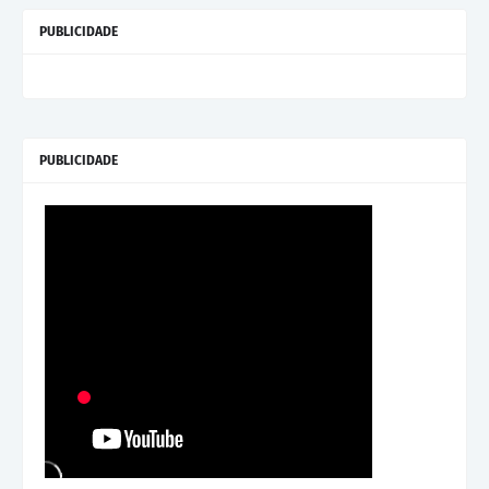
PUBLICIDADE
PUBLICIDADE