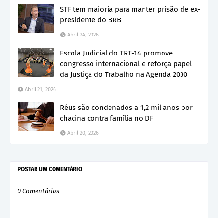
STF tem maioria para manter prisão de ex-
presidente do BRB
Abril 24, 2026
Escola Judicial do TRT-14 promove
congresso internacional e reforça papel
da Justiça do Trabalho na Agenda 2030
Abril 21, 2026
Réus são condenados a 1,2 mil anos por
chacina contra família no DF
Abril 20, 2026
POSTAR UM COMENTÁRIO
0 Comentários