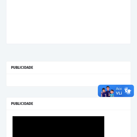
PUBLICIDADE
PUBLICIDADE