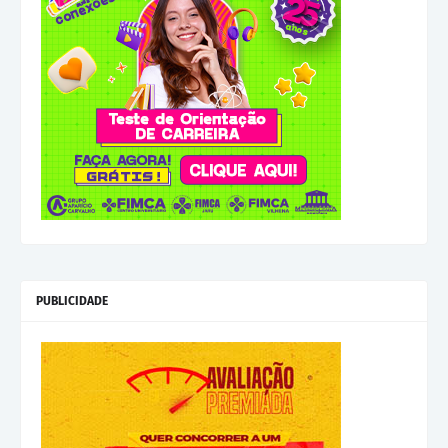
PUBLICIDADE