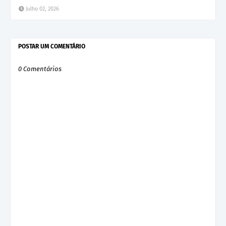
Julho 02, 2026
POSTAR UM COMENTÁRIO
0 Comentários