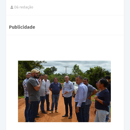
Dá redação
Publicidade