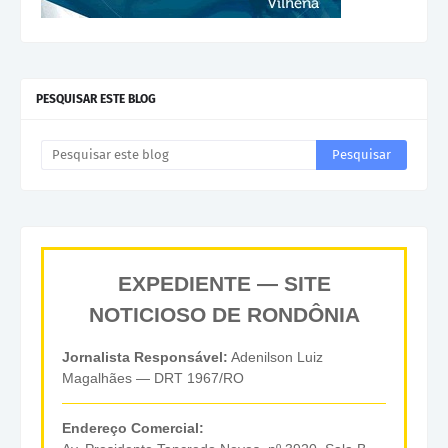
PESQUISAR ESTE BLOG
EXPEDIENTE — SITE
NOTICIOSO DE RONDÔNIA
Jornalista Responsável:
Adenilson Luiz
Magalhães — DRT 1967/RO
Endereço Comercial: