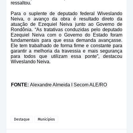
ressaltou.
Para o suplente de deputado federal Wiveslando
Neiva, o avanço da obra é resultado direto da
atuação de Ezequiel Neiva junto ao Governo de
Rondônia. “As tratativas conduzidas pelo deputado
Ezequiel Neiva com o Governo do Estado foram
fundamentais para que essa demanda avançasse.
Ele tem trabalhado de forma firme e constante para
garantir a melhoria da travessia e mais segurança
para todos que utilizam essa ponte”, destacou
Wiveslando Neiva.
FONTE:
Alexandre Almeida I Secom ALE/RO
Destaque
Municipios