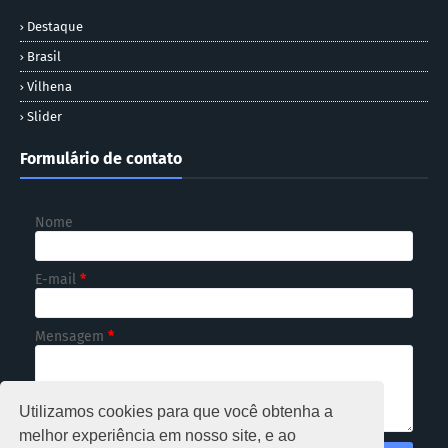
Destaque
Brasil
Vilhena
Slider
Formulário de contato
Nome
E-mail
*
Mensagem
*
Utilizamos cookies para que você obtenha a
melhor experiência em nosso site, e ao