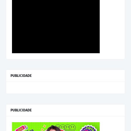
PUBLICIDADE
PUBLICIDADE