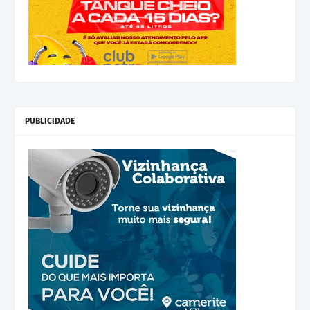
PUBLICIDADE